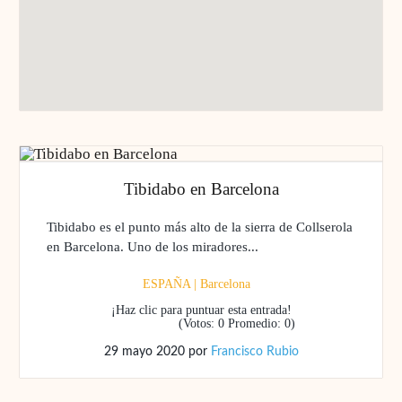
Tibidabo en Barcelona
Tibidabo es el punto más alto de la sierra de Collserola
en Barcelona. Uno de los miradores...
ESPAÑA
|
Barcelona
¡Haz clic para puntuar esta entrada!
(Votos:
0
Promedio:
0
)
29 mayo 2020
por
Francisco Rubio