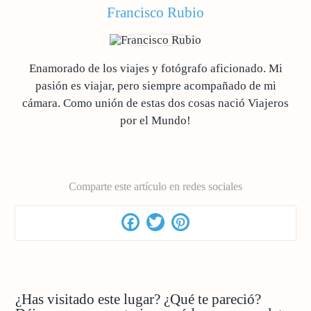
Francisco Rubio
Enamorado de los viajes y fotógrafo aficionado. Mi
pasión es viajar, pero siempre acompañado de mi
cámara. Como unión de estas dos cosas nació Viajeros
por el Mundo!
Comparte este artículo en redes sociales
Facebook
Twitter
Pinterest
¿Has visitado este lugar? ¿Qué te pareció?