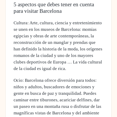
5 aspectos que debes tener en cuenta
para visitar Barcelona
Cultura
: Arte, cultura, ciencia y entretenimiento
se unen en los museos de Barcelona: momias
egipcias y obras de arte contemporáneas, la
reconstrucción de un manglar y prendas que
han definido la historia de la moda, los orígenes
romanos de la ciudad y uno de los mayores
clubes deportivos de Europa … La vida cultural
de la ciudad es igual de rica.
Ocio
: Barcelona ofrece diversión para todos:
niños y adultos, buscadores de emociones y
gente en busca de paz y tranquilidad. Puedes
caminar entre tiburones, acariciar delfines, dar
un paseo en una montaña rusa o disfrutar de las
magníficas vistas de Barcelona y del ambiente