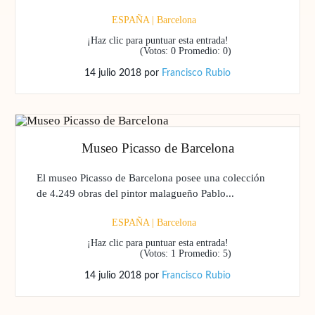
ESPAÑA
|
Barcelona
¡Haz clic para puntuar esta entrada!
(Votos:
0
Promedio:
0
)
14 julio 2018
por
Francisco Rubio
Museo Picasso de Barcelona
El museo Picasso de Barcelona posee una colección
de 4.249 obras del pintor malagueño Pablo...
ESPAÑA
|
Barcelona
¡Haz clic para puntuar esta entrada!
(Votos:
1
Promedio:
5
)
14 julio 2018
por
Francisco Rubio