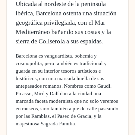
Ubicada al nordeste de la península
ibérica, Barcelona ostenta una situación
geográfica privilegiada, con el Mar
Mediterráneo bañando sus costas y la
sierra de Collserola a sus espaldas.
Barcelona es vanguardista, bohemia y
cosmopolita; pero también es tradicional y
guarda en su interior tesoros artísticos e
históricos, con una marcada huella de sus
antepasados romanos. Nombres como Gaudí,
Picasso, Miró y Dalí dan a la ciudad una
marcada faceta modernista que no solo veremos
en museos, sino también a pie de calle paseando
por las Ramblas, el Paseo de Gracia, y la
majestuosa Sagrada Familia.