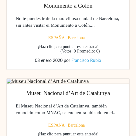
Monumento a Colón
No te puedes ir de la maravillosa ciudad de Barcelona,
sin antes visitar el Monumento a Colón....
ESPAÑA
|
Barcelona
¡Haz clic para puntuar esta entrada!
(Votos:
0
Promedio:
0
)
08 enero 2020
por
Francisco Rubio
Museu Nacional d’Art de Catalunya
El Museu Nacional d’Art de Catalunya, también
conocido como MNAC, se encuentra ubicado en el...
ESPAÑA
|
Barcelona
¡Haz clic para puntuar esta entrada!