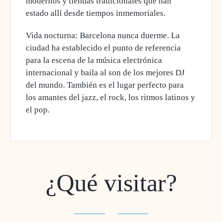
modernos y tiendas tradicionales que han
estado allí desde tiempos inmemoriales.
Vida nocturna
: Barcelona nunca duerme. La
ciudad ha establecido el punto de referencia
para la escena de la música electrónica
internacional y baila al son de los mejores DJ
del mundo. También es el lugar perfecto para
los amantes del jazz, el rock, los ritmos latinos y
el pop.
¿Qué visitar?