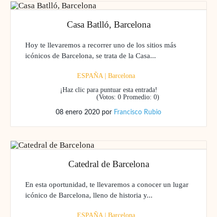
Casa Batlló, Barcelona
Hoy te llevaremos a recorrer uno de los sitios más
icónicos de Barcelona, se trata de la Casa...
ESPAÑA
|
Barcelona
¡Haz clic para puntuar esta entrada!
(Votos:
0
Promedio:
0
)
08 enero 2020
por
Francisco Rubio
Catedral de Barcelona
En esta oportunidad, te llevaremos a conocer un lugar
icónico de Barcelona, lleno de historia y...
ESPAÑA
|
Barcelona