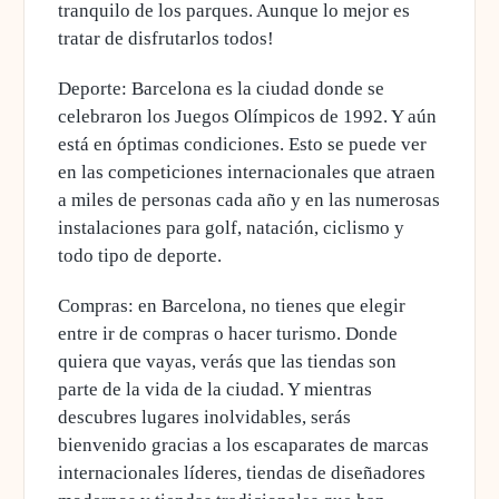
tranquilo de los parques. Aunque lo mejor es
tratar de disfrutarlos todos!
Deporte
: Barcelona es la ciudad donde se
celebraron los Juegos Olímpicos de 1992. Y aún
está en óptimas condiciones. Esto se puede ver
en las competiciones internacionales que atraen
a miles de personas cada año y en las numerosas
instalaciones para golf, natación, ciclismo y
todo tipo de deporte.
Compras
: en Barcelona, ​​no tienes que elegir
entre ir de compras o hacer turismo. Donde
quiera que vayas, verás que las tiendas son
parte de la vida de la ciudad. Y mientras
descubres lugares inolvidables, serás
bienvenido gracias a los escaparates de marcas
internacionales líderes, tiendas de diseñadores