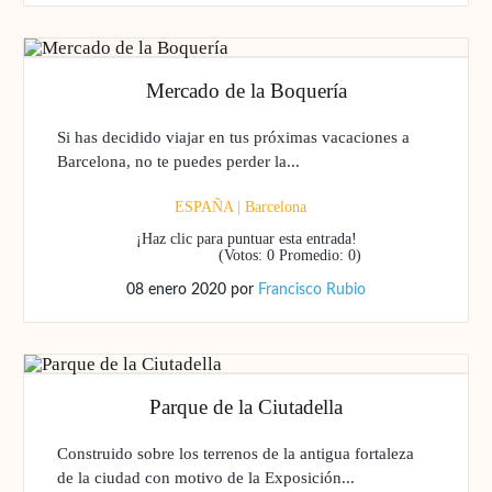
Mercado de la Boquería
Si has decidido viajar en tus próximas vacaciones a
Barcelona, no te puedes perder la...
ESPAÑA
|
Barcelona
¡Haz clic para puntuar esta entrada!
(Votos:
0
Promedio:
0
)
08 enero 2020
por
Francisco Rubio
Parque de la Ciutadella
Construido sobre los terrenos de la antigua fortaleza
de la ciudad con motivo de la Exposición...