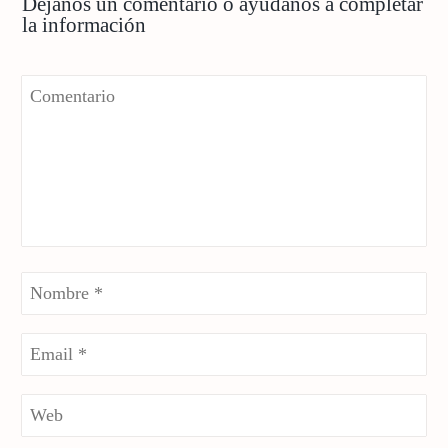
Déjanos un comentario o ayúdanos a completar
la información