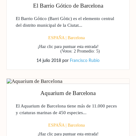
El Barrio Gótico de Barcelona
El Barrio Gótico (Barri Gòtic) es el elemento central
del distrito municipal de la Ciutat...
ESPAÑA
|
Barcelona
¡Haz clic para puntuar esta entrada!
(Votos:
2
Promedio:
5
)
14 julio 2018
por
Francisco Rubio
Aquarium de Barcelona
El Aquarium de Barcelona tiene más de 11.000 peces
y criaturas marinas de 450 especies...
ESPAÑA
|
Barcelona
¡Haz clic para puntuar esta entrada!