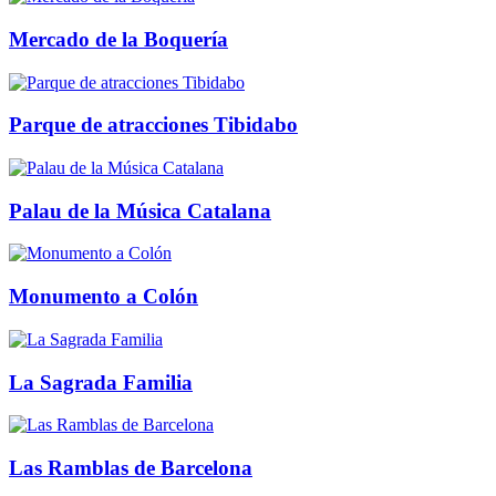
Mercado de la Boquería
Parque de atracciones Tibidabo
Palau de la Música Catalana
Monumento a Colón
La Sagrada Familia
Las Ramblas de Barcelona