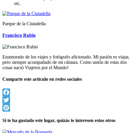
etc.
Parque de la Ciutadella
Francisco Rubio
Enamorado de los viajes y fotógrafo aficionado. Mi pasión es viajar,
pero siempre acompañado de mi cámara. Como unión de estas dos
cosas nació Viajeros por el Mundo!
Comparte este artículo en redes sociales
Facebook
Twitter
Pinterest
Si te ha gustado este lugar, quizás te interesen estos otros