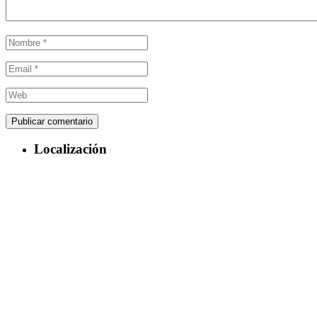
Localización