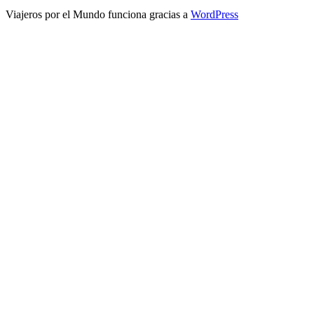
Viajeros por el Mundo funciona gracias a
WordPress