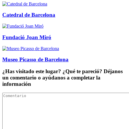
Catedral de Barcelona
Fundació Joan Miró
Museo Picasso de Barcelona
¿Has visitado este lugar? ¿Qué te pareció? Déjanos
un comentario o ayúdanos a completar la
información