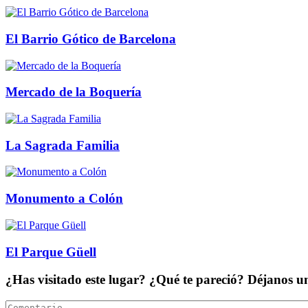
El Barrio Gótico de Barcelona
Mercado de la Boquería
La Sagrada Familia
Monumento a Colón
El Parque Güell
¿Has visitado este lugar? ¿Qué te pareció? Déjanos 