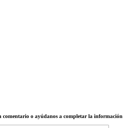
un comentario o ayúdanos a completar la información