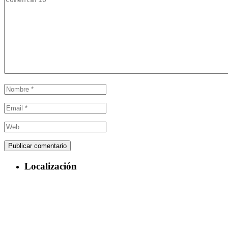
Localización