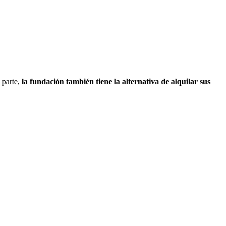
 parte,
la fundación también tiene la alternativa de alquilar sus