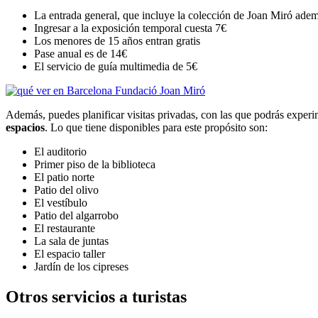
La entrada general, que incluye la colección de Joan Miró adem
Ingresar a la exposición temporal cuesta 7€
Los menores de 15 años entran gratis
Pase anual es de 14€
El servicio de guía multimedia de 5€
Además, puedes planificar visitas privadas, con las que podrás experi
espacios
. Lo que tiene disponibles para este propósito son:
El auditorio
Primer piso de la biblioteca
El patio norte
Patio del olivo
El vestíbulo
Patio del algarrobo
El restaurante
La sala de juntas
El espacio taller
Jardín de los cipreses
Otros servicios a turistas