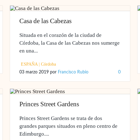
Casa de las Cabezas
Situada en el corazón de la ciudad de
Córdoba, la Casa de las Cabezas nos sumerge
en una...
ESPAÑA
|
Córdoba
03 marzo 2019
por
Francisco Rubio
0
Princes Street Gardens
Princes Street Gardens se trata de dos
grandes parques situados en pleno centro de
Edimburgo....