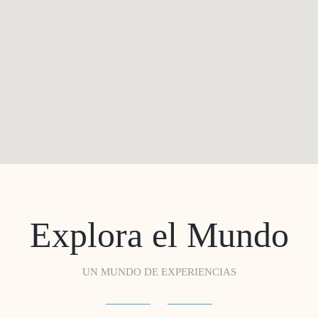
Explora el Mundo
UN MUNDO DE EXPERIENCIAS