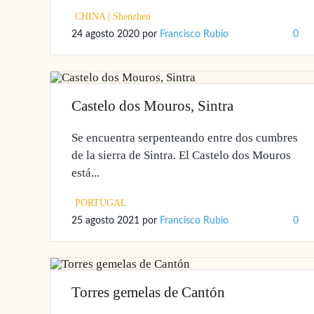
CHINA
|
Shenzhen
24 agosto 2020
por
Francisco Rubio
0
Castelo dos Mouros, Sintra
Se encuentra serpenteando entre dos cumbres
de la sierra de Sintra. El Castelo dos Mouros
está...
PORTUGAL
25 agosto 2021
por
Francisco Rubio
0
Torres gemelas de Cantón