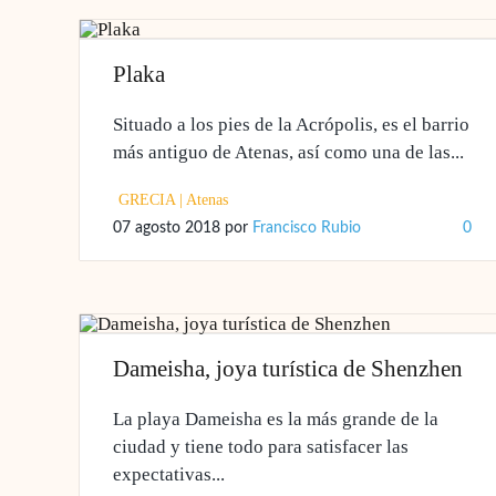
Plaka
Situado a los pies de la Acrópolis, es el barrio
más antiguo de Atenas, así como una de las...
GRECIA
|
Atenas
07 agosto 2018
por
Francisco Rubio
0
Dameisha, joya turística de Shenzhen
La playa Dameisha es la más grande de la
ciudad y tiene todo para satisfacer las
expectativas...