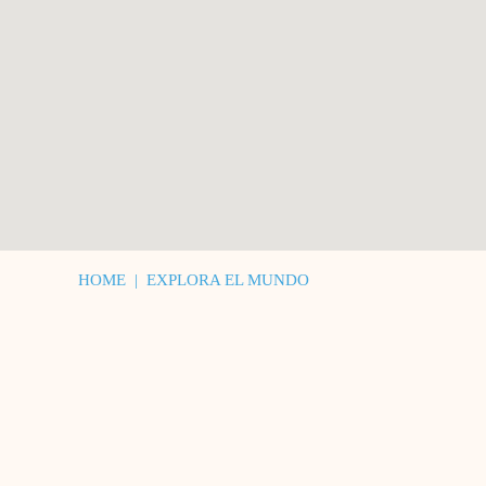
HOME
|
EXPLORA EL MUNDO