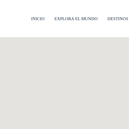
INICIO
EXPLORA EL MUNDO
DESTINOS