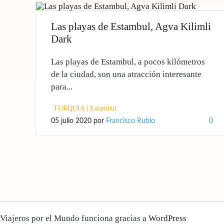
Las playas de Estambul, Agva Kilimli
Dark
Las playas de Estambul, a pocos kilómetros
de la ciudad, son una atracción interesante
para...
TURQUIA
|
Estambul
05 julio 2020
por
Francisco Rubio
0
Viajeros por el Mundo funciona gracias a
WordPress