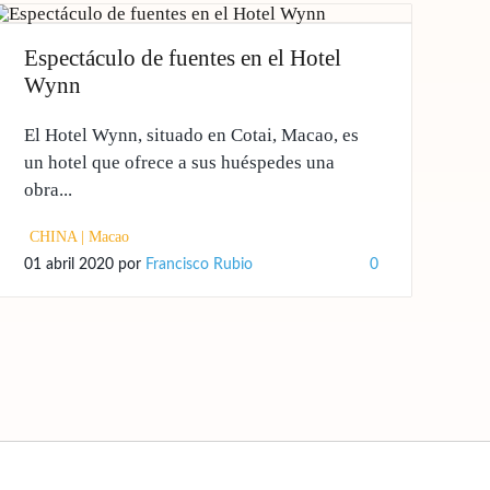
Espectáculo de fuentes en el Hotel
Wynn
El Hotel Wynn, situado en Cotai, Macao, es
un hotel que ofrece a sus huéspedes una
obra...
CHINA
|
Macao
01 abril 2020
por
Francisco Rubio
0