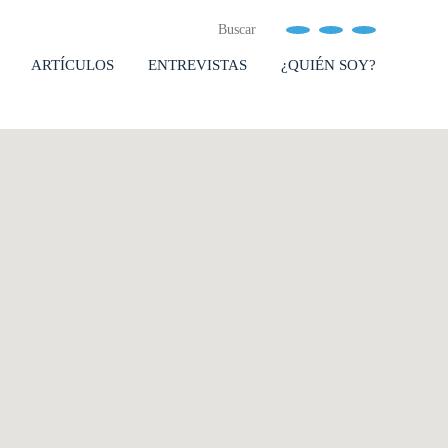
ARTÍCULOS
ENTREVISTAS
¿QUIÉN SOY?