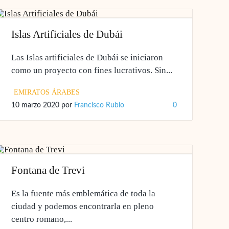
Islas Artificiales de Dubái
Las Islas artificiales de Dubái se iniciaron
como un proyecto con fines lucrativos. Sin...
EMIRATOS ÁRABES
10 marzo 2020
por
Francisco Rubio
0
Fontana de Trevi
Es la fuente más emblemática de toda la
ciudad y podemos encontrarla en pleno
centro romano,...