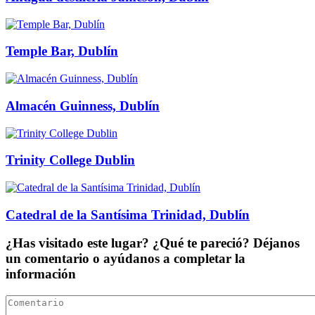
Temple Bar, Dublín
Almacén Guinness, Dublín
Trinity College Dublin
Catedral de la Santísima Trinidad, Dublín
¿Has visitado este lugar? ¿Qué te pareció? Déjanos
un comentario o ayúdanos a completar la
información