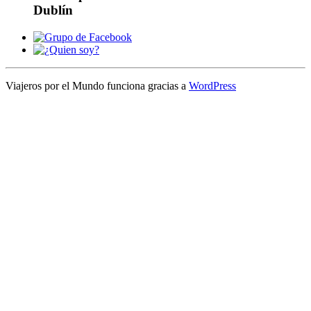
Dublín
Viajeros por el Mundo funciona gracias a
WordPress