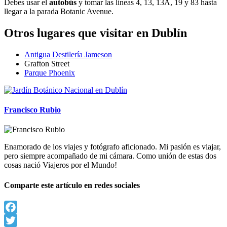
Debes usar el
autobús
y tomar las líneas 4, 13, 13A, 19 y 83 hasta
llegar a la parada Botanic Avenue.
Otros lugares que visitar en Dublín
Antigua Destilería Jameson
Grafton Street
Parque Phoenix
Francisco Rubio
Enamorado de los viajes y fotógrafo aficionado. Mi pasión es viajar,
pero siempre acompañado de mi cámara. Como unión de estas dos
cosas nació Viajeros por el Mundo!
Comparte este artículo en redes sociales
Facebook