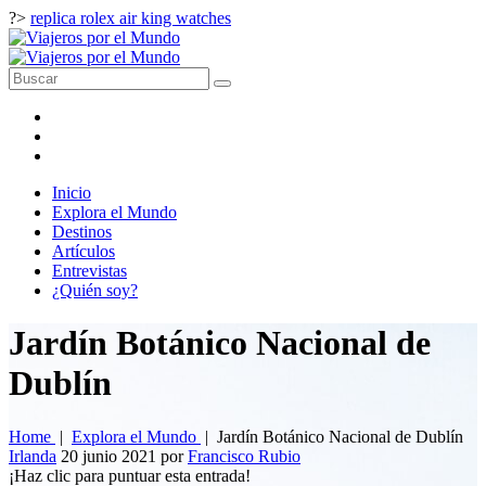
?>
replica rolex air king watches
Inicio
Explora el Mundo
Destinos
Artículos
Entrevistas
¿Quién soy?
Jardín Botánico Nacional de
Dublín
Home
|
Explora el Mundo
|
Jardín Botánico Nacional de Dublín
Irlanda
20 junio 2021
por
Francisco Rubio
¡Haz clic para puntuar esta entrada!