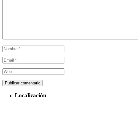
Localización