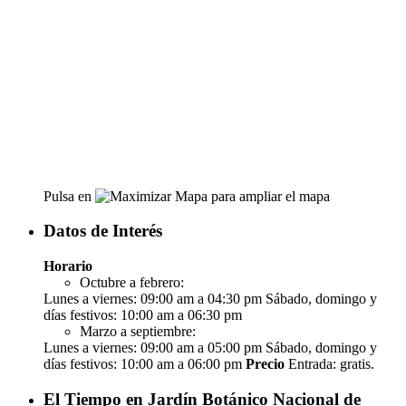
Pulsa en
para ampliar el mapa
Datos de Interés
Horario
Octubre a febrero:
Lunes a viernes: 09:00 am a 04:30 pm Sábado, domingo y
días festivos: 10:00 am a 06:30 pm
Marzo a septiembre:
Lunes a viernes: 09:00 am a 05:00 pm Sábado, domingo y
días festivos: 10:00 am a 06:00 pm
Precio
Entrada: gratis.
El Tiempo en Jardín Botánico Nacional de