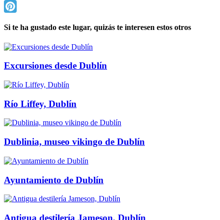
Twitter
Pinterest
Si te ha gustado este lugar, quizás te interesen estos otros
Excursiones desde Dublín
Río Liffey, Dublín
Dublinia, museo vikingo de Dublín
Ayuntamiento de Dublín
Antigua destilería Jameson, Dublín