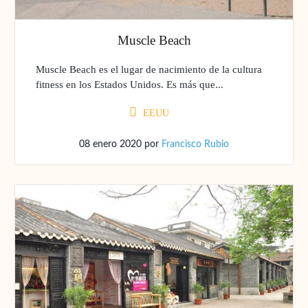
Muscle Beach
Muscle Beach es el lugar de nacimiento de la cultura
fitness en los Estados Unidos. Es más que...
EEUU
08 enero 2020
por
Francisco Rubio