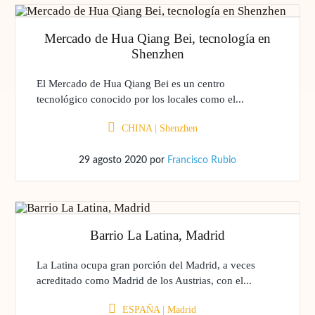
Mercado de Hua Qiang Bei, tecnología en
Shenzhen
El Mercado de Hua Qiang Bei es un centro
tecnológico conocido por los locales como el...
CHINA
|
Shenzhen
29 agosto 2020
por
Francisco Rubio
Barrio La Latina, Madrid
La Latina ocupa gran porción del Madrid, a veces
acreditado como Madrid de los Austrias, con el...
ESPAÑA
|
Madrid