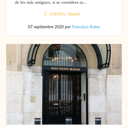
de los más antiguos, si se considera su...
ESPAÑA
|
Madrid
07 septiembre 2020
por
Francisco Rubio