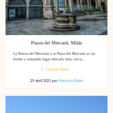
Piazza dei Mercanti, Milán
La Piazza dei Mercanti o la Plaza del Mercado es un
bonito y tranquilo lugar ubicado muy cerca...
ITALIA
|
Milán
29 abril 2021
por
Francisco Rubio