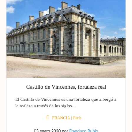
Castillo de Vincennes, fortaleza real
El Castillo de Vincennes es una fortaleza que albergó a
la realeza a través de los siglos....
FRANCIA
|
París
03 enero 2020
por
Francisco Rubio