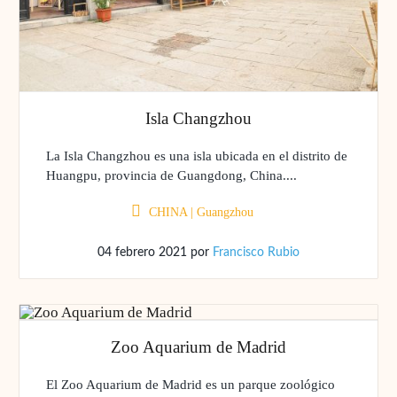
Isla Changzhou
La Isla Changzhou es una isla ubicada en el distrito de
Huangpu, provincia de Guangdong, China....
CHINA
|
Guangzhou
04 febrero 2021
por
Francisco Rubio
Zoo Aquarium de Madrid
El Zoo Aquarium de Madrid es un parque zoológico