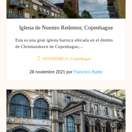
Iglesia de Nuestro Redentor, Copenhague
Esta es una gran iglesia barroca ubicada en el distrito
de Christianshavn de Copenhague,...
DINAMARCA
|
Copenhague
28 noviembre 2021
por
Francisco Rubio