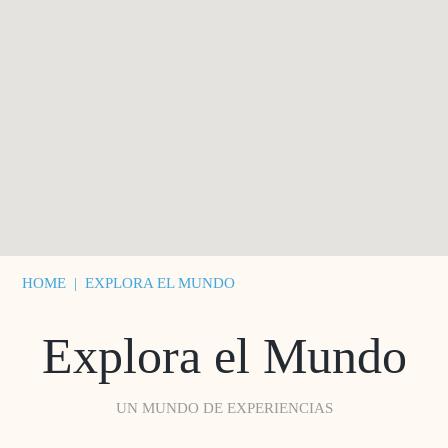
HOME
|
EXPLORA EL MUNDO
Explora el Mundo
UN MUNDO DE EXPERIENCIAS