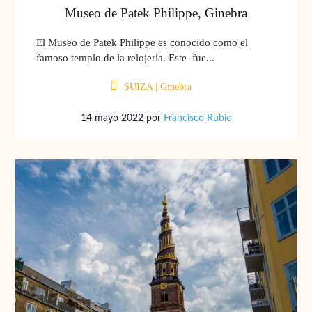
Museo de Patek Philippe, Ginebra
El Museo de Patek Philippe es conocido como el
famoso templo de la relojería. Este fue...
SUIZA
|
Ginebra
14 mayo 2022
por
Francisco Rubio