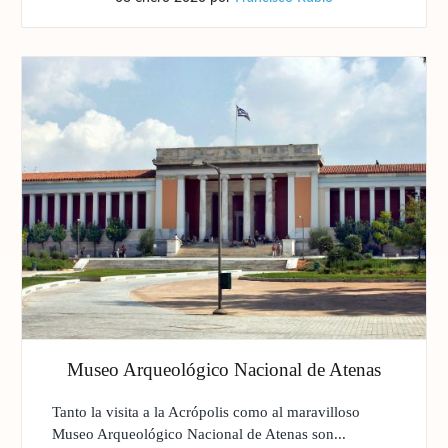
Museo Arqueológico Nacional de Atenas
Tanto la visita a la Acrópolis como al maravilloso
Museo Arqueológico Nacional de Atenas son...