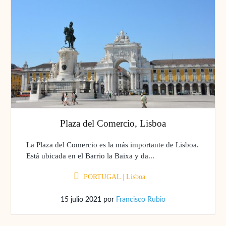
Plaza del Comercio, Lisboa
La Plaza del Comercio es la más importante de Lisboa.
Está ubicada en el Barrio la Baixa y da...
PORTUGAL
|
Lisboa
15 julio 2021
por
Francisco Rubio