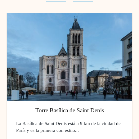
Torre Basílica de Saint Denis
La Basílica de Saint Denis está a 9 km de la ciudad de
París y es la primera con estilo...