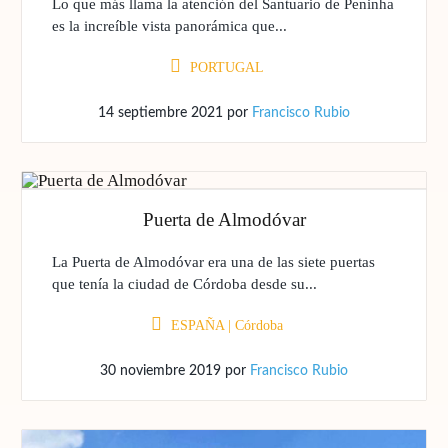
Lo que más llama la atención del Santuario de Peninha
es la increíble vista panorámica que...
PORTUGAL
14 septiembre 2021
por
Francisco Rubio
Puerta de Almodóvar
La Puerta de Almodóvar era una de las siete puertas
que tenía la ciudad de Córdoba desde su...
ESPAÑA
|
Córdoba
30 noviembre 2019
por
Francisco Rubio