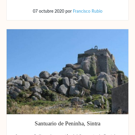
07 octubre 2020
por
Francisco Rubio
Santuario de Peninha, Sintra