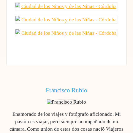
Francisco Rubio
Enamorado de los viajes y fotógrafo aficionado. Mi
pasión es viajar, pero siempre acompañado de mi
cámara. Como unión de estas dos cosas nació Viajeros