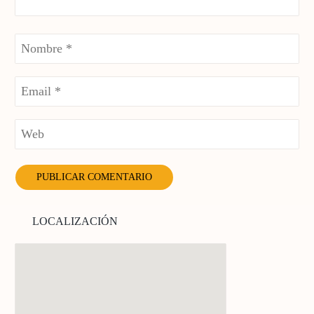
LOCALIZACIÓN