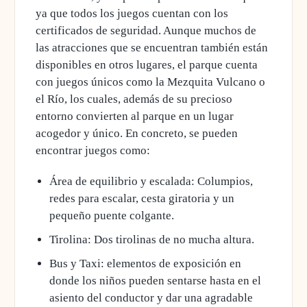
ya que todos los juegos cuentan con los
certificados de seguridad. Aunque muchos de
las atracciones que se encuentran también están
disponibles en otros lugares, el parque cuenta
con juegos únicos como la Mezquita Vulcano o
el Río, los cuales, además de su precioso
entorno convierten al parque en un lugar
acogedor y único. En concreto, se pueden
encontrar juegos como:
Área de equilibrio y escalada: Columpios,
redes para escalar, cesta giratoria y un
pequeño puente colgante.
Tirolina: Dos tirolinas de no mucha altura.
Bus y Taxi: elementos de exposición en
donde los niños pueden sentarse hasta en el
asiento del conductor y dar una agradable