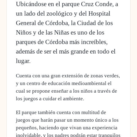
Ubicándose en el parque Cruz Conde, a
un lado del zoológico y del Hospital
General de Córdoba, la Ciudad de los
Niños y de las Niñas es uno de los
parques de Córdoba más increíbles,
además de ser el más grande en todo el
lugar.
Cuenta con una gran extensión de zonas verdes,
y un centro de educación medioambiental el
cual se propone enseñar a los niños a través de
los juegos a cuidar el ambiente.
El parque también cuenta con multitud de
juegos que harán pasar un momento único a los
pequeños, haciendo que vivan una experiencia
inolvidable, y los padres podrán estar tranquilos