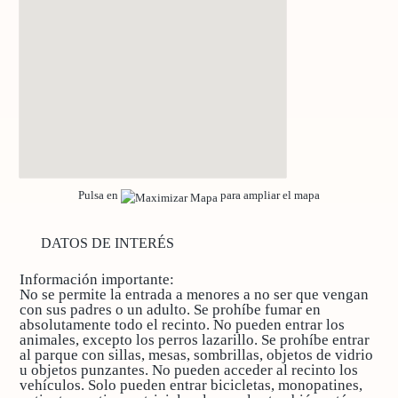
Pulsa en
para ampliar el mapa
DATOS DE INTERÉS
Información importante:
No se permite la entrada a menores a no ser que vengan
con sus padres o un adulto. Se prohíbe fumar en
absolutamente todo el recinto. No pueden entrar los
animales, excepto los perros lazarillo. Se prohíbe entrar
al parque con sillas, mesas, sombrillas, objetos de vidrio
u objetos punzantes. No pueden acceder al recinto los
vehículos. Solo pueden entrar bicicletas, monopatines,