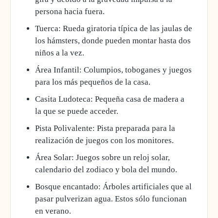
persona hacia fuera.
Tuerca: Rueda giratoria típica de las jaulas de
los hámsters, donde pueden montar hasta dos
niños a la vez.
Área Infantil: Columpios, toboganes y juegos
para los más pequeños de la casa.
Casita Ludoteca: Pequeña casa de madera a
la que se puede acceder.
Pista Polivalente: Pista preparada para la
realización de juegos con los monitores.
Área Solar: Juegos sobre un reloj solar,
calendario del zodiaco y bola del mundo.
Bosque encantado: Árboles artificiales que al
pasar pulverizan agua. Estos sólo funcionan
en verano.