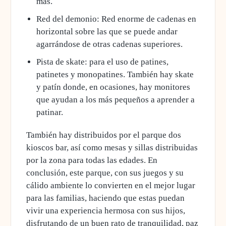
más.
Red del demonio: Red enorme de cadenas en
horizontal sobre las que se puede andar
agarrándose de otras cadenas superiores.
Pista de skate: para el uso de patines,
patinetes y monopatines. También hay skate
y patín donde, en ocasiones, hay monitores
que ayudan a los más pequeños a aprender a
patinar.
También hay distribuidos por el parque dos
kioscos bar, así como mesas y sillas distribuidas
por la zona para todas las edades. En
conclusión, este parque, con sus juegos y su
cálido ambiente lo convierten en el mejor lugar
para las familias, haciendo que estas puedan
vivir una experiencia hermosa con sus hijos,
disfrutando de un buen rato de tranquilidad, paz