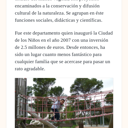
encaminados a la conservación y difusión
cultural de la naturaleza. Se agrupan en éste
funciones sociales, didácticas y científicas.
Fue este departamento quien inauguró la Ciudad
de los Niños en el año 2007 con una inversión
de 2.5 millones de euros. Desde entonces, ha
sido un lugar cuanto menos fantástico para
cualquier familia que se acercase para pasar un
rato agradable.