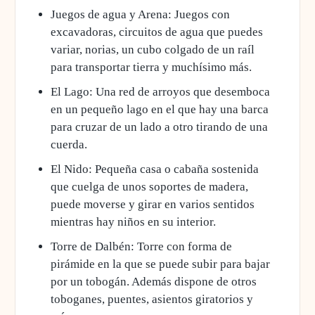
Juegos de agua y Arena: Juegos con
excavadoras, circuitos de agua que puedes
variar, norias, un cubo colgado de un raíl
para transportar tierra y muchísimo más.
El Lago: Una red de arroyos que desemboca
en un pequeño lago en el que hay una barca
para cruzar de un lado a otro tirando de una
cuerda.
El Nido: Pequeña casa o cabaña sostenida
que cuelga de unos soportes de madera,
puede moverse y girar en varios sentidos
mientras hay niños en su interior.
Torre de Dalbén: Torre con forma de
pirámide en la que se puede subir para bajar
por un tobogán. Además dispone de otros
toboganes, puentes, asientos giratorios y