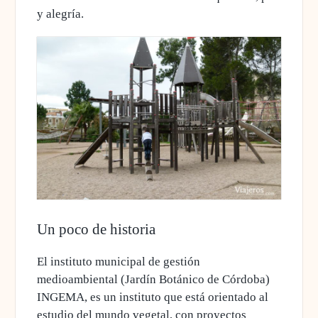
y alegría.
Un poco de historia
El instituto municipal de gestión
medioambiental (Jardín Botánico de Córdoba)
INGEMA, es un instituto que está orientado al
estudio del mundo vegetal, con proyectos