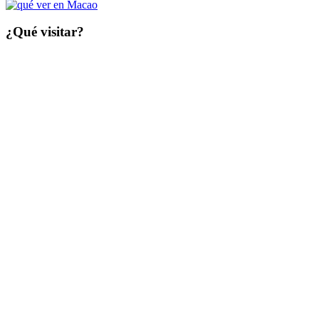
¿Qué visitar?