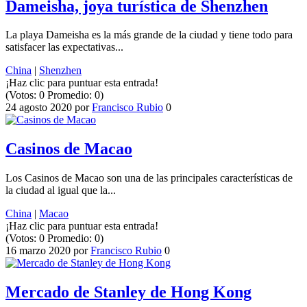
Dameisha, joya turística de Shenzhen
La playa Dameisha es la más grande de la ciudad y tiene todo para
satisfacer las expectativas...
China
|
Shenzhen
¡Haz clic para puntuar esta entrada!
(Votos:
0
Promedio:
0
)
24 agosto 2020
por
Francisco Rubio
0
Casinos de Macao
Los Casinos de Macao son una de las principales características de
la ciudad al igual que la...
China
|
Macao
¡Haz clic para puntuar esta entrada!
(Votos:
0
Promedio:
0
)
16 marzo 2020
por
Francisco Rubio
0
Mercado de Stanley de Hong Kong