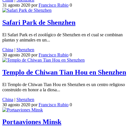
31 agosto 2020
por
Francisco Rubio
0
Safari Park de Shenzhen
El Safari Park es el zoológico de Shenzhen en el cual se combinan
plantas y animales en un...
China
|
Shenzhen
30 agosto 2020
por
Francisco Rubio
0
Templo de Chiwan Tian Hou en Shenzhen
El Templo de Chiwan Tian Hou en Shenzhen es un centro religioso
construido en honor a la diosa...
China
|
Shenzhen
30 agosto 2020
por
Francisco Rubio
0
Portaaviones Minsk