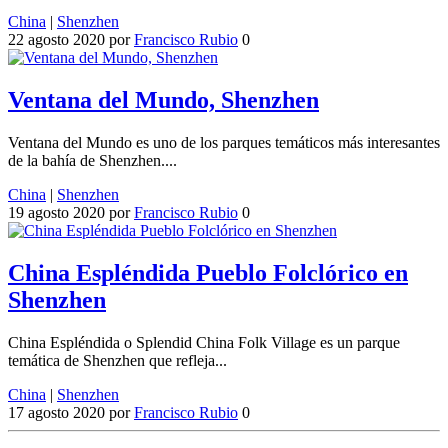
China
|
Shenzhen
22 agosto 2020
por
Francisco Rubio
0
Ventana del Mundo, Shenzhen
Ventana del Mundo es uno de los parques temáticos más interesantes
de la bahía de Shenzhen....
China
|
Shenzhen
19 agosto 2020
por
Francisco Rubio
0
China Espléndida Pueblo Folclórico en
Shenzhen
China Espléndida o Splendid China Folk Village es un parque
temática de Shenzhen que refleja...
China
|
Shenzhen
17 agosto 2020
por
Francisco Rubio
0