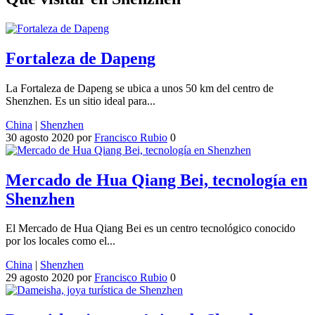
Fortaleza de Dapeng
La Fortaleza de Dapeng se ubica a unos 50 km del centro de
Shenzhen. Es un sitio ideal para...
China
|
Shenzhen
30 agosto 2020
por
Francisco Rubio
0
Mercado de Hua Qiang Bei, tecnología en
Shenzhen
El Mercado de Hua Qiang Bei es un centro tecnológico conocido
por los locales como el...
China
|
Shenzhen
29 agosto 2020
por
Francisco Rubio
0