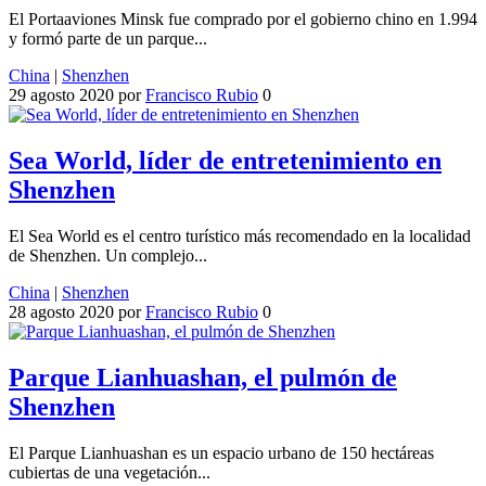
El Portaaviones Minsk fue comprado por el gobierno chino en 1.994
y formó parte de un parque...
China
|
Shenzhen
29 agosto 2020
por
Francisco Rubio
0
Sea World, líder de entretenimiento en
Shenzhen
El Sea World es el centro turístico más recomendado en la localidad
de Shenzhen. Un complejo...
China
|
Shenzhen
28 agosto 2020
por
Francisco Rubio
0
Parque Lianhuashan, el pulmón de
Shenzhen
El Parque Lianhuashan es un espacio urbano de 150 hectáreas
cubiertas de una vegetación...