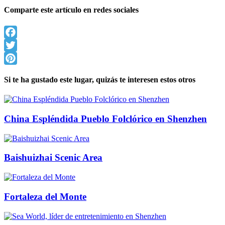
Comparte este artículo en redes sociales
Facebook
Twitter
Pinterest
Si te ha gustado este lugar, quizás te interesen estos otros
China Espléndida Pueblo Folclórico en Shenzhen
Baishuizhai Scenic Area
Fortaleza del Monte