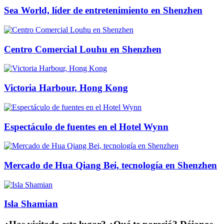
Sea World, líder de entretenimiento en Shenzhen
Centro Comercial Louhu en Shenzhen
Victoria Harbour, Hong Kong
Espectáculo de fuentes en el Hotel Wynn
Mercado de Hua Qiang Bei, tecnología en Shenzhen
Isla Shamian