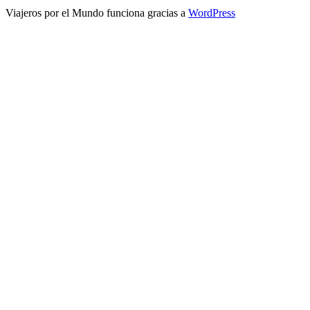
Viajeros por el Mundo funciona gracias a
WordPress