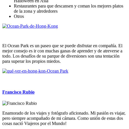
Halloween en Asia
Restaurantes para que descansen y coman los mejores platos
de la zona y alrededores
Otros
El Ocean Park es un paseo que se puede disfrutar en compañía. El
mejor consejo es ir con muchas ganas de aprender y de atreverse a
todo. Los desafíos de su parque de diversiones son una tentación
para superar los propios miedos.
Francisco Rubio
Enamorado de los viajes y fotógrafo aficionado. Mi pasión es viajar,
pero siempre acompañado de mi cámara. Como unión de estas dos
cosas nació Viajeros por el Mundo!