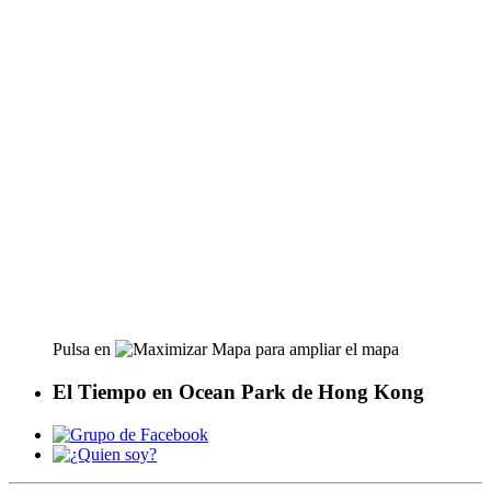
Pulsa en
para ampliar el mapa
El Tiempo en Ocean Park de Hong Kong