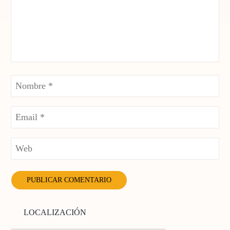
LOCALIZACIÓN