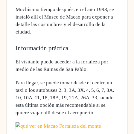
Muchísimo tiempo después,
en el año 1998, se
instaló allí el Museo de Macao
para exponer a
detalle las costumbres y el desarrollo de la
ciudad.
Información práctica
El visitante puede acceder a la fortaleza por
medio de las Ruinas de San Pablo.
Para llegar, se puede tomar desde el centro un
taxi o los autobuses 2, 3, 3A, 3X, 4, 5, 6, 7, 8A,
10, 10A, 11, 18, 18A, 19, 21A, 26A, 33, siendo
esta última opción más recomendable si se
quiere viajar allí desde el aeropuerto.