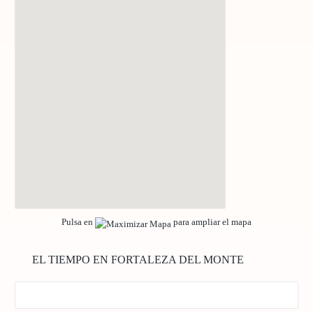
Pulsa en
para ampliar el mapa
EL TIEMPO EN FORTALEZA DEL MONTE