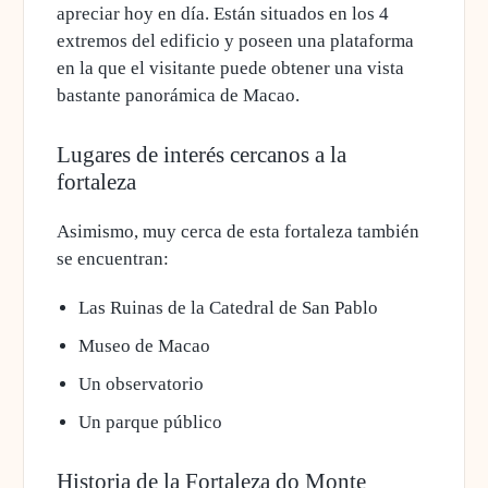
apreciar hoy en día
. Están situados en los 4
extremos del edificio y poseen una plataforma
en la que el visitante puede obtener una vista
bastante panorámica de Macao.
Lugares de interés cercanos a la
fortaleza
Asimismo, muy cerca de esta fortaleza también
se encuentran:
Las Ruinas de la Catedral de San Pablo
Museo de Macao
Un observatorio
Un parque público
Historia de la Fortaleza do Monte