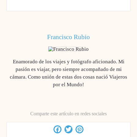
Francisco Rubio
Enamorado de los viajes y fotógrafo aficionado. Mi
pasión es viajar, pero siempre acompañado de mi
cámara. Como unión de estas dos cosas nació Viajeros
por el Mundo!
Comparte este artículo en redes sociales
Facebook
Twitter
Pinterest