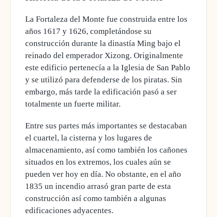
La Fortaleza del Monte fue construida entre los
años 1617 y 1626, completándose su
construcción durante la dinastía Ming bajo el
reinado del emperador Xizong.
Originalmente
este edificio pertenecía a la Iglesia de San Pablo
y se utilizó para defenderse de los piratas. Sin
embargo, más tarde la edificación pasó a ser
totalmente un fuerte militar.
Entre sus partes más importantes se destacaban
el cuartel, la cisterna y los lugares de
almacenamiento, así como también los cañones
situados en los extremos, los cuales aún se
pueden ver hoy en día. No obstante,
en el año
1835 un incendio arrasó gran parte de esta
construcción
así como también a algunas
edificaciones adyacentes.