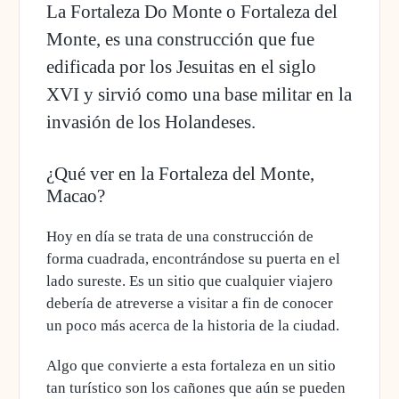
La Fortaleza Do Monte o Fortaleza del
Monte, es una construcción que fue
edificada por los Jesuitas en el siglo
XVI y sirvió como una base militar en la
invasión de los Holandeses.
¿Qué ver en la Fortaleza del Monte,
Macao?
Hoy en día se trata de
una construcción de
forma cuadrada
, encontrándose su puerta en el
lado sureste. Es un sitio que cualquier viajero
debería de atreverse a visitar a fin de conocer
un poco más acerca de la historia de la ciudad.
Algo que convierte a esta fortaleza en un sitio
tan turístico son
los cañones que aún se pueden