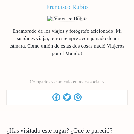
Francisco Rubio
Enamorado de los viajes y fotógrafo aficionado. Mi
pasión es viajar, pero siempre acompañado de mi
cámara. Como unión de estas dos cosas nació Viajeros
por el Mundo!
Comparte este artículo en redes sociales
Facebook
Twitter
Pinterest
¿Has visitado este lugar? ¿Qué te pareció?