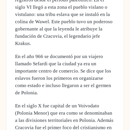
siglo VI llegó a esta zona el pueblo vislano o
vistulano: una tribu eslava que se instaló en la
colina de Wawel. Este pueblo tuvo un poderoso
gobernante al que la leyenda le atribuye la
fundación de Cracovia, el legendario jefe
Krakus.
En el año 966 se documentó por un viajero
llamado Sefardi que la ciudad ya era un
importante centro de comercio.
Se dice que los
eslavos fueron los primeros en organizarse
como estado
e incluso llegaron a ser el germen
de Polonia.
En el siglo X fue capital de un Voivodato
(Polonia Menor) que era como se denominaban
a las divisiones territoriales en Polonia. Además
Cracovia
fue el primer foco del cristianismo en