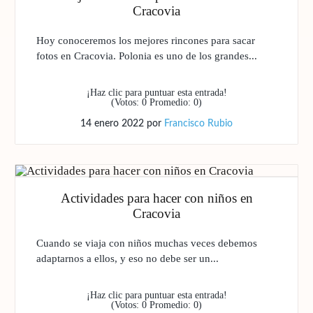
Cracovia
Hoy conoceremos los mejores rincones para sacar
fotos en Cracovia. Polonia es uno de los grandes...
¡Haz clic para puntuar esta entrada!
(Votos:
0
Promedio:
0
)
14 enero 2022
por
Francisco Rubio
Actividades para hacer con niños en
Cracovia
Cuando se viaja con niños muchas veces debemos
adaptarnos a ellos, y eso no debe ser un...
¡Haz clic para puntuar esta entrada!
(Votos:
0
Promedio:
0
)