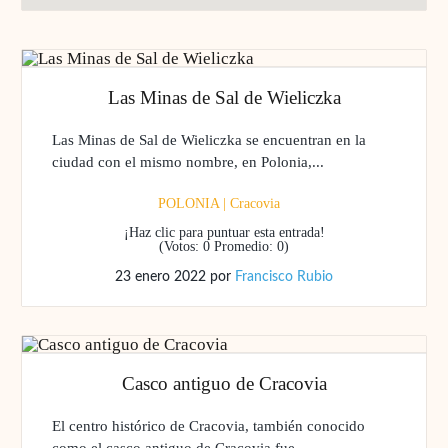
Las Minas de Sal de Wieliczka
Las Minas de Sal de Wieliczka se encuentran en la
ciudad con el mismo nombre, en Polonia,...
POLONIA
|
Cracovia
¡Haz clic para puntuar esta entrada!
(Votos:
0
Promedio:
0
)
23 enero 2022
por
Francisco Rubio
Casco antiguo de Cracovia
El centro histórico de Cracovia, también conocido