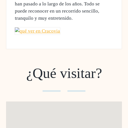
han pasado a lo largo de los años. Todo se
puede reconocer en un recorrido sencillo,
tranquilo y muy entretenido.
¿Qué visitar?