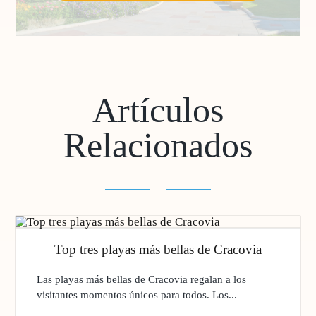
Artículos
Relacionados
Top tres playas más bellas de Cracovia
Las playas más bellas de Cracovia regalan a los
visitantes momentos únicos para todos. Los...