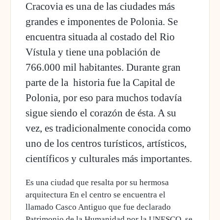
Cracovia es una de las ciudades más
grandes e imponentes de Polonia. Se
encuentra situada al costado del Rio
Vístula y tiene una población de
766.000 mil habitantes. Durante gran
parte de la historia fue la Capital de
Polonia, por eso para muchos todavía
sigue siendo el corazón de ésta. A su
vez, es tradicionalmente conocida como
uno de los centros turísticos, artísticos,
científicos y culturales más importantes.
Es una ciudad que resalta por su hermosa
arquitectura En el centro se encuentra el
llamado Casco Antiguo que fue declarado
Patrimonio de la Humanidad por la UNESCO, se