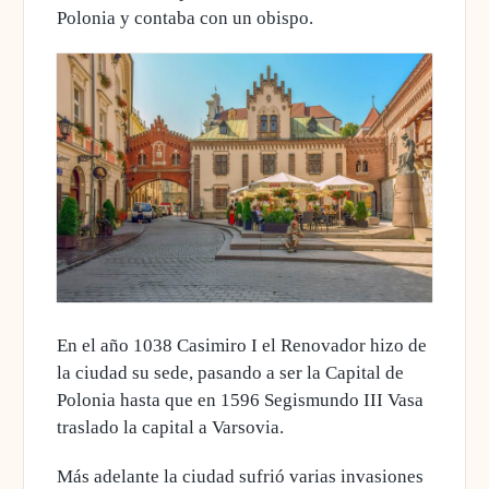
Polonia
y contaba con un obispo.
En el año 1038
Casimiro I el Renovador hizo de
la ciudad su sede
, pasando a ser la Capital de
Polonia hasta que en 1596 Segismundo III Vasa
traslado la capital a Varsovia.
Más adelante la ciudad
sufrió varias invasiones