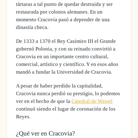
tártaras a tal punto de quedar destruida
y ser
restaurada por colonos alemanes. En un
momento Cracovia pasó a depender de una
dinastía checa.
De 1333 a 1370 el Rey Casimiro III el Grande
gobernó Polonia, y con su reinado convirtió a
Cracovia en un importante centro cultural,
comercial, artístico y científico. Y en esos años
mandó a fundar la Universidad de Cracovia.
A pesar de haber perdido la capitalidad,
Cracovia nunca perdió su prestigio
, lo podemos
ver en el hecho de que la
Catedral de Wawel
continuó siendo el lugar de coronación de los
Reyes.
¿Qué ver en Cracovia?