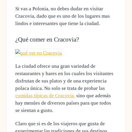
Si vas a Polonia, no debes dudar en visitar
Cracovia, dado que es uno de los lugares mas
lindos e interesantes que tiene la ciudad.
¿Qué comer en Cracovia?
La ciudad ofrece una gran variedad de
restaurantes y bares en los cuales los visitantes
disfrutan de sus platos y de una experiencia
polaca única
. No solo se trata de probar las
comidas típicas de Cracovia,
sino que además
hay menúes de diversos países para que todos
se sientan a gusto.
Claro que si es de los viajeros que gusta de
experimentar las tradiciones de sus destinos,