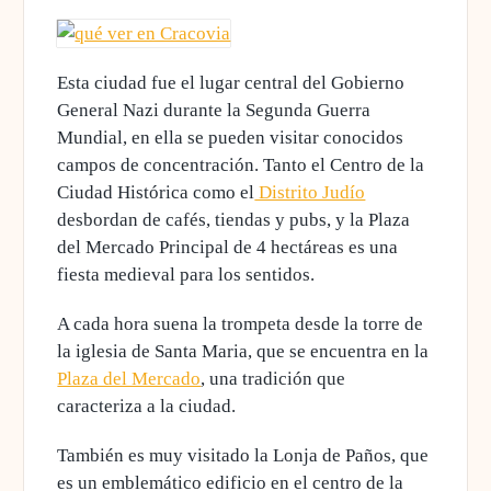
Esta ciudad fue el lugar central del Gobierno
General Nazi durante la Segunda Guerra
Mundial, en ella se pueden
visitar conocidos
campos de concentración
. Tanto el Centro de la
Ciudad Histórica como el
Distrito Judío
desbordan de cafés, tiendas y pubs, y la Plaza
del Mercado Principal de 4 hectáreas es una
fiesta medieval para los sentidos.
A cada hora suena la trompeta desde
la torre de
la iglesia de Santa Maria
, que se encuentra en la
Plaza del Mercado
, una tradición que
caracteriza a la ciudad.
También es muy visitado la Lonja de Paños, que
es un emblemático edificio en el centro de la