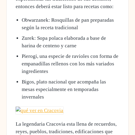
entonces deberá estar listo para recetas como:
Obwarzanek
: Rosquillas de pan preparadas
según la receta tradicional
Zurek: Sopa polaca elaborada a base de
harina de centeno y carne
Pierogi
, una especie de ravioles con forma de
empanadillas rellenos con los más variados
ingredientes
Bigos, plato nacional que acompaña las
mesas especialmente en temporadas
invernales
La legendaria Cracovia esta llena de recuerdos,
reyes, pueblos, tradiciones, edificaciones que