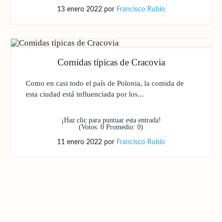
13 enero 2022
por
Francisco Rubio
Comidas típicas de Cracovia
Como en casi todo el país de Polonia, la comida de
esta ciudad está influenciada por los...
¡Haz clic para puntuar esta entrada!
(Votos:
0
Promedio:
0
)
11 enero 2022
por
Francisco Rubio