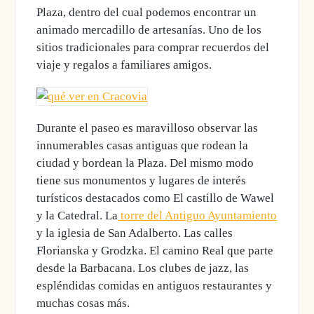
Plaza, dentro del cual podemos encontrar
un
animado mercadillo de artesanías
. Uno de los
sitios tradicionales para comprar recuerdos del
viaje y regalos a familiares amigos.
Durante el paseo es maravilloso observar las
innumerables casas antiguas que rodean la
ciudad y bordean la Plaza. Del mismo modo
tiene sus monumentos y lugares de interés
turísticos destacados como
El castillo de Wawel
y la Catedral. La
torre del Antiguo Ayuntamiento
y la iglesia de San Adalberto. Las calles
Florianska y Grodzka
. El camino Real que parte
desde la Barbacana. Los clubes de jazz, las
espléndidas comidas en antiguos restaurantes y
muchas cosas más.