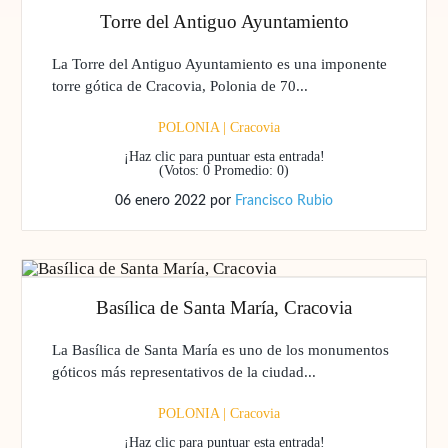
Torre del Antiguo Ayuntamiento
La Torre del Antiguo Ayuntamiento es una imponente
torre gótica de Cracovia, Polonia de 70...
POLONIA
|
Cracovia
¡Haz clic para puntuar esta entrada!
(Votos:
0
Promedio:
0
)
06 enero 2022
por
Francisco Rubio
Basílica de Santa María, Cracovia
La Basílica de Santa María es uno de los monumentos
góticos más representativos de la ciudad...
POLONIA
|
Cracovia
¡Haz clic para puntuar esta entrada!