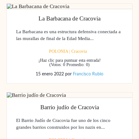
La Barbacana de Cracovia
La Barbacana es una estructura defensiva conectada a
las murallas de final de la Edad Media...
POLONIA
|
Cracovia
¡Haz clic para puntuar esta entrada!
(Votos:
0
Promedio:
0
)
15 enero 2022
por
Francisco Rubio
Barrio judío de Cracovia
El Barrio Judío de Cracovia fue uno de los cinco
grandes barrios construidos por los nazis en...