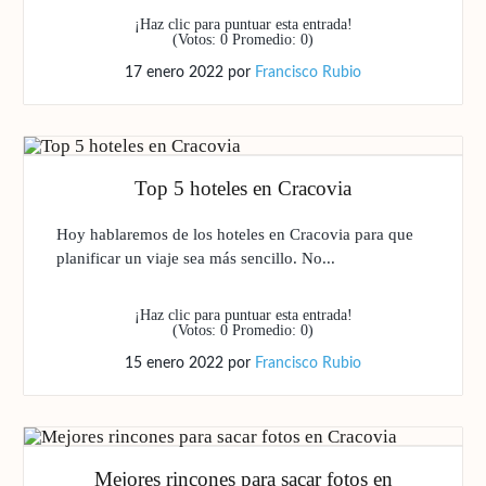
¡Haz clic para puntuar esta entrada!
(Votos:
0
Promedio:
0
)
17 enero 2022
por
Francisco Rubio
Top 5 hoteles en Cracovia
Hoy hablaremos de los hoteles en Cracovia para que
planificar un viaje sea más sencillo. No...
¡Haz clic para puntuar esta entrada!
(Votos:
0
Promedio:
0
)
15 enero 2022
por
Francisco Rubio
Mejores rincones para sacar fotos en