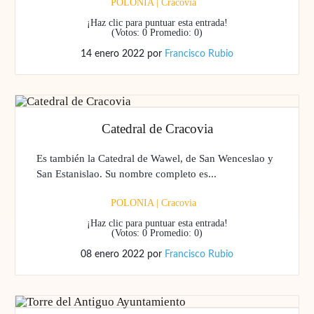
POLONIA
|
Cracovia
¡Haz clic para puntuar esta entrada!
(Votos:
0
Promedio:
0
)
14 enero 2022
por
Francisco Rubio
Catedral de Cracovia
Es también la Catedral de Wawel, de San Wenceslao y
San Estanislao. Su nombre completo es...
POLONIA
|
Cracovia
¡Haz clic para puntuar esta entrada!
(Votos:
0
Promedio:
0
)
08 enero 2022
por
Francisco Rubio