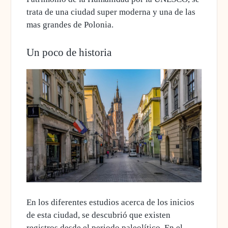
trata de una ciudad super moderna y una de las
mas grandes de Polonia.
Un poco de historia
En los diferentes estudios acerca de los inicios
de esta ciudad, se descubrió que
existen
registros desde el periodo paleolítico
. En el