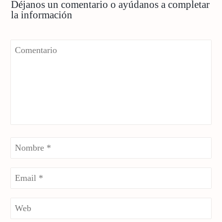
Déjanos un comentario o ayúdanos a completar
la información