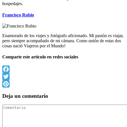
hospedajes.
Francisco Rubio
Enamorado de los viajes y fotógrafo aficionado. Mi pasión es viajar,
pero siempre acompañado de mi cámara. Como unión de estas dos
cosas nació Viajeros por el Mundo!
Comparte este artículo en redes sociales
Facebook
Twitter
Pinterest
Deja un comentario