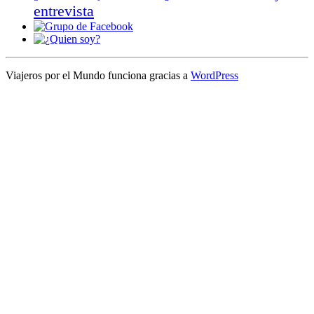
entrevista
Viajeros por el Mundo funciona gracias a
WordPress