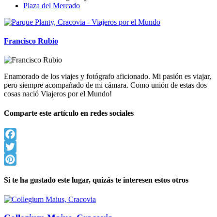
Plaza del Mercado
Francisco Rubio
Enamorado de los viajes y fotógrafo aficionado. Mi pasión es viajar,
pero siempre acompañado de mi cámara. Como unión de estas dos
cosas nació Viajeros por el Mundo!
Comparte este artículo en redes sociales
Facebook
Twitter
Pinterest
Si te ha gustado este lugar, quizás te interesen estos otros