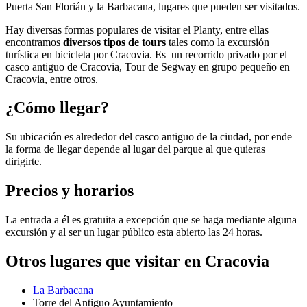
Puerta San Florián y la Barbacana, lugares que pueden ser visitados.
Hay diversas formas populares de visitar el Planty, entre ellas
encontramos
diversos tipos de tours
tales como la excursión
turística en bicicleta por Cracovia. Es un recorrido privado por el
casco antiguo de Cracovia, Tour de Segway en grupo pequeño en
Cracovia, entre otros.
¿Cómo llegar?
Su ubicación es alrededor del casco antiguo de la ciudad, por ende
la forma de llegar depende al lugar del parque al que quieras
dirigirte.
Precios y horarios
La entrada a él es gratuita a excepción que se haga mediante alguna
excursión y al ser un lugar público esta abierto las 24 horas.
Otros lugares que visitar en Cracovia
La Barbacana
Torre del Antiguo Ayuntamiento