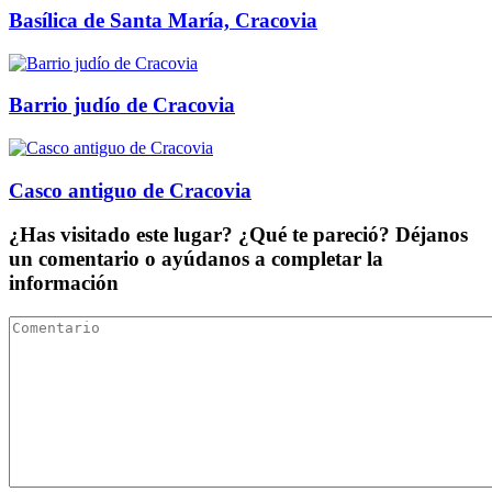
Basílica de Santa María, Cracovia
Barrio judío de Cracovia
Casco antiguo de Cracovia
¿Has visitado este lugar? ¿Qué te pareció? Déjanos
un comentario o ayúdanos a completar la
información