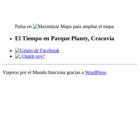
Pulsa en
para ampliar el mapa
El Tiempo en Parque Planty, Cracovia
Viajeros por el Mundo funciona gracias a
WordPress