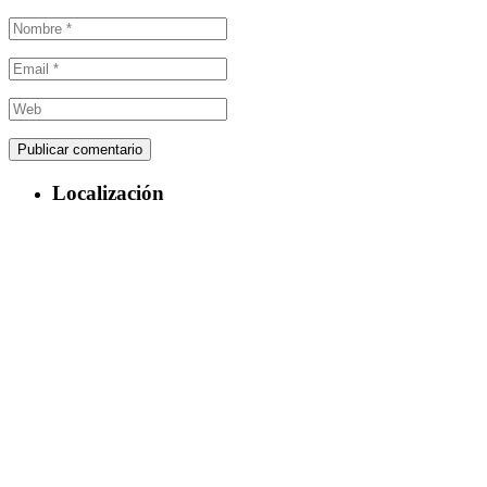
Localización