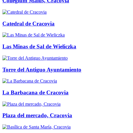
Collegium Maius, Cracovia
Catedral de Cracovia
Las Minas de Sal de Wieliczka
Torre del Antiguo Ayuntamiento
La Barbacana de Cracovia
Plaza del mercado, Cracovia