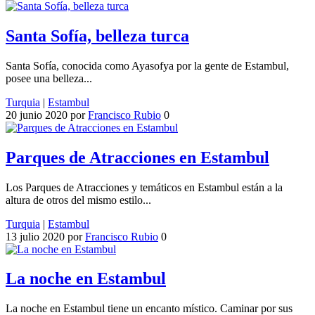
Santa Sofía, belleza turca
Santa Sofía, conocida como Ayasofya por la gente de Estambul,
posee una belleza...
Turquia
|
Estambul
20 junio 2020
por
Francisco Rubio
0
Parques de Atracciones en Estambul
Los Parques de Atracciones y temáticos en Estambul están a la
altura de otros del mismo estilo...
Turquia
|
Estambul
13 julio 2020
por
Francisco Rubio
0
La noche en Estambul
La noche en Estambul tiene un encanto místico. Caminar por sus