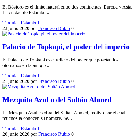
El Bósforo es el límite natural entre dos continentes: Europa y Asia.
La ciudad de Estambul...
Turquia
|
Estambul
23 junio 2020
por
Francisco Rubio
0
Palacio de Topkapi, el poder del imperio
El Palacio de Topkapi es el reflejo del poder que poseían los
otomanos en la antigua...
Turquia
|
Estambul
21 junio 2020
por
Francisco Rubio
0
Mezquita Azul o del Sultán Ahmed
La Mezquita Azul es obra del Sultán Ahmed, motivo por el cual
muchos la conocen su nombre. Se...
Turquia
|
Estambul
20 junio 2020
por
Francisco Rubio
0