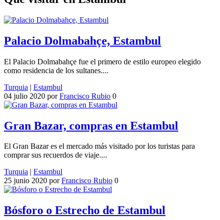
Palacio Dolmabahçe, Estambul
El Palacio Dolmabahçe fue el primero de estilo europeo elegido
como residencia de los sultanes....
Turquia
|
Estambul
04 julio 2020
por
Francisco Rubio
0
Gran Bazar, compras en Estambul
El Gran Bazar es el mercado más visitado por los turistas para
comprar sus recuerdos de viaje....
Turquia
|
Estambul
25 junio 2020
por
Francisco Rubio
0
Bósforo o Estrecho de Estambul