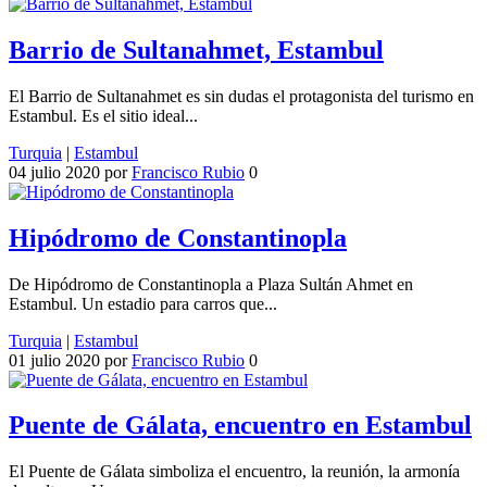
Barrio de Sultanahmet, Estambul
El Barrio de Sultanahmet es sin dudas el protagonista del turismo en
Estambul. Es el sitio ideal...
Turquia
|
Estambul
04 julio 2020
por
Francisco Rubio
0
Hipódromo de Constantinopla
De Hipódromo de Constantinopla a Plaza Sultán Ahmet en
Estambul. Un estadio para carros que...
Turquia
|
Estambul
01 julio 2020
por
Francisco Rubio
0
Puente de Gálata, encuentro en Estambul
El Puente de Gálata simboliza el encuentro, la reunión, la armonía