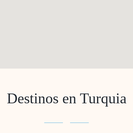
Destinos en Turquia