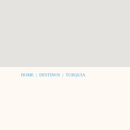
HOME
|
DESTINOS
|
TURQUIA