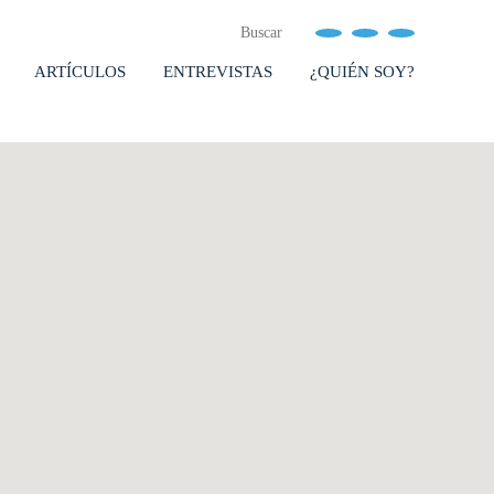
ARTÍCULOS
ENTREVISTAS
¿QUIÉN SOY?