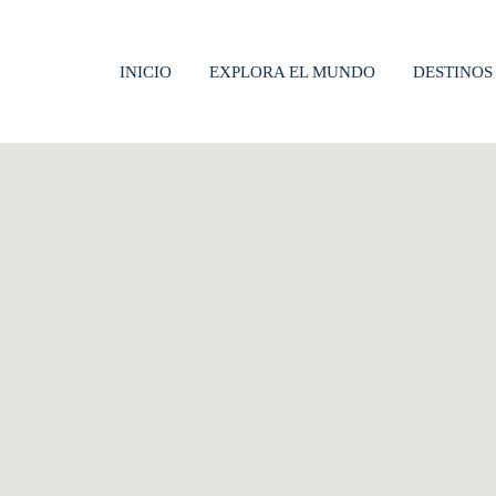
INICIO
EXPLORA EL MUNDO
DESTINOS