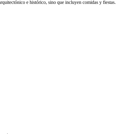
arquitectónico e histórico, sino que incluyen comidas y fiestas.