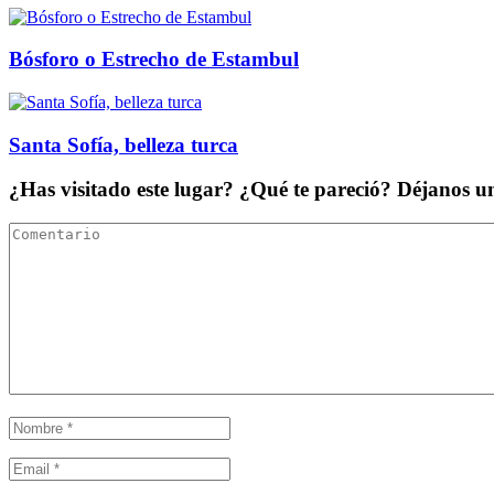
Bósforo o Estrecho de Estambul
Santa Sofía, belleza turca
¿Has visitado este lugar? ¿Qué te pareció? Déjanos 