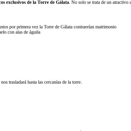
cos exclusivos de la Torre de Gálata
. No solo se trata de un atractivo 
ntos por primera vez la Torre de Gálata contraerían matrimonio
elo con alas de águila
os trasladará hasta las cercanías de la torre.