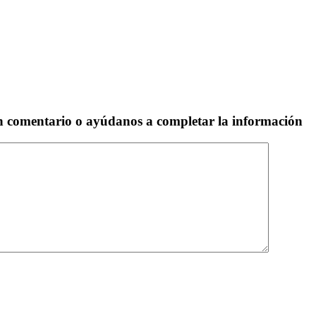
un comentario o ayúdanos a completar la información