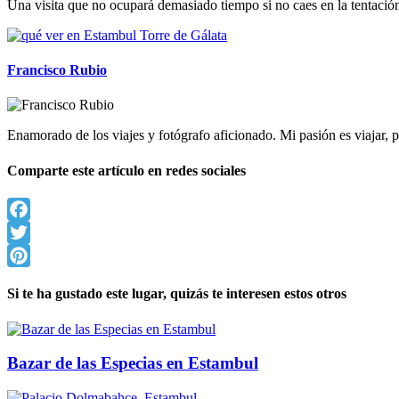
Una visita que no ocupará demasiado tiempo si no caes en la tentació
Francisco Rubio
Enamorado de los viajes y fotógrafo aficionado. Mi pasión es viajar
Comparte este artículo en redes sociales
Facebook
Twitter
Pinterest
Si te ha gustado este lugar, quizás te interesen estos otros
Bazar de las Especias en Estambul