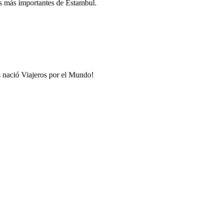
es más importantes de Estambul.
s nació Viajeros por el Mundo!