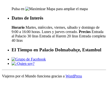
Pulsa en
para ampliar el mapa
Datos de Interés
Horario
Martes, miércoles, viernes, sábado y domingo de
9:00 a 16:00 horas. Lunes y jueves cerrado.
Precios
Entrada
al Palacio 30 liras Entrada al Harem 20 liras Entrada completa
40 liras
El Tiempo en Palacio Dolmabahçe, Estambul
Viajeros por el Mundo funciona gracias a
WordPress