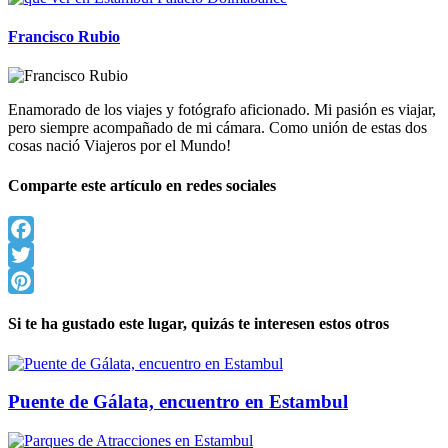
Francisco Rubio
Enamorado de los viajes y fotógrafo aficionado. Mi pasión es viajar,
pero siempre acompañado de mi cámara. Como unión de estas dos
cosas nació Viajeros por el Mundo!
Comparte este artículo en redes sociales
Facebook
Twitter
Pinterest
Si te ha gustado este lugar, quizás te interesen estos otros
Puente de Gálata, encuentro en Estambul