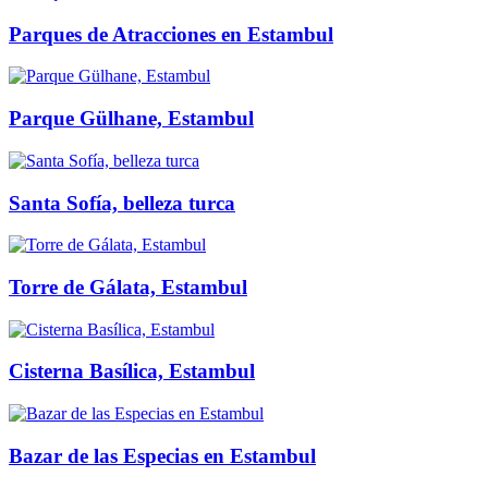
Parques de Atracciones en Estambul
Parque Gülhane, Estambul
Santa Sofía, belleza turca
Torre de Gálata, Estambul
Cisterna Basílica, Estambul
Bazar de las Especias en Estambul