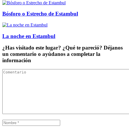
Bósforo o Estrecho de Estambul
La noche en Estambul
¿Has visitado este lugar? ¿Qué te pareció? Déjanos
un comentario o ayúdanos a completar la
información