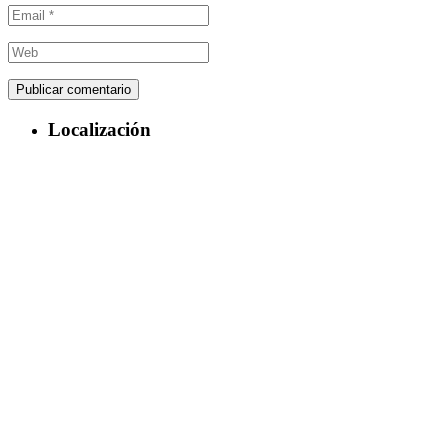
Localización