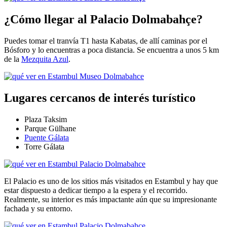
¿Cómo llegar al Palacio Dolmabahçe?
Puedes tomar el tranvía T1 hasta Kabatas, de allí caminas por el
Bósforo y lo encuentras a poca distancia. Se encuentra a unos 5 km
de la
Mezquita Azul
.
Lugares cercanos de interés turístico
Plaza Taksim
Parque Gülhane
Puente Gálata
Torre Gálata
El Palacio es uno de los sitios más visitados en Estambul y hay que
estar dispuesto a dedicar tiempo a la espera y el recorrido.
Realmente, su interior es más impactante aún que su impresionante
fachada y su entorno.