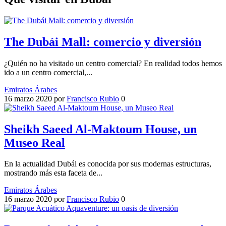
The Dubái Mall: comercio y diversión
¿Quién no ha visitado un centro comercial? En realidad todos hemos
ido a un centro comercial,...
Emiratos Árabes
16 marzo 2020
por
Francisco Rubio
0
Sheikh Saeed Al-Maktoum House, un
Museo Real
En la actualidad Dubái es conocida por sus modernas estructuras,
mostrando más esta faceta de...
Emiratos Árabes
16 marzo 2020
por
Francisco Rubio
0