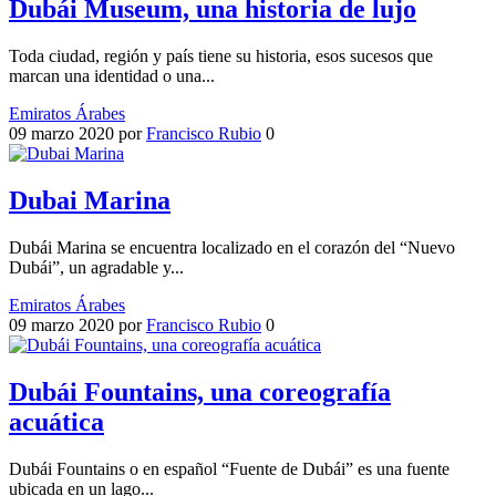
Dubái Museum, una historia de lujo
Toda ciudad, región y país tiene su historia, esos sucesos que
marcan una identidad o una...
Emiratos Árabes
09 marzo 2020
por
Francisco Rubio
0
Dubai Marina
Dubái Marina se encuentra localizado en el corazón del “Nuevo
Dubái”, un agradable y...
Emiratos Árabes
09 marzo 2020
por
Francisco Rubio
0
Dubái Fountains, una coreografía
acuática
Dubái Fountains o en español “Fuente de Dubái” es una fuente
ubicada en un lago...