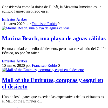
Considerada como la única de Dubái, la Mezquita Jumeirah es un
edificio famoso inspirado en el...
Emiratos Árabes
11 marzo 2020
por
Francisco Rubio
0
Marina Beach, una playa de aguas cálidas
En una ciudad en medio del desierto, pero a su vez al lado del Golfo
Pérsico, no podían faltar...
Emiratos Árabes
10 marzo 2020
por
Francisco Rubio
0
Mall of the Emirates, compras y esquí en
el desierto
Uno de los lugares que exceden las expectativas de los visitantes es
el Mall of the Emirates o...