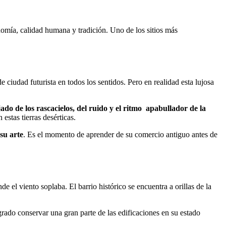
onomía, calidad humana y tradición. Uno de los sitios más
iudad futurista en todos los sentidos. Pero en realidad esta lujosa
ado de los rascacielos, del ruido y el ritmo apabullador de la
estas tierras desérticas.
su arte
. Es el momento de aprender de su comercio antiguo antes de
 el viento soplaba. El barrio histórico se encuentra a orillas de la
logrado conservar una gran parte de las edificaciones en su estado