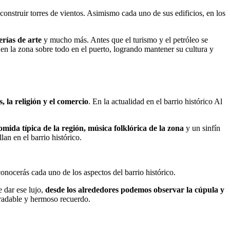
 construir torres de vientos. Asimismo cada uno de sus edificios, en los
rías de arte
y mucho más. Antes que el turismo y el petróleo se
en la zona sobre todo en el puerto, logrando mantener su cultura y
s, la religión y el comercio
. En la actualidad en el barrio histórico Al
omida típica de la región, música folklórica de la zona
y un sinfín
lan en el barrio histórico.
onocerás cada uno de los aspectos del barrio histórico.
 dar ese lujo,
desde los alrededores podemos observar la cúpula y
gradable y hermoso recuerdo.