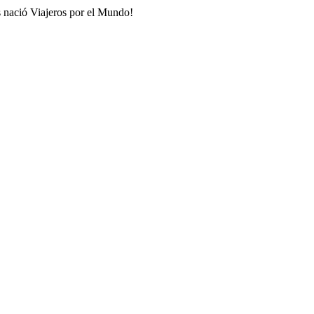
s nació Viajeros por el Mundo!