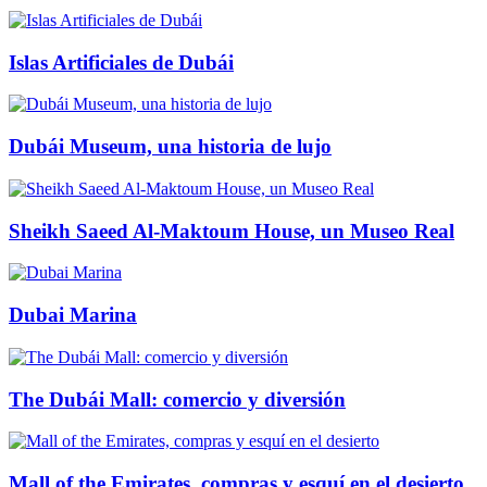
Islas Artificiales de Dubái
Dubái Museum, una historia de lujo
Sheikh Saeed Al-Maktoum House, un Museo Real
Dubai Marina
The Dubái Mall: comercio y diversión
Mall of the Emirates, compras y esquí en el desierto