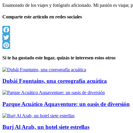
Enamorado de los viajes y fotógrafo aficionado. Mi pasión es viajar
Comparte este artículo en redes sociales
Facebook
Twitter
Pinterest
Si te ha gustado este lugar, quizás te interesen estos otros
Dubái Fountains, una coreografía acuática
Parque Acuático Aquaventure: un oasis de diversión
Burj Al Arab, un hotel siete estrellas