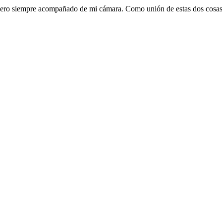
, pero siempre acompañado de mi cámara. Como unión de estas dos cosa