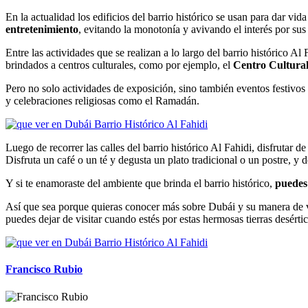
En la actualidad los edificios del barrio histórico se usan para dar vi
entretenimiento
, evitando la monotonía y avivando el interés por su
Entre las actividades que se realizan a lo largo del barrio histórico Al
brindados a centros culturales, como por ejemplo, el
Centro Cultura
Pero no solo actividades de exposición, sino también eventos festivos 
y celebraciones religiosas como el Ramadán.
Luego de recorrer las calles del barrio histórico Al Fahidi, disfrutar de
Disfruta un café o un té y degusta un plato tradicional o un postre, y
Y si te enamoraste del ambiente que brinda el barrio histórico,
puedes 
Así que sea porque quieras conocer más sobre Dubái y su manera de vivi
puedes dejar de visitar cuando estés por estas hermosas tierras desértic
Francisco Rubio