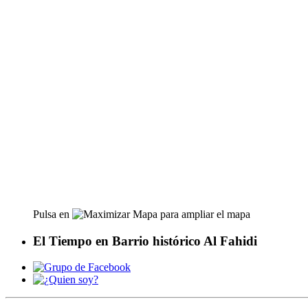
Pulsa en
para ampliar el mapa
El Tiempo en Barrio histórico Al Fahidi