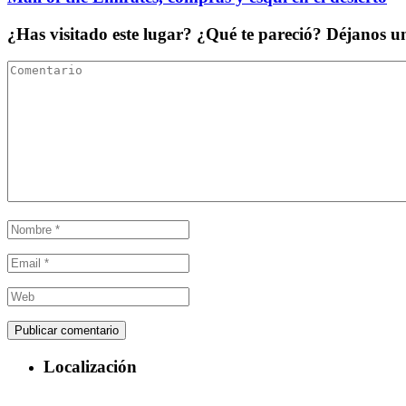
¿Has visitado este lugar? ¿Qué te pareció? Déjanos 
Localización