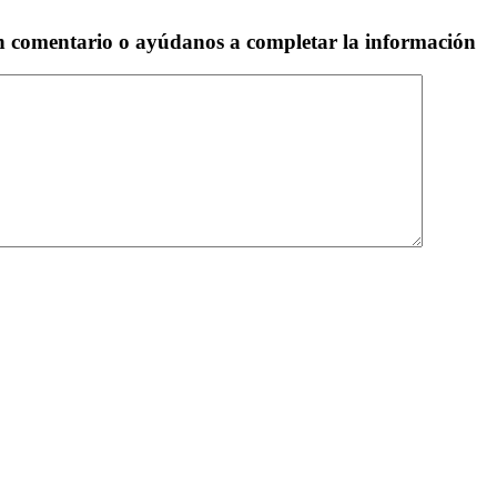
un comentario o ayúdanos a completar la información