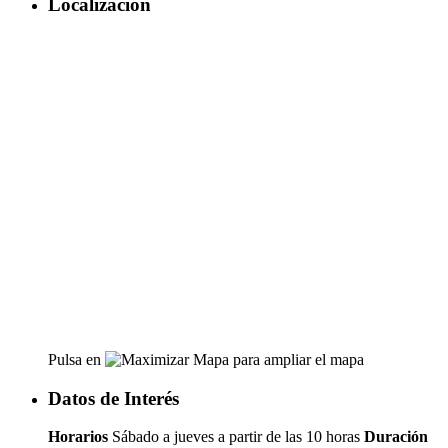
Localización
Pulsa en
para ampliar el mapa
Datos de Interés
Horarios
Sábado a jueves a partir de las 10 horas
Duración