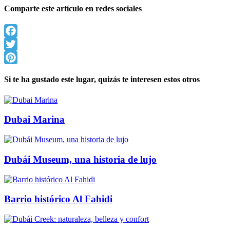
Comparte este artículo en redes sociales
Facebook
Twitter
Pinterest
Si te ha gustado este lugar, quizás te interesen estos otros
Dubai Marina
Dubái Museum, una historia de lujo
Barrio histórico Al Fahidi