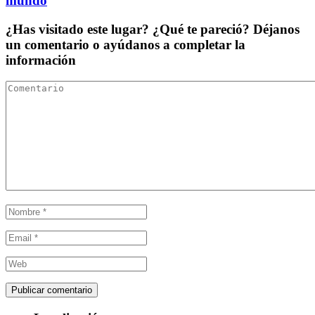
mundo
¿Has visitado este lugar? ¿Qué te pareció? Déjanos
un comentario o ayúdanos a completar la
información