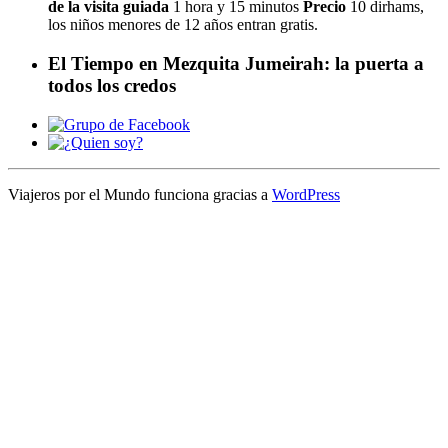
de la visita guiada
1 hora y 15 minutos
Precio
10 dirhams,
los niños menores de 12 años entran gratis.
El Tiempo en Mezquita Jumeirah: la puerta a
todos los credos
Viajeros por el Mundo funciona gracias a
WordPress