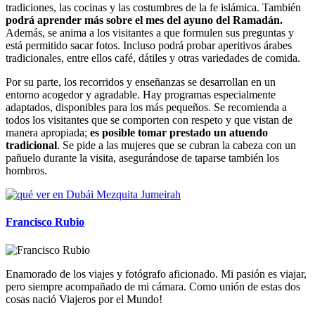
tradiciones, las cocinas y las costumbres de la fe islámica. También
podrá aprender más sobre el mes del ayuno del Ramadán.
Además, se anima a los visitantes a que formulen sus preguntas y
está permitido sacar fotos. Incluso podrá probar aperitivos árabes
tradicionales, entre ellos café, dátiles y otras variedades de comida.
Por su parte, los recorridos y enseñanzas se desarrollan en un
entorno acogedor y agradable. Hay programas especialmente
adaptados, disponibles para los más pequeños. Se recomienda a
todos los visitantes que se comporten con respeto y que vistan de
manera apropiada;
es posible tomar prestado un atuendo
tradicional
. Se pide a las mujeres que se cubran la cabeza con un
pañuelo durante la visita, asegurándose de taparse también los
hombros.
Francisco Rubio
Enamorado de los viajes y fotógrafo aficionado. Mi pasión es viajar,
pero siempre acompañado de mi cámara. Como unión de estas dos
cosas nació Viajeros por el Mundo!