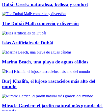
Dubái Creek: naturaleza, belleza y confort
The Dubái Mall: comercio y diversión
Islas Artificiales de Dubái
Marina Beach, una playa de aguas cálidas
Burj Khalifa, el lujoso rascacielos más alto del
mundo
Miracle Garden: el jardín natural más grande del