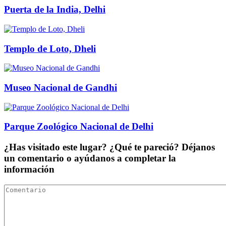
Puerta de la India, Delhi
Templo de Loto, Dheli
Museo Nacional de Gandhi
Parque Zoológico Nacional de Delhi
¿Has visitado este lugar? ¿Qué te pareció? Déjanos
un comentario o ayúdanos a completar la
información