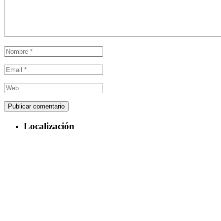
Localización