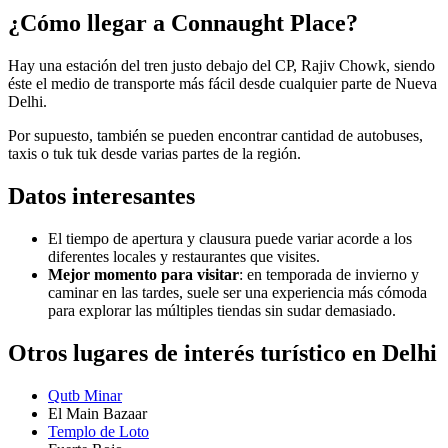
¿Cómo llegar a Connaught Place?
Hay una estación del tren justo debajo del CP, Rajiv Chowk, siendo
éste el medio de transporte más fácil desde cualquier parte de Nueva
Delhi.
Por supuesto, también se pueden encontrar cantidad de autobuses,
taxis o tuk tuk desde varias partes de la región.
Datos interesantes
El tiempo de apertura y clausura puede variar acorde a los
diferentes locales y restaurantes que visites.
Mejor momento para visitar
: en temporada de invierno y
caminar en las tardes, suele ser una experiencia más cómoda
para explorar las múltiples tiendas sin sudar demasiado.
Otros lugares de interés turístico en Delhi
Qutb Minar
El Main Bazaar
Templo de Loto