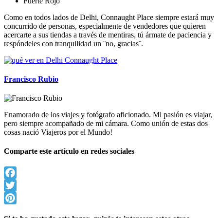
Fuerte Rojo
Como en todos lados de Delhi, Connaught Place siempre estará muy
concurrido de personas, especialmente de vendedores que quieren
acercarte a sus tiendas a través de mentiras, tú ármate de paciencia y
respóndeles con tranquilidad un ¨no, gracias¨.
Francisco Rubio
Enamorado de los viajes y fotógrafo aficionado. Mi pasión es viajar,
pero siempre acompañado de mi cámara. Como unión de estas dos
cosas nació Viajeros por el Mundo!
Comparte este artículo en redes sociales
Facebook
Twitter
Pinterest