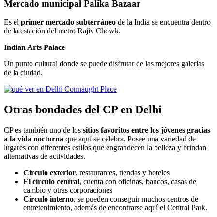
Mercado municipal Palika Bazaar
Es el
primer mercado subterráneo
de la India se encuentra dentro
de la estación del metro Rajiv Chowk.
Indian Arts Palace
Un punto cultural donde se puede disfrutar de las mejores galerías
de la ciudad.
Otras bondades del CP en Delhi
CP es también uno de los
sitios favoritos entre los jóvenes gracias
a la vida nocturna
que aquí se celebra. Posee una variedad de
lugares con diferentes estilos que engrandecen la belleza y brindan
alternativas de actividades.
Círculo exterior
, restaurantes, tiendas y hoteles
El círculo central
, cuenta con oficinas, bancos, casas de
cambio y otras corporaciones
Círculo interno
, se pueden conseguir muchos centros de
entretenimiento, además de encontrarse aquí el Central Park.