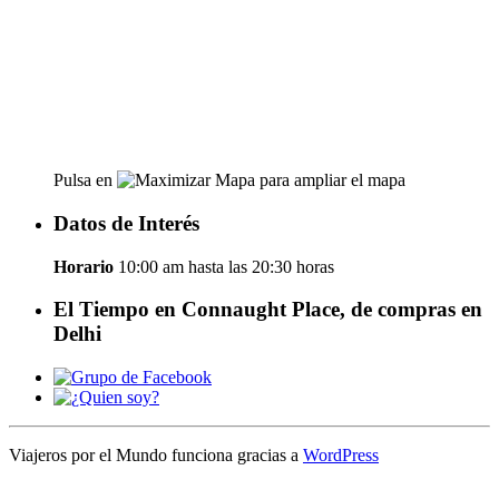
Pulsa en
para ampliar el mapa
Datos de Interés
Horario
10:00 am hasta las 20:30 horas
El Tiempo en Connaught Place, de compras en
Delhi
Viajeros por el Mundo funciona gracias a
WordPress