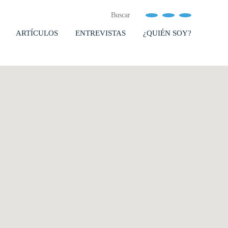
ARTÍCULOS
ENTREVISTAS
¿QUIÉN SOY?