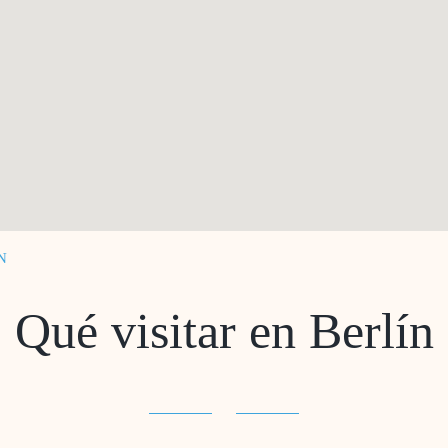
N
Qué visitar en Berlín