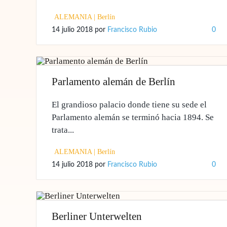
ALEMANIA
|
Berlín
14 julio 2018
por
Francisco Rubio
0
Parlamento alemán de Berlín
El grandioso palacio donde tiene su sede el
Parlamento alemán se terminó hacia 1894. Se
trata...
ALEMANIA
|
Berlín
14 julio 2018
por
Francisco Rubio
0
Berliner Unterwelten