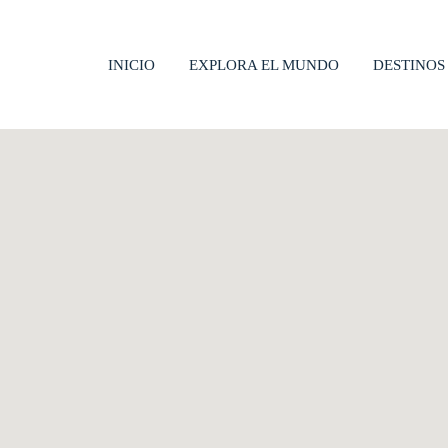
INICIO
EXPLORA EL MUNDO
DESTINOS