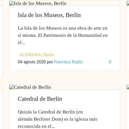
Isla de los Museos, Berlín
La Isla de los Museos es una obra de arte en
sí misma. El Patrimonio de la Humanidad en
el...
ALEMANIA
|
Berlín
04 agosto 2020
por
Francisco Rubio
0
Catedral de Berlín
Quizás la Catedral de Berlín (en
alemán Berliner Dom) es la iglesia más
reconocida en el...