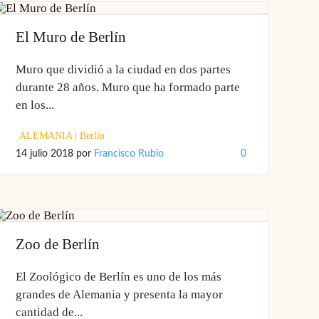
El Muro de Berlín
Muro que dividió a la ciudad en dos partes
durante 28 años. Muro que ha formado parte
en los...
ALEMANIA
|
Berlín
14 julio 2018
por
Francisco Rubio
0
Zoo de Berlín
El Zoológico de Berlín es uno de los más
grandes de Alemania y presenta la mayor
cantidad de...