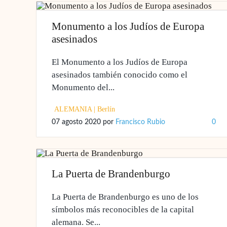
Monumento a los Judíos de Europa
asesinados
El Monumento a los Judíos de Europa
asesinados también conocido como el
Monumento del...
ALEMANIA
|
Berlín
07 agosto 2020
por
Francisco Rubio
0
La Puerta de Brandenburgo
La Puerta de Brandenburgo es uno de los
símbolos más reconocibles de la capital
alemana. Se...