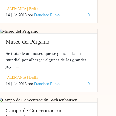
ALEMANIA
|
Berlín
14 julio 2018
por
Francisco Rubio
0
Museo del Pérgamo
Se trata de un museo que se ganó la fama
mundial por albergar algunas de las grandes
joyas...
ALEMANIA
|
Berlín
14 julio 2018
por
Francisco Rubio
0
Campo de Concentración