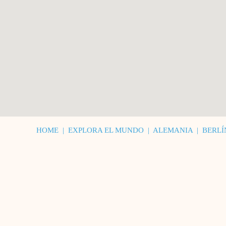
HOME
|
EXPLORA EL MUNDO
|
ALEMANIA
|
BERLÍ