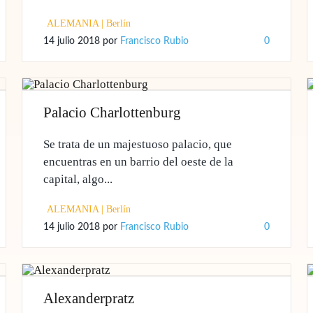
ALEMANIA
|
Berlín
14 julio 2018
por
Francisco Rubio
0
Palacio Charlottenburg
Se trata de un majestuoso palacio, que
encuentras en un barrio del oeste de la
capital, algo...
ALEMANIA
|
Berlín
14 julio 2018
por
Francisco Rubio
0
Alexanderpratz