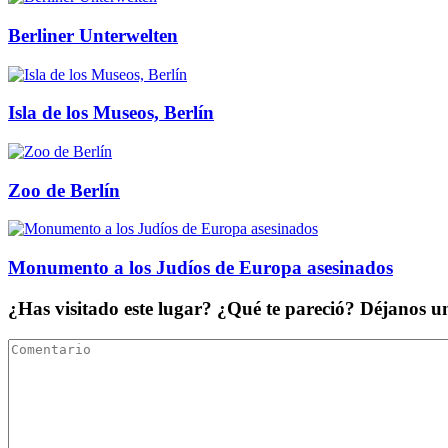
Berliner Unterwelten
Isla de los Museos, Berlín
Zoo de Berlín
Monumento a los Judíos de Europa asesinados
¿Has visitado este lugar? ¿Qué te pareció? Déjanos 