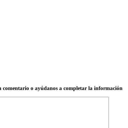
un comentario o ayúdanos a completar la información