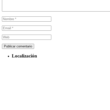
Localización