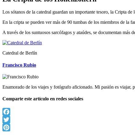
Los sótanos de la catedral guardan un importante tesoro, la Cripta de
En la cripta se pueden ver más de 90 tumbas de los miembros de la fami
A través de los suntuosos sarcófagos y ataúdes, se documentan más d
Catedral de Berlín
Francisco Rubio
Enamorado de los viajes y fotógrafo aficionado. Mi pasión es viajar
Comparte este artículo en redes sociales
Facebook
Twitter