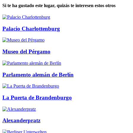
Pinterest
Si te ha gustado este lugar, quizás te interesen estos otros
Palacio Charlottenburg
Museo del Pérgamo
Parlamento alemán de Berlín
La Puerta de Brandenburgo
Alexanderpratz