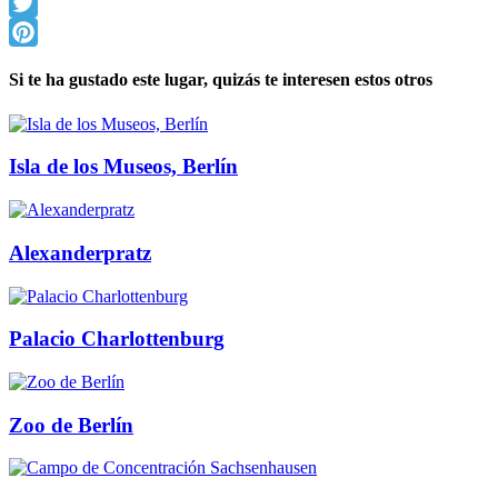
Facebook
Twitter
Pinterest
Si te ha gustado este lugar, quizás te interesen estos otros
Isla de los Museos, Berlín
Alexanderpratz
Palacio Charlottenburg
Zoo de Berlín