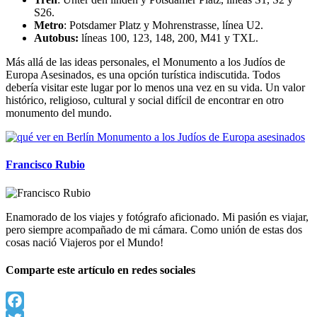
S26.
Metro
: Potsdamer Platz y Mohrenstrasse, línea U2.
Autobus:
líneas 100, 123, 148, 200, M41 y TXL.
Más allá de las ideas personales, el Monumento a los Judíos de
Europa Asesinados, es una opción turística indiscutida. Todos
debería visitar este lugar por lo menos una vez en su vida. Un valor
histórico, religioso, cultural y social difícil de encontrar en otro
monumento del mundo.
Francisco Rubio
Enamorado de los viajes y fotógrafo aficionado. Mi pasión es viajar,
pero siempre acompañado de mi cámara. Como unión de estas dos
cosas nació Viajeros por el Mundo!
Comparte este artículo en redes sociales