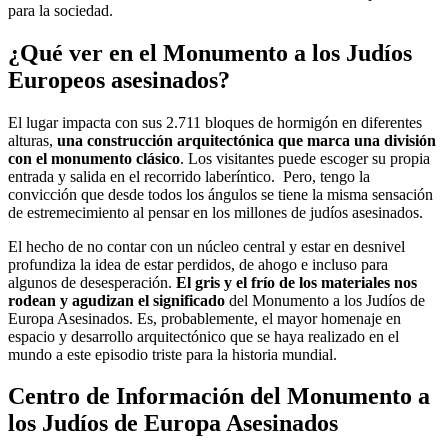
para la sociedad.
¿Qué ver en el Monumento a los Judíos
Europeos asesinados?
El lugar impacta con sus 2.711 bloques de hormigón en diferentes
alturas,
una construcción arquitectónica que marca una división
con el monumento clásico
. Los visitantes puede escoger su propia
entrada y salida en el recorrido laberíntico. Pero, tengo la
convicción que desde todos los ángulos se tiene la misma sensación
de estremecimiento al pensar en los millones de judíos asesinados.
El hecho de no contar con un núcleo central y estar en desnivel
profundiza la idea de estar perdidos, de ahogo e incluso para
algunos de desesperación.
El gris y el frío de los materiales nos
rodean y agudizan el significado
del Monumento a los Judíos de
Europa Asesinados. Es, probablemente, el mayor homenaje en
espacio y desarrollo arquitectónico que se haya realizado en el
mundo a este episodio triste para la historia mundial.
Centro de Información del Monumento a
los Judíos de Europa Asesinados