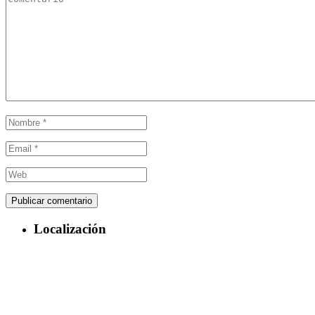
Localización