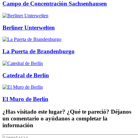
Campo de Concentración Sachsenhausen
Berliner Unterwelten
La Puerta de Brandenburgo
Catedral de Berlín
El Muro de Berlín
¿Has visitado este lugar? ¿Qué te pareció? Déjanos
un comentario o ayúdanos a completar la
información