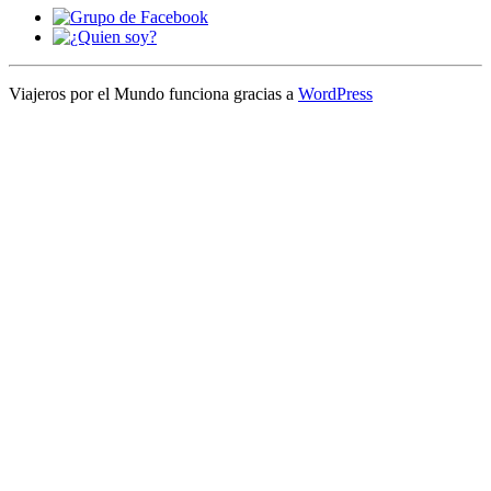
Viajeros por el Mundo funciona gracias a
WordPress