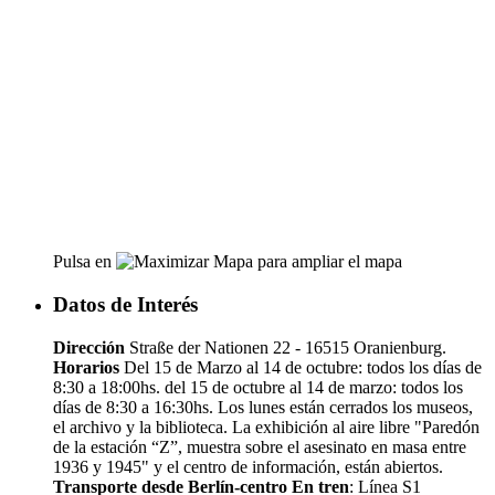
Pulsa en
para ampliar el mapa
Datos de Interés
Dirección
Straße der Nationen 22 - 16515 Oranienburg.
Horarios
Del 15 de Marzo al 14 de octubre: todos los días de
8:30 a 18:00hs. del 15 de octubre al 14 de marzo: todos los
días de 8:30 a 16:30hs. Los lunes están cerrados los museos,
el archivo y la biblioteca. La exhibición al aire libre "Paredón
de la estación “Z”, muestra sobre el asesinato en masa entre
1936 y 1945" y el centro de información, están abiertos.
Transporte desde Berlín-centro
En tren
: Línea S1