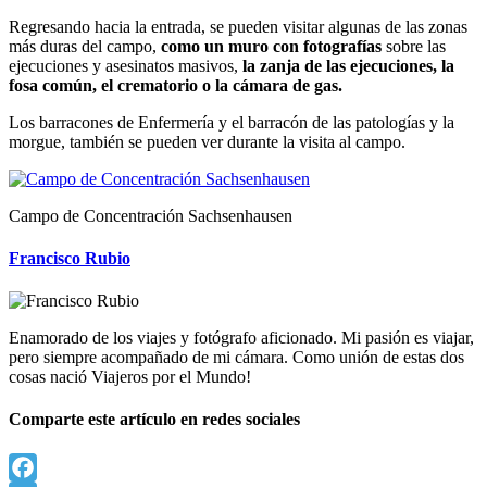
Regresando hacia la entrada, se pueden visitar algunas de las zonas
más duras del campo,
como un muro con fotografías
sobre las
ejecuciones y asesinatos masivos,
la zanja de las ejecuciones, la
fosa común, el crematorio o la cámara de gas.
Los barracones de Enfermería y el barracón de las patologías y la
morgue, también se pueden ver durante la visita al campo.
Campo de Concentración Sachsenhausen
Francisco Rubio
Enamorado de los viajes y fotógrafo aficionado. Mi pasión es viajar,
pero siempre acompañado de mi cámara. Como unión de estas dos
cosas nació Viajeros por el Mundo!
Comparte este artículo en redes sociales