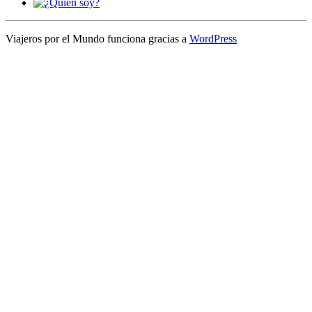
Viajeros por el Mundo funciona gracias a
WordPress