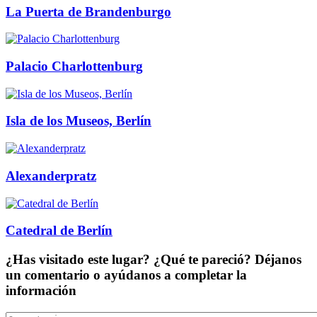
La Puerta de Brandenburgo
Palacio Charlottenburg
Isla de los Museos, Berlín
Alexanderpratz
Catedral de Berlín
¿Has visitado este lugar? ¿Qué te pareció? Déjanos
un comentario o ayúdanos a completar la
información