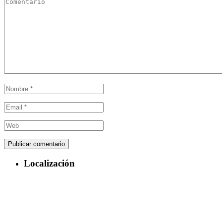
Localización