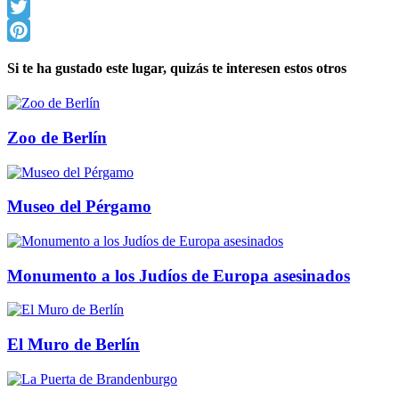
Facebook
Twitter
Pinterest
Si te ha gustado este lugar, quizás te interesen estos otros
Zoo de Berlín
Museo del Pérgamo
Monumento a los Judíos de Europa asesinados
El Muro de Berlín