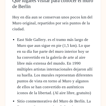
Qué lugares visitar para conocer el muro
de Berlín
Hoy en día aun se conservan unos pocos km del
Muro original, repartidos por seis puntos de la
ciudad.
East Side Gallery
. es el tramo más largo de
Muro que aun sigue en pie (1,5 km). Lo que
en su día fue parte del muro interior hoy se
ha convertido en la galería de arte al aire
libre más extensa del mundo. En 1990
múltiples artistas internacionales dejaron allí
su huella. Los murales representan diferentes
puntos de vista en torno al Muro y algunos
de ellos se han convertido en auténticos
iconos de la libertad. (Al aire libre, gratuito)
Sitio conmemorativo del Muro de Berlín
. La