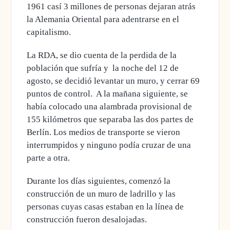
1961 casí 3 millones de personas dejaran atrás
la Alemania
Oriental
para adentrarse en el
capitalismo.
La RDA, se dio cuenta de la perdida de la
población que sufría y la noche del 12 de
agosto, se decidió levantar un muro,
y cerrar 69
puntos de control. A la mañana siguiente, se
había colocado una alambrada provisional de
155 kilómetros que separaba las dos partes de
Berlín. Los medios de transporte se vieron
interrumpidos y ninguno podía cruzar de una
parte a otra.
Durante
los días siguientes, comenzó la
construcción de un muro de ladrillo y las
personas cuyas casas estaban en la línea de
construcción fueron desalojadas.