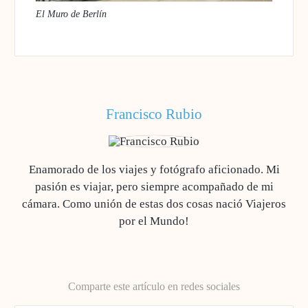
El Muro de Berlín
Francisco Rubio
Enamorado de los viajes y fotógrafo aficionado. Mi
pasión es viajar, pero siempre acompañado de mi
cámara. Como unión de estas dos cosas nació Viajeros
por el Mundo!
Comparte este artículo en redes sociales