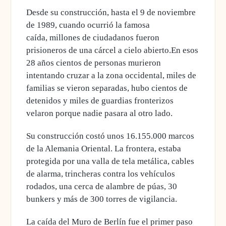
Desde su construcción, hasta el 9 de noviembre
de 1989, cuando ocurrió la famosa
caída, millones de ciudadanos fueron
prisioneros de una cárcel a cielo abierto
.En esos
28 años cientos de personas murieron
intentando cruzar a la zona occidental, miles de
familias se vieron separadas
, hubo cientos de
detenidos y miles de guardias fronterizos
velaron porque nadie pasara al otro lado.
Su construcción
costó unos 16.155.000 marcos
de la Alemania Oriental
. La frontera, estaba
protegida por una valla de tela metálica, cables
de alarma, trincheras contra los vehículos
rodados, una cerca de alambre de púas,
30
bunkers y más de 300 torres de vigilancia
.
La caída del Muro de Berlín fue el primer paso