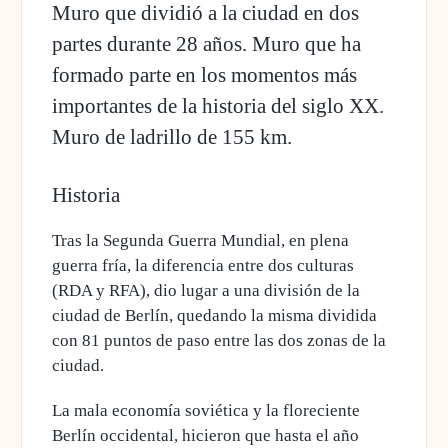
Muro que dividió a la ciudad en dos
partes durante 28 años. Muro que ha
formado parte en los momentos más
importantes de la historia del siglo XX.
Muro de ladrillo de 155 km.
Historia
Tras
la Segunda Guerra Mundial
, en plena
guerra fría, la diferencia entre dos culturas
(RDA y RFA
), dio lugar a una división de la
ciudad de Berlín, quedando la misma dividida
con
81 puntos de paso entre las dos zonas de la
ciudad.
La mala economía soviética y la floreciente
Berlín occidental, hicieron que hasta
el año