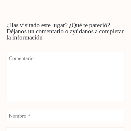
¿Has visitado este lugar? ¿Qué te pareció?
Déjanos un comentario o ayúdanos a completar
la información