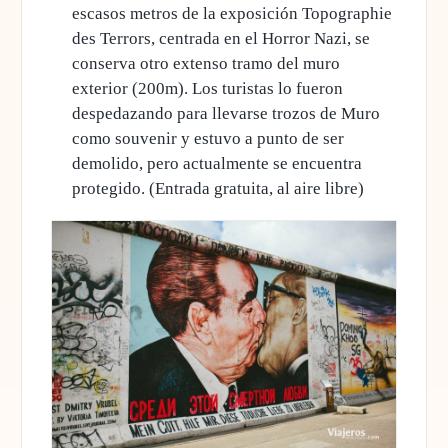
escasos metros de la exposición Topographie
des Terrors, centrada en el Horror Nazi, se
conserva otro extenso tramo del muro
exterior (200m). Los turistas lo fueron
despedazando para llevarse trozos de Muro
como souvenir y estuvo a punto de ser
demolido, pero actualmente se encuentra
protegido. (Entrada gratuita, al aire libre)