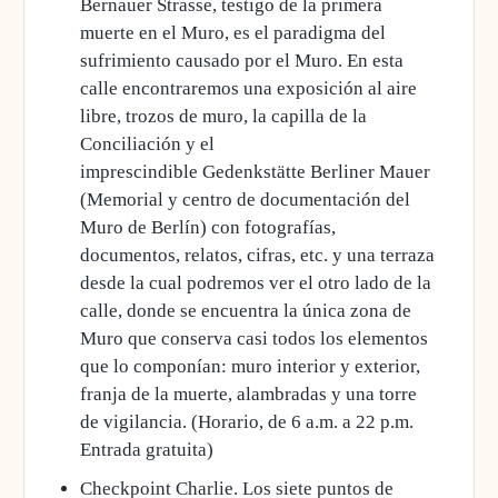
Bernauer Strasse, testigo de la primera
muerte en el Muro, es el paradigma del
sufrimiento causado por el Muro. En esta
calle encontraremos una exposición al aire
libre, trozos de muro, la capilla de la
Conciliación y el
imprescindible Gedenkstätte Berliner Mauer
(Memorial y centro de documentación del
Muro de Berlín) con fotografías,
documentos, relatos, cifras, etc. y una terraza
desde la cual podremos ver el otro lado de la
calle, donde se encuentra la única zona de
Muro que conserva casi todos los elementos
que lo componían: muro interior y exterior,
franja de la muerte, alambradas y una torre
de vigilancia. (Horario, de 6 a.m. a 22 p.m.
Entrada gratuita)
Checkpoint Charlie
. Los siete puntos de