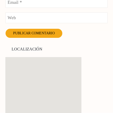
LOCALIZACIÓN