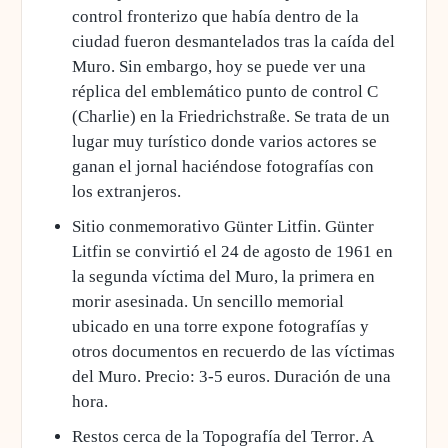
control fronterizo que había dentro de la
ciudad fueron desmantelados tras la caída del
Muro. Sin embargo, hoy se puede ver una
réplica del emblemático punto de control C
(Charlie) en la Friedrichstraße. Se trata de un
lugar muy turístico donde varios actores se
ganan el jornal haciéndose fotografías con
los extranjeros.
Sitio conmemorativo Günter Litfin
. Günter
Litfin se convirtió el 24 de agosto de 1961 en
la segunda víctima del Muro, la primera en
morir asesinada. Un sencillo memorial
ubicado en una torre expone fotografías y
otros documentos en recuerdo de las víctimas
del Muro. Precio: 3-5 euros. Duración de una
hora.
Restos cerca de la Topografía del Terror
. A