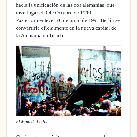
hacia la unificación de las dos alemanias, que
tuvo lugar el 3 de Octubre de 1990.
Posteriormente, el 20 de junio de 1991 Berlín se
convertiría oficialmente en la nueva capital de
la Alemania unificada.
El Muro de Berlín