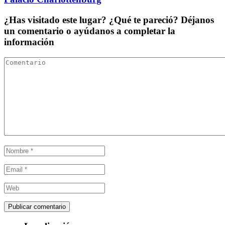
¿Has visitado este lugar? ¿Qué te pareció? Déjanos
un comentario o ayúdanos a completar la
información