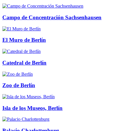
Campo de Concentración Sachsenhausen
El Muro de Berlín
Catedral de Berlín
Zoo de Berlín
Isla de los Museos, Berlín
Palacio Charlottenburg