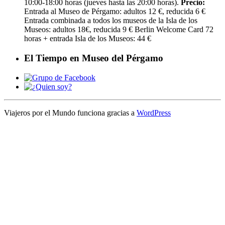
10:00-18:00 horas (jueves hasta las 20:00 horas).
Precio:
Entrada al Museo de Pérgamo: adultos 12 €, reducida 6 €
Entrada combinada a todos los museos de la Isla de los
Museos: adultos 18€, reducida 9 € Berlin Welcome Card 72
horas + entrada Isla de los Museos: 44 €
El Tiempo en Museo del Pérgamo
Viajeros por el Mundo funciona gracias a
WordPress