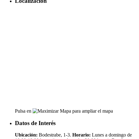
Localización
Pulsa en
para ampliar el mapa
Datos de Interés
Ubicación:
Bodestrabe, 1-3.
Horario:
Lunes a domingo de