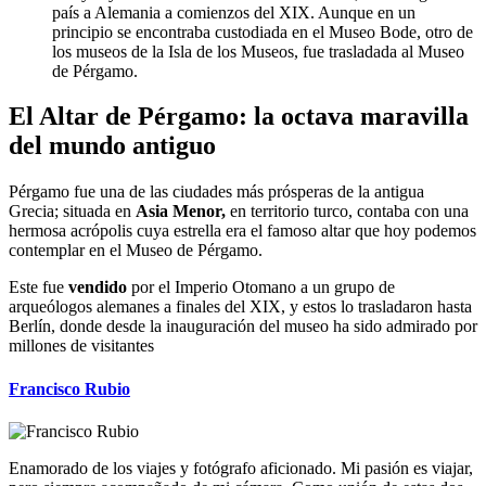
país a Alemania a comienzos del XIX. Aunque en un
principio se encontraba custodiada en el Museo Bode, otro de
los museos de la Isla de los Museos, fue trasladada al Museo
de Pérgamo.
El Altar de Pérgamo: la octava maravilla
del mundo antiguo
Pérgamo fue una de las ciudades más prósperas de la antigua
Grecia; situada en
Asia Menor,
en territorio turco, contaba con una
hermosa acrópolis cuya estrella era el famoso altar que hoy podemos
contemplar en el Museo de Pérgamo.
Este fue
vendido
por el Imperio Otomano a un grupo de
arqueólogos alemanes a finales del XIX, y estos lo trasladaron hasta
Berlín, donde desde la inauguración del museo ha sido admirado por
millones de visitantes
Francisco Rubio
Enamorado de los viajes y fotógrafo aficionado. Mi pasión es viajar,