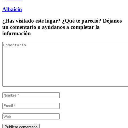
Albaicín
¿Has visitado este lugar? ¿Qué te pareció? Déjanos
un comentario o ayúdanos a completar la
información