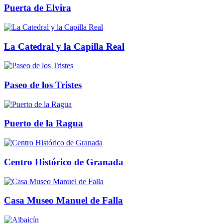
Puerta de Elvira
La Catedral y la Capilla Real
Paseo de los Tristes
Puerto de la Ragua
Centro Histórico de Granada
Casa Museo Manuel de Falla