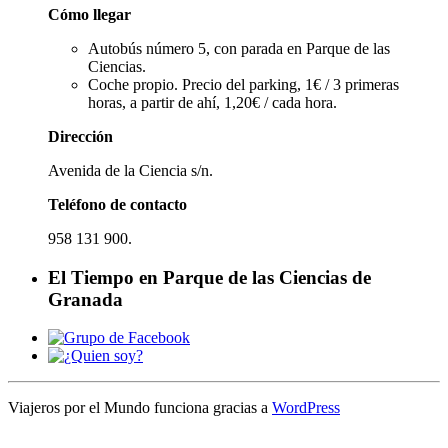
Cómo llegar
Autobús número 5, con parada en Parque de las
Ciencias.
Coche propio. Precio del parking, 1€ / 3 primeras
horas, a partir de ahí, 1,20€ / cada hora.
Dirección
Avenida de la Ciencia s/n.
Teléfono de contacto
958 131 900.
El Tiempo en Parque de las Ciencias de
Granada
Viajeros por el Mundo funciona gracias a
WordPress