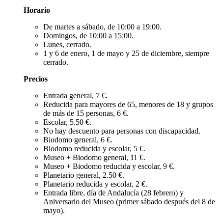
Horario
De martes a sábado, de 10:00 a 19:00.
Domingos, de 10:00 a 15:00.
Lunes, cerrado.
1 y 6 de enero, 1 de mayo y 25 de diciembre, siempre
cerrado.
Precios
Entrada general, 7 €.
Reducida para mayores de 65, menores de 18 y grupos
de más de 15 personas, 6 €.
Escolar, 5.50 €.
No hay descuento para personas con discapacidad.
Biodomo general, 6 €.
Biodomo reducida y escolar, 5 €.
Museo + Biodomo general, 11 €.
Museo + Biodomo reducida y escolar, 9 €.
Planetario general, 2.50 €.
Planetario reducida y escolar, 2 €.
Entrada libre, día de Andalucía (28 febrero) y
Aniversario del Museo (primer sábado después del 8 de
mayo).