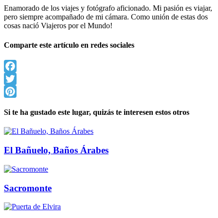
Enamorado de los viajes y fotógrafo aficionado. Mi pasión es viajar,
pero siempre acompañado de mi cámara. Como unión de estas dos
cosas nació Viajeros por el Mundo!
Comparte este artículo en redes sociales
Facebook
Twitter
Pinterest
Si te ha gustado este lugar, quizás te interesen estos otros
El Bañuelo, Baños Árabes
Sacromonte