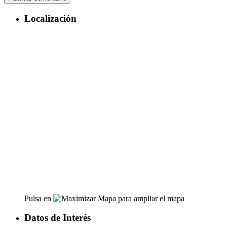
Localización
Pulsa en
para ampliar el mapa
Datos de Interés