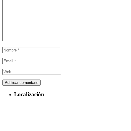
Localización