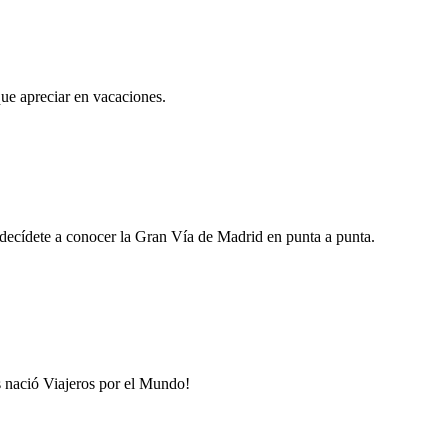
ue apreciar en vacaciones.
decídete a conocer la Gran Vía de Madrid en punta a punta.
s nació Viajeros por el Mundo!