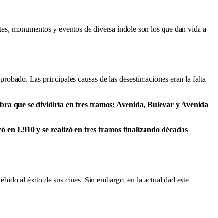
ntes, monumentos y eventos de diversa índole son los que dan vida a
robado. Las principales causas de las desestimaciones eran la falta
bra que se dividiría en tres tramos: Avenida, Bulevar y Avenida
 en 1.910 y se realizó en tres tramos finalizando décadas
ido al éxito de sus cines. Sin embargo, en la actualidad este