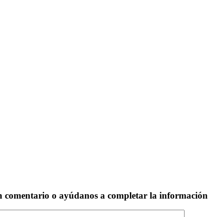
un comentario o ayúdanos a completar la información