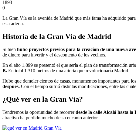
1893
0
La Gran Vía es la avenida de Madrid que más fama ha adquirido para el
esta arteria.
Historia de la Gran Vía de Madrid
Si bien
hubo proyectos previos para la creación de una nueva av
de dinero para invertir y el descontento de los vecinos.
En el año 1.899 se presentó el que sería el plan de transformación urba
B.
En total 1.310 metros de una arteria que revolucionaría Madrid.
Hubo que demoler cientos de casas, monumentos importantes para los 
después.
Con el tiempo sufrió distintas modificaciones, entre las cuale
¿Qué ver en la Gran Vía?
Tendremos la oportunidad de recorrer
desde la calle Alcalá hasta l
atractivo ha perdido mucho de su encanto anterior.