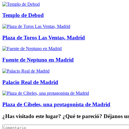
Templo de Debod
Plaza de Toros Las Ventas, Madrid
Fuente de Neptuno en Madrid
Palacio Real de Madrid
Plaza de Cibeles, una protagonista de Madrid
¿Has visitado este lugar? ¿Qué te pareció? Déjanos 