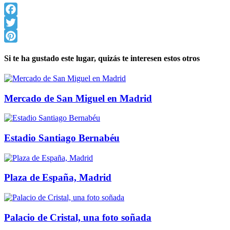
Facebook
Twitter
Pinterest
Si te ha gustado este lugar, quizás te interesen estos otros
Mercado de San Miguel en Madrid
Estadio Santiago Bernabéu
Plaza de España, Madrid
Palacio de Cristal, una foto soñada