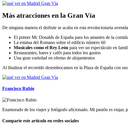
Más atracciones en la Gran Vía
De ninguna manera el disfrute se acaba en esta revolucionaria aveni
El primer Mc Donalds de España para los amantes de la comida
La estatua del Romano sobre el edificio número 60
Musicales como el Rey León
para ver un espectáculo en famil
Restaurantes, bares y cafés para todos los gustos
Una gran variedad en ofertas de alojamientos
Al finalizar el recorrido desembocamos en la Plaza de España con su
Francisco Rubio
Enamorado de los viajes y fotógrafo aficionado. Mi pasión es viajar
Comparte este artículo en redes sociales