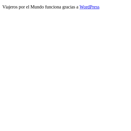
Viajeros por el Mundo funciona gracias a
WordPress