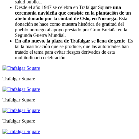
salud pública.
Desde el año 1947 se celebra en Trafalgar Square
una
ceremonia navideña que consiste en la plantación de un
abeto donado por la ciudad de Oslo, en Noruega.
Esta
donación se hace como muestra histórica de gratitud del
pueblo noruego al apoyo prestado por Gran Bretaña en la
Segunda Guerra Mundial.
En año nuevo, la plaza de Trafalgar se llena de gente
. Es
tal la masificación que se produce, que las autoridades han
tratado el tema para evitar riesgos derivados de esta
multitudinaria celebración.
Trafalgar Square
Trafalgar Square
Trafalgar Square