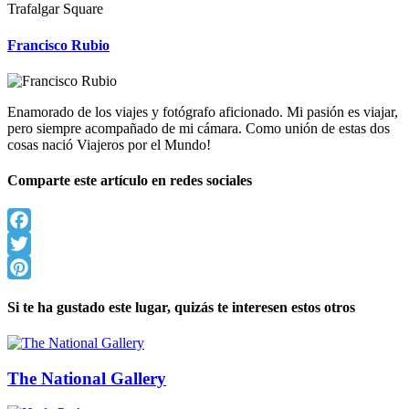
Trafalgar Square
Francisco Rubio
Enamorado de los viajes y fotógrafo aficionado. Mi pasión es viajar,
pero siempre acompañado de mi cámara. Como unión de estas dos
cosas nació Viajeros por el Mundo!
Comparte este artículo en redes sociales
Facebook
Twitter
Pinterest
Si te ha gustado este lugar, quizás te interesen estos otros
The National Gallery