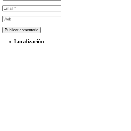
Localización