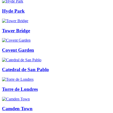
Hyde Park
Tower Bridge
Covent Garden
Catedral de San Pablo
Torre de Londres
Camden Town