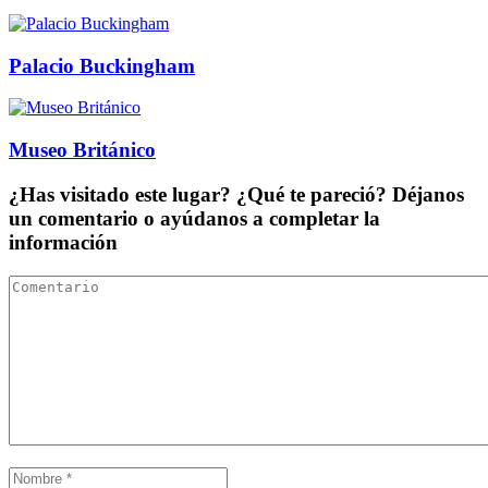
Palacio Buckingham
Museo Británico
¿Has visitado este lugar? ¿Qué te pareció? Déjanos
un comentario o ayúdanos a completar la
información