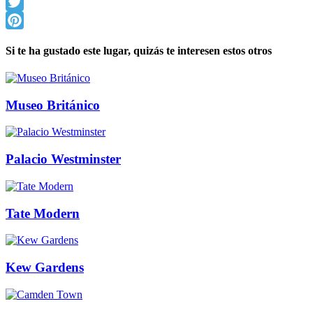
Facebook
Twitter
Pinterest
Si te ha gustado este lugar, quizás te interesen estos otros
Museo Británico
Palacio Westminster
Tate Modern
Kew Gardens