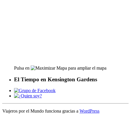
Pulsa en
para ampliar el mapa
El Tiempo en Kensington Gardens
Viajeros por el Mundo funciona gracias a
WordPress