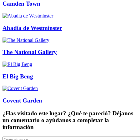
Camden Town
Abadía de Westminster
The National Gallery
El Big Beng
Covent Garden
¿Has visitado este lugar? ¿Qué te pareció? Déjanos
un comentario o ayúdanos a completar la
información