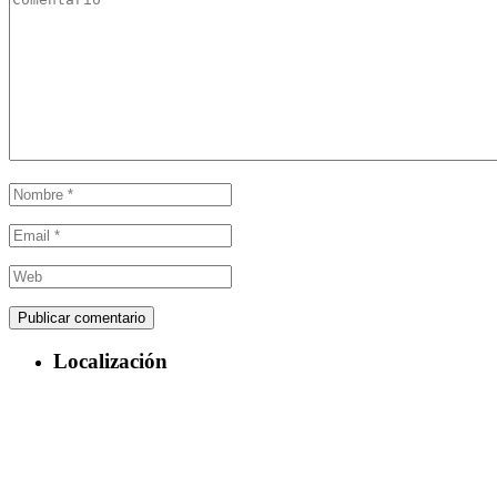
Localización