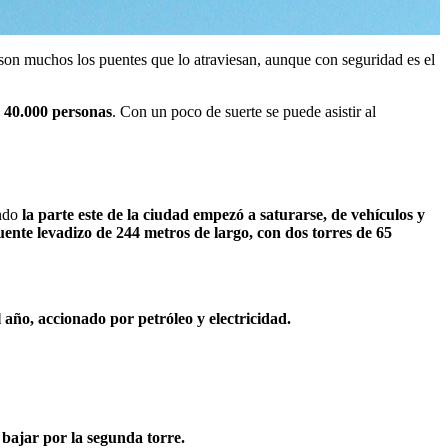
 son muchos los puentes que lo atraviesan, aunque con seguridad es el
 40.000 personas
. Con un poco de suerte se puede asistir al
ando
la parte este de la ciudad empezó a saturarse, de vehículos y
ente levadizo de 244 metros de largo, con dos torres de 65
l año, accionado por petróleo y electricidad.
 bajar por la segunda torre.