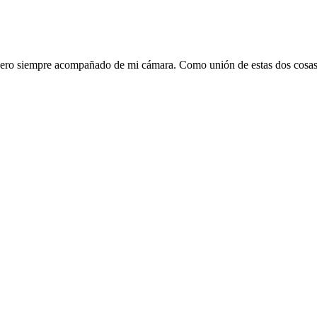
, pero siempre acompañado de mi cámara. Como unión de estas dos cosa