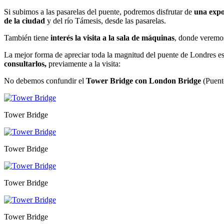
Si subimos a las pasarelas del puente, podremos disfrutar de
una expo
de la ciudad
y del río Támesis, desde las pasarelas.
También tiene
interés la visita a la sala de máquinas
, donde veremos
La mejor forma de apreciar toda la magnitud del puente de Londres e
consultarlos,
previamente a la visita:
No debemos confundir el
Tower Bridge con London Bridge
(Puente
Tower Bridge
Tower Bridge
Tower Bridge
Tower Bridge