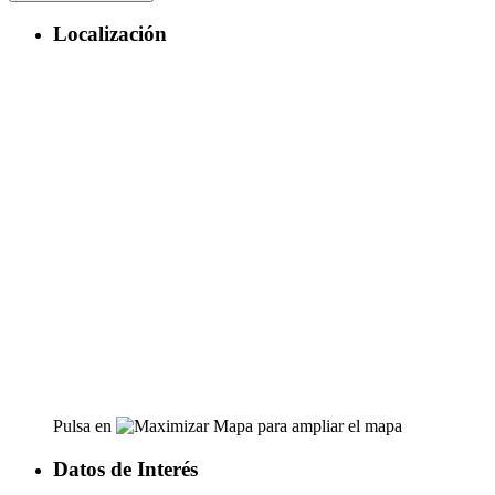
Localización
Pulsa en
para ampliar el mapa
Datos de Interés