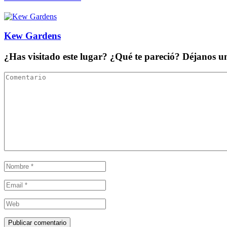
Kew Gardens
¿Has visitado este lugar? ¿Qué te pareció? Déjanos 