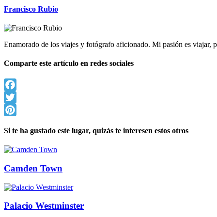
Francisco Rubio
Enamorado de los viajes y fotógrafo aficionado. Mi pasión es viajar
Comparte este artículo en redes sociales
Facebook
Twitter
Pinterest
Si te ha gustado este lugar, quizás te interesen estos otros
Camden Town
Palacio Westminster