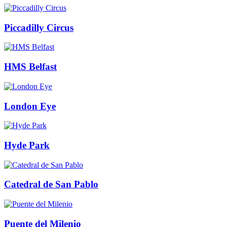
Piccadilly Circus
HMS Belfast
London Eye
Hyde Park
Catedral de San Pablo
Puente del Milenio