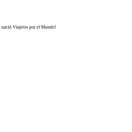
s nació Viajeros por el Mundo!