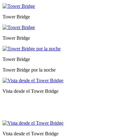
Tower Bridge
Tower Bridge
Tower Bridge
Tower Bridge por la noche
Vista desde el Tower Bridge
Vista desde el Tower Bridge