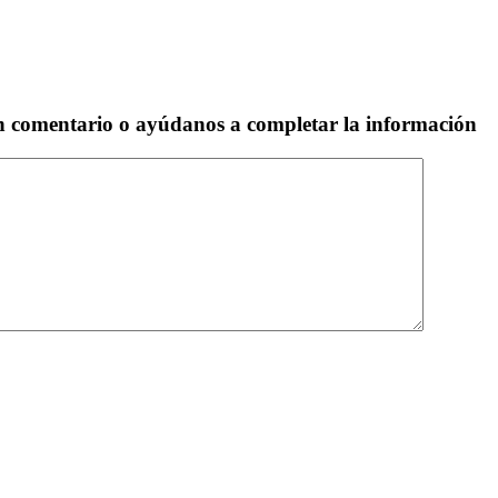
un comentario o ayúdanos a completar la información