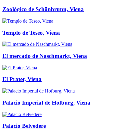
Zoológico de Schönbrunn, Viena
Templo de Teseo, Viena
El mercado de Naschmarkt, Viena
El Prater, Viena
Palacio Imperial de Hofburg, Viena
Palacio Belvedere