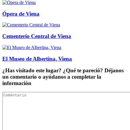
Ópera de Viena
Cementerio Central de Viena
El Museo de Albertina, Viena
¿Has visitado este lugar? ¿Qué te pareció? Déjanos
un comentario o ayúdanos a completar la
información