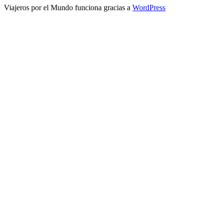
Viajeros por el Mundo funciona gracias a
WordPress