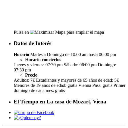
Pulsa en
para ampliar el mapa
Datos de Interés
Horario
Martes a Domingo de 10:00 am hasta 06:00 pm
Horario conciertos
Jueves y viernes: 07:30 pm Sábado: 06:00 pm Domingo:
07:30 pm
Precio
Adultos: 7€ Estudiantes y mayores de 65 años de edad: 5€
Menores de 19 años de edad: gratis Vienna Pass: gratis Primer
domingo de cada mes: gratis
El Tiempo en La casa de Mozart, Viena