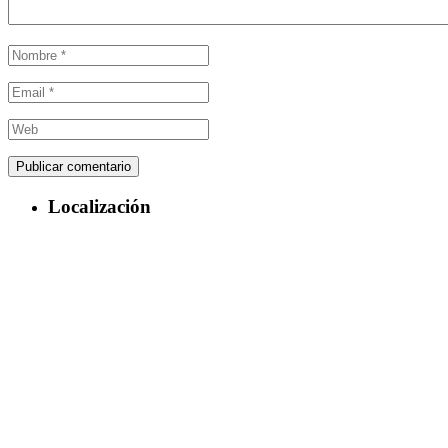
Localización