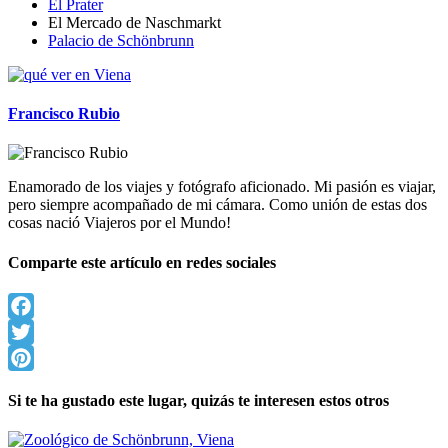
El Prater
El Mercado de Naschmarkt
Palacio de Schönbrunn
Francisco Rubio
Enamorado de los viajes y fotógrafo aficionado. Mi pasión es viajar,
pero siempre acompañado de mi cámara. Como unión de estas dos
cosas nació Viajeros por el Mundo!
Comparte este artículo en redes sociales
Facebook
Twitter
Pinterest
Si te ha gustado este lugar, quizás te interesen estos otros