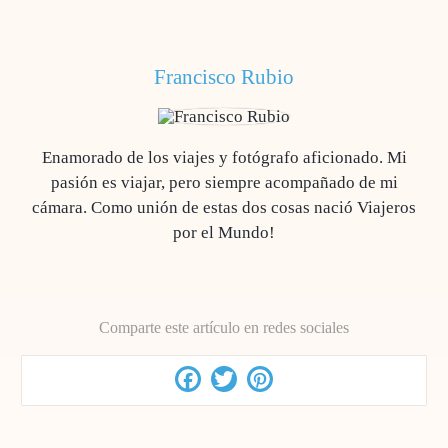
Francisco Rubio
Enamorado de los viajes y fotógrafo aficionado. Mi
pasión es viajar, pero siempre acompañado de mi
cámara. Como unión de estas dos cosas nació Viajeros
por el Mundo!
Comparte este artículo en redes sociales
Facebook
Twitter
Pinterest