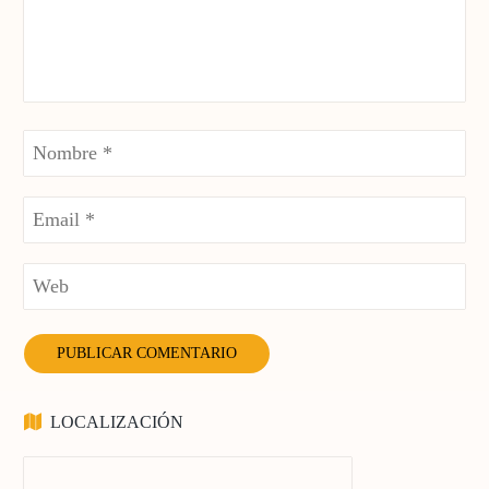
LOCALIZACIÓN