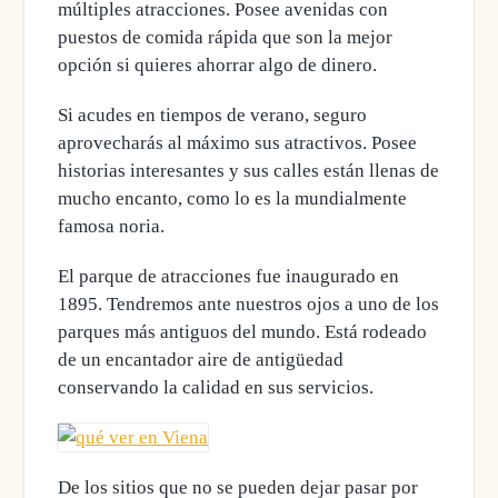
múltiples atracciones
. Posee avenidas con
puestos de comida rápida que son la mejor
opción si quieres ahorrar algo de dinero.
Si acudes en tiempos de verano, seguro
aprovecharás al máximo sus atractivos. Posee
historias interesantes y sus calles están llenas de
mucho encanto, como lo es la mundialmente
famosa noria
.
El parque de atracciones fue inaugurado en
1895. Tendremos ante nuestros ojos a uno de los
parques más antiguos del mundo. Está rodeado
de un encantador
aire de antigüedad
conservando la calidad en sus servicios.
De los sitios que no se pueden dejar pasar por