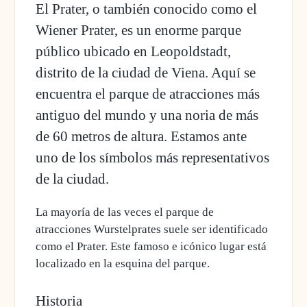
El Prater, o también conocido como el
Wiener Prater, es un enorme parque
público ubicado en Leopoldstadt,
distrito de la ciudad de Viena. Aquí se
encuentra el parque de atracciones más
antiguo del mundo y una noria de más
de 60 metros de altura. Estamos ante
uno de los símbolos más representativos
de la ciudad.
La mayoría de las veces el
parque de
atracciones Wurstelprates
suele ser identificado
como el Prater. Este famoso e icónico lugar está
localizado en la esquina del parque.
Historia