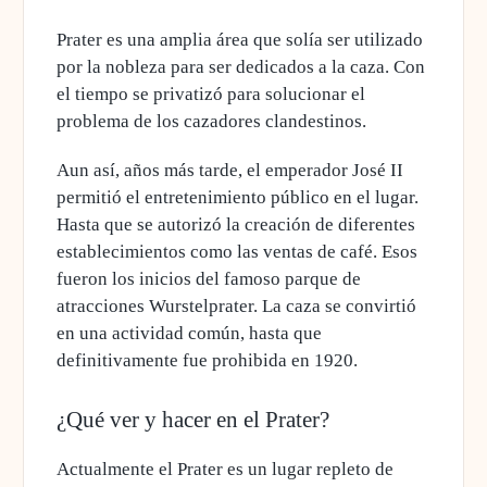
Prater es una amplia área que solía ser utilizado
por la nobleza para ser dedicados a la
caza
. Con
el tiempo se privatizó para solucionar el
problema de los cazadores clandestinos.
Aun así, años más tarde, el emperador José II
permitió el
entretenimiento público
en el lugar.
Hasta que se autorizó la creación de diferentes
establecimientos como las ventas de café. Esos
fueron los
inicios
del famoso parque de
atracciones Wurstelprater. La caza se convirtió
en una actividad común, hasta que
definitivamente fue prohibida en 1920.
¿Qué ver y hacer en el Prater?
Actualmente el Prater es un lugar repleto de