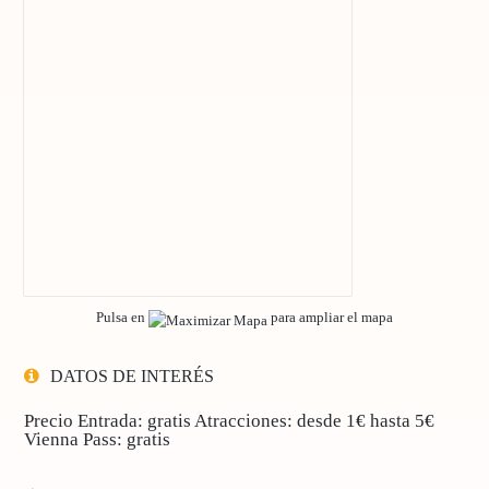
Pulsa en
para ampliar el mapa
DATOS DE INTERÉS
Precio
Entrada: gratis Atracciones: desde 1€ hasta 5€
Vienna Pass: gratis