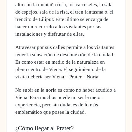
alto son la montaña rusa, los carruseles, la sala
de espejos, sala de la risa, el tren fantasma o,
el
trencito de Liliput
. Este último se encarga de
hacer un recorrido a los visitantes por las
instalaciones y disfrutar de ellas.
Atravesar por sus calles permite a los visitantes
tener la sensación de desconexión de la ciudad.
Es como
estar en medio de la naturaleza en
pleno centro de Viena
. El seguimiento de la
visita debería ser
Viena – Prater – Noria
.
No subir en la noria es como no haber acudido a
Viena. Para muchos puede no ser la mejor
experiencia, pero sin duda, es de lo más
emblemático que posee la ciudad.
¿Cómo llegar al Prater?