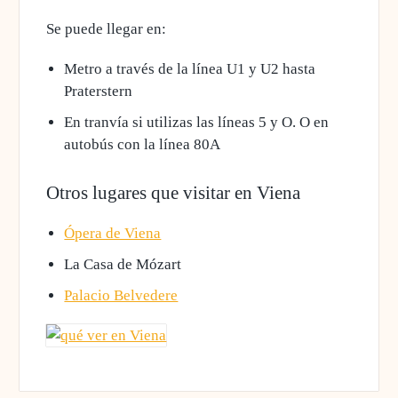
Se puede llegar en:
Metro
a través de la línea U1 y U2 hasta
Praterstern
En
tranvía
si utilizas las líneas 5 y O. O en
autobús con la línea 80A
Otros lugares que visitar en Viena
Ópera de Viena
La Casa de Mózart
Palacio Belvedere