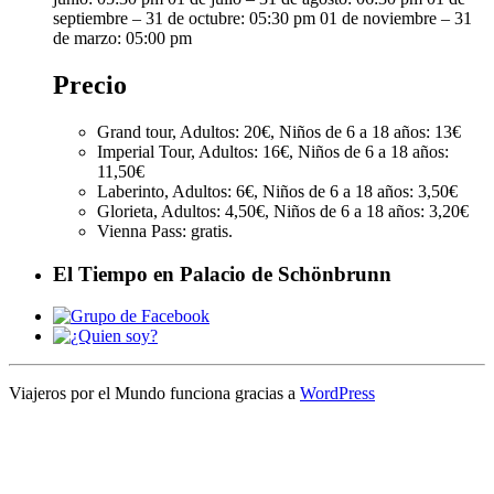
septiembre – 31 de octubre: 05:30 pm 01 de noviembre – 31
de marzo: 05:00 pm
Precio
Grand tour, Adultos: 20€, Niños de 6 a 18 años: 13€
Imperial Tour, Adultos: 16€, Niños de 6 a 18 años:
11,50€
Laberinto, Adultos: 6€, Niños de 6 a 18 años: 3,50€
Glorieta, Adultos: 4,50€, Niños de 6 a 18 años: 3,20€
Vienna Pass: gratis.
El Tiempo en Palacio de Schönbrunn
Viajeros por el Mundo funciona gracias a
WordPress