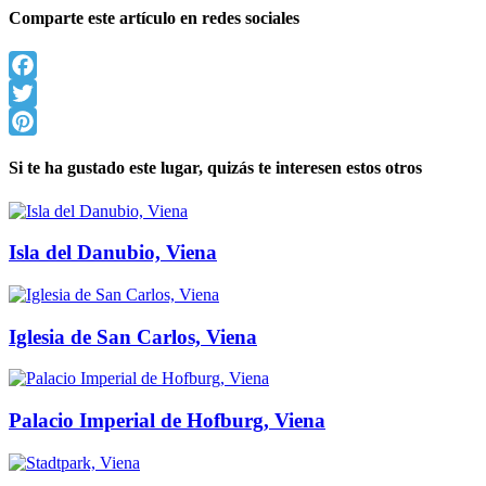
Comparte este artículo en redes sociales
Facebook
Twitter
Pinterest
Si te ha gustado este lugar, quizás te interesen estos otros
Isla del Danubio, Viena
Iglesia de San Carlos, Viena
Palacio Imperial de Hofburg, Viena