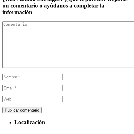
un comentario o ayúdanos a completar la
información
Localización