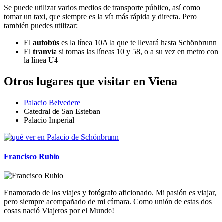
Se puede utilizar varios medios de transporte público, así como
tomar un taxi, que siempre es la vía más rápida y directa. Pero
también puedes utilizar:
El
autobús
es la línea 10A la que te llevará hasta Schönbrunn
El
tranvía
si tomas las líneas 10 y 58, o a su vez en metro con
la línea U4
Otros lugares que visitar en Viena
Palacio Belvedere
Catedral de San Esteban
Palacio Imperial
Francisco Rubio
Enamorado de los viajes y fotógrafo aficionado. Mi pasión es viajar,
pero siempre acompañado de mi cámara. Como unión de estas dos
cosas nació Viajeros por el Mundo!