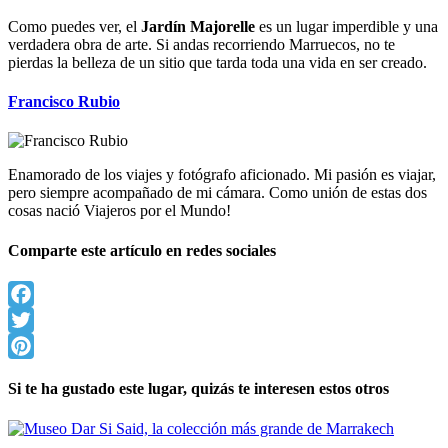
Como puedes ver, el
Jardín Majorelle
es un lugar imperdible y una
verdadera obra de arte. Si andas recorriendo Marruecos, no te
pierdas la belleza de un sitio que tarda toda una vida en ser creado.
Francisco Rubio
Enamorado de los viajes y fotógrafo aficionado. Mi pasión es viajar,
pero siempre acompañado de mi cámara. Como unión de estas dos
cosas nació Viajeros por el Mundo!
Comparte este artículo en redes sociales
Facebook
Twitter
Pinterest
Si te ha gustado este lugar, quizás te interesen estos otros