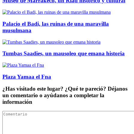
Museo de Marrakech, un Riad histórico y cultural
Palacio el Badi, las ruinas de una maravilla
musulmana
Tumbas Saadies, un mausoleo que emana historia
Plaza Yamaa el Fna
¿Has visitado este lugar? ¿Qué te pareció? Déjanos
un comentario o ayúdanos a completar la
información