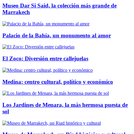
Museo Dar Si Said, la colección más grande de
Marrakech
Palacio de la Bahía, un monumento al amor
El Zoco: Diversión entre callejuelas
Medina: centro cultural, político y económico
Los Jardines de Menara, la más hermosa puesta de
sol