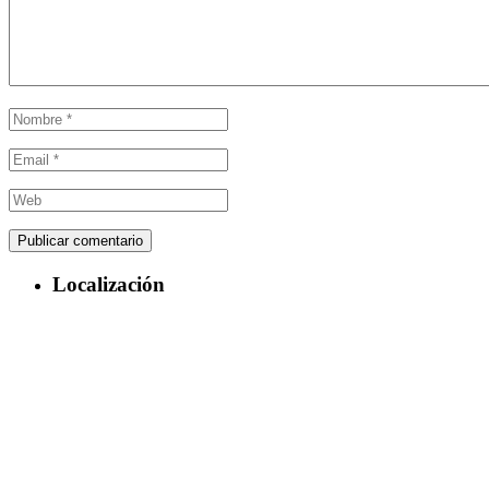
Localización