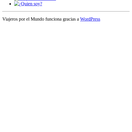
Viajeros por el Mundo funciona gracias a
WordPress