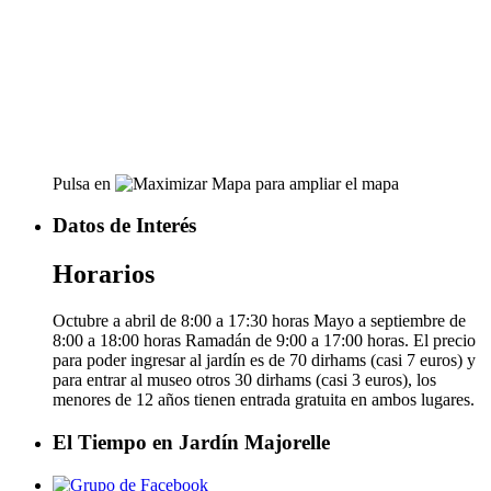
Pulsa en
para ampliar el mapa
Datos de Interés
Horarios
Octubre a abril de 8:00 a 17:30 horas Mayo a septiembre de
8:00 a 18:00 horas Ramadán de 9:00 a 17:00 horas. El precio
para poder ingresar al jardín es de 70 dirhams (casi 7 euros) y
para entrar al museo otros 30 dirhams (casi 3 euros), los
menores de 12 años tienen entrada gratuita en ambos lugares.
El Tiempo en Jardín Majorelle