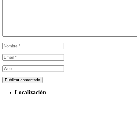
Localización