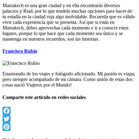
Marrakech es una gran ciudad y en ella encontrarás diversos
palacios y Riad, por lo que tendrás muchas opciones para hacer de
tu estadía en la ciudad roja algo inolvidable. Recuerda que es válido
vivir cada experiencia que se presenta. Así que si estás en
Marrakech, debes aprovechar cada momento e ir a conocer estos
lugares, porque lo que hace que cada momento sea único y se
mantenga en nuestros recuerdos, son las historias.
Francisco Rubio
Enamorado de los viajes y fotógrafo aficionado. Mi pasión es viajar,
pero siempre acompañado de mi cámara. Como unión de estas dos
cosas nació Viajeros por el Mundo!
Comparte este artículo en redes sociales
Facebook
Twitter
Pinterest