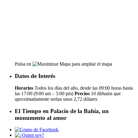
Pulsa en
para ampliar el mapa
Datos de Interés
Horarios
Todos los días del año, desde las 09:00 horas hasta
las 17:00 (9:00 am – 5:00 pm)
Precios
10 dírhams que
aproximadamente serían unos 2,72 dólares
El Tiempo en Palacio de la Bahía, un
monumento al amor