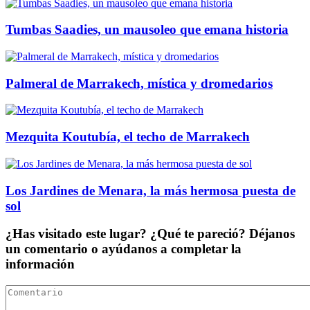
Tumbas Saadies, un mausoleo que emana historia
Palmeral de Marrakech, mística y dromedarios
Mezquita Koutubía, el techo de Marrakech
Los Jardines de Menara, la más hermosa puesta de
sol
¿Has visitado este lugar? ¿Qué te pareció? Déjanos
un comentario o ayúdanos a completar la
información