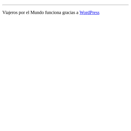
Viajeros por el Mundo funciona gracias a
WordPress