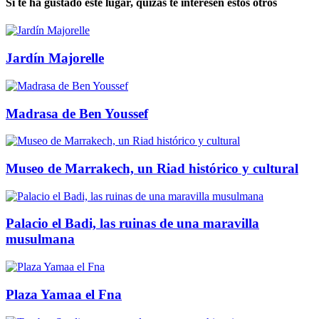
Si te ha gustado este lugar, quizás te interesen estos otros
Jardín Majorelle
Madrasa de Ben Youssef
Museo de Marrakech, un Riad histórico y cultural
Palacio el Badi, las ruinas de una maravilla
musulmana
Plaza Yamaa el Fna