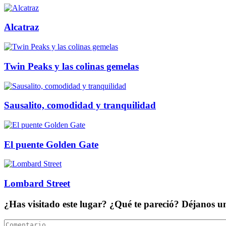
Alcatraz
Twin Peaks y las colinas gemelas
Sausalito, comodidad y tranquilidad
El puente Golden Gate
Lombard Street
¿Has visitado este lugar? ¿Qué te pareció? Déjanos 