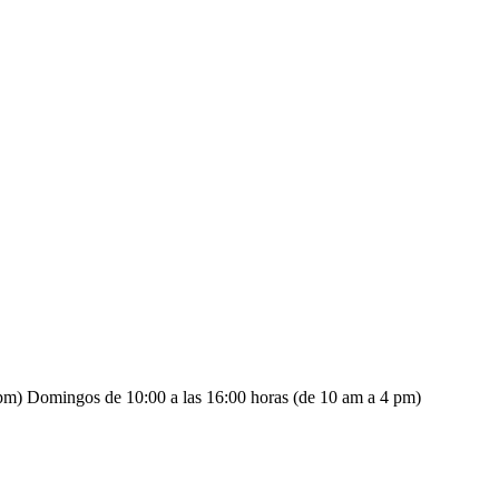
 pm) Domingos de 10:00 a las 16:00 horas (de 10 am a 4 pm)