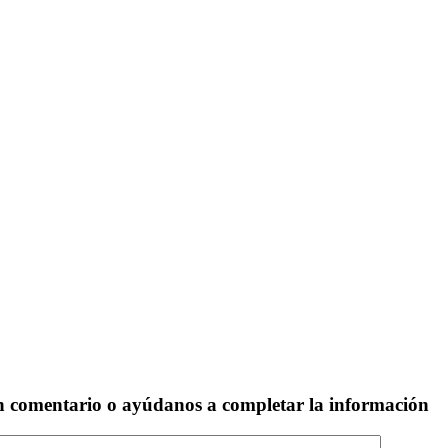
un comentario o ayúdanos a completar la información