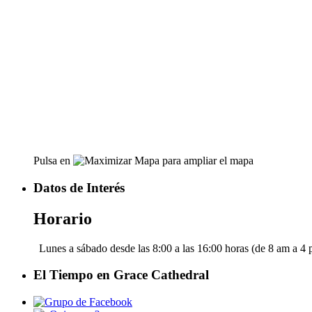
Pulsa en
para ampliar el mapa
Datos de Interés
Horario
Lunes a sábado desde las 8:00 a las 16:00 horas (de 8 am a 4
El Tiempo en Grace Cathedral