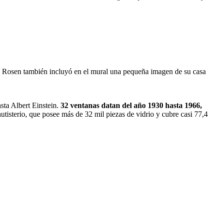
e Rosen también incluyó en el mural una pequeña imagen de su casa
sta Albert Einstein.
32 ventanas datan del año 1930 hasta 1966,
autisterio, que posee más de 32 mil piezas de vidrio y cubre casi 77,4