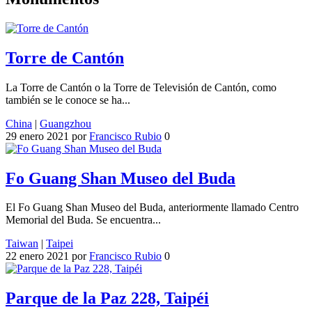
Torre de Cantón
La Torre de Cantón o la Torre de Televisión de Cantón, como
también se le conoce se ha...
China
|
Guangzhou
29 enero 2021
por
Francisco Rubio
0
Fo Guang Shan Museo del Buda
El Fo Guang Shan Museo del Buda, anteriormente llamado Centro
Memorial del Buda. Se encuentra...
Taiwan
|
Taipei
22 enero 2021
por
Francisco Rubio
0
Parque de la Paz 228, Taipéi