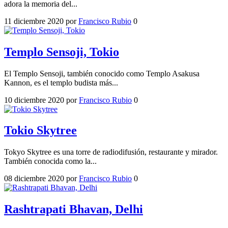
adora la memoria del...
11 diciembre 2020
por
Francisco Rubio
0
Templo Sensoji, Tokio
El Templo Sensoji, también conocido como Templo Asakusa
Kannon, es el templo budista más...
10 diciembre 2020
por
Francisco Rubio
0
Tokio Skytree
Tokyo Skytree es una torre de radiodifusión, restaurante y mirador.
También conocida como la...
08 diciembre 2020
por
Francisco Rubio
0
Rashtrapati Bhavan, Delhi