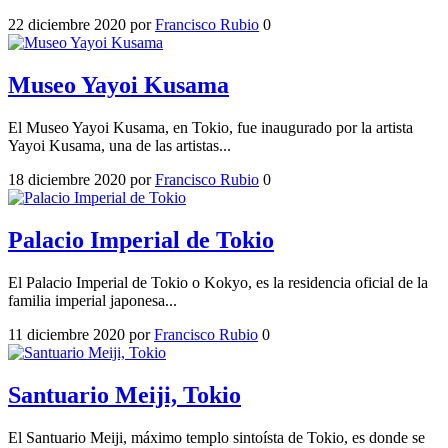
22 diciembre 2020
por
Francisco Rubio
0
Museo Yayoi Kusama
El Museo Yayoi Kusama, en Tokio, fue inaugurado por la artista
Yayoi Kusama, una de las artistas...
18 diciembre 2020
por
Francisco Rubio
0
Palacio Imperial de Tokio
El Palacio Imperial de Tokio o Kokyo, es la residencia oficial de la
familia imperial japonesa...
11 diciembre 2020
por
Francisco Rubio
0
Santuario Meiji, Tokio
El Santuario Meiji, máximo templo sintoísta de Tokio, es donde se