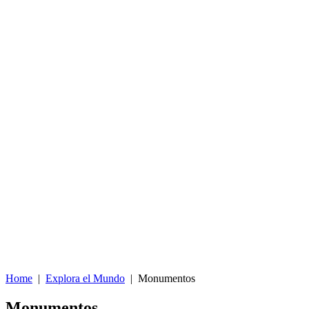
Home
|
Explora el Mundo
|
Monumentos
Monumentos