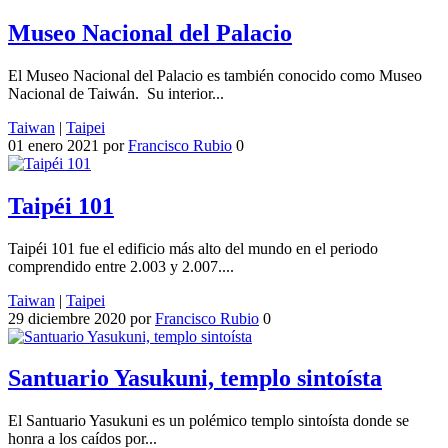
Museo Nacional del Palacio
El Museo Nacional del Palacio es también conocido como Museo
Nacional de Taiwán. Su interior...
Taiwan
|
Taipei
01 enero 2021
por
Francisco Rubio
0
Taipéi 101
Taipéi 101 fue el edificio más alto del mundo en el periodo
comprendido entre 2.003 y 2.007....
Taiwan
|
Taipei
29 diciembre 2020
por
Francisco Rubio
0
Santuario Yasukuni, templo sintoísta
El Santuario Yasukuni es un polémico templo sintoísta donde se
honra a los caídos por...