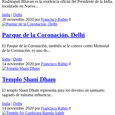
Rashtrapati Bhavan es la residencia oficial del Presidente de la India,
localizado en Nueva...
India
|
Delhi
26 noviembre 2020
por
Francisco Rubio
0
Parque de la Coronación, Delhi
El Parque de la Coronación, también se le conoce como Memorial
de la Coronación, es uno de...
India
|
Delhi
14 noviembre 2020
por
Francisco Rubio
0
Templo Shani Dham
El templo Shani Dham representa para los devotos un santuario
sagrado de máxima influencia...
India
|
Delhi
14 noviembre 2020
por
Francisco Rubio
0