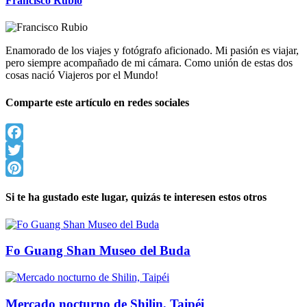
Francisco Rubio
Enamorado de los viajes y fotógrafo aficionado. Mi pasión es viajar,
pero siempre acompañado de mi cámara. Como unión de estas dos
cosas nació Viajeros por el Mundo!
Comparte este artículo en redes sociales
Facebook
Twitter
Pinterest
Si te ha gustado este lugar, quizás te interesen estos otros
Fo Guang Shan Museo del Buda
Mercado nocturno de Shilin, Taipéi