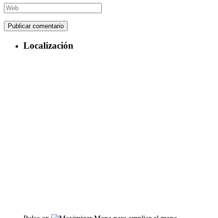
Localización