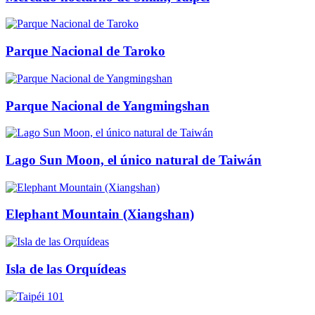
Parque Nacional de Taroko
Parque Nacional de Yangmingshan
Lago Sun Moon, el único natural de Taiwán
Elephant Mountain (Xiangshan)
Isla de las Orquídeas