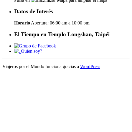
Pulsa en
para ampliar el mapa
Datos de Interés
Horario
Apertura: 06:00 am a 10:00 pm.
El Tiempo en Templo Longshan, Taipéi
Viajeros por el Mundo funciona gracias a
WordPress