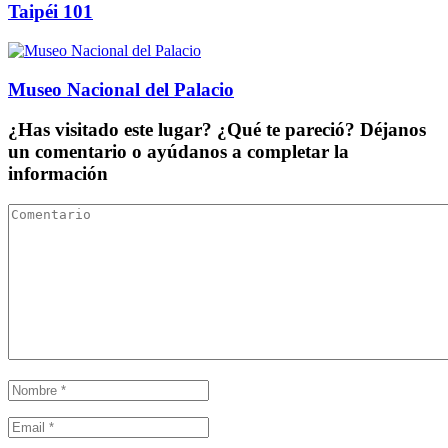
Taipéi 101
Museo Nacional del Palacio
¿Has visitado este lugar? ¿Qué te pareció? Déjanos
un comentario o ayúdanos a completar la
información