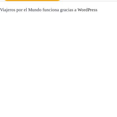
Viajeros por el Mundo funciona gracias a
WordPress