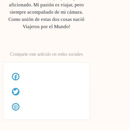
aficionado. Mi pasión es viajar, pero
siempre acompañado de mi cámara.
Como unión de estas dos cosas nació
Viajeros por el Mundo!
Comparte este artículo en redes sociales
Facebook
Twitter
Pinterest