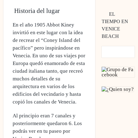
Historia del lugar
EL
TIEMPO EN
En el año 1905 Abbot Kiney
VENICE
invirtió en este lugar con
la idea
BEACH
de recrear el “Coney Island del
pacífico” pero inspirándose en
Venecia
. En uno de sus viajes por
Europa quedó enamorado de esta
ciudad italiana tanto, que recreó
muchos detalles de su
arquitectura en varios de los
edificios del vecindario y hasta
copió los canales de Venecia.
Al principio
eran 7 canales y
posteriormente quedaron 6
. Los
podrás ver en tu paseo por