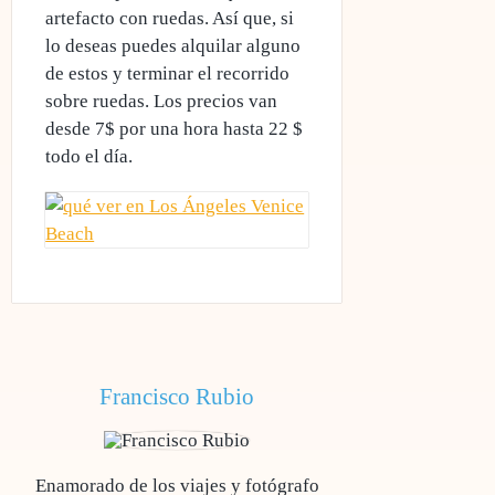
artefacto con ruedas. Así que, si
lo deseas puedes alquilar alguno
de estos y terminar el recorrido
sobre ruedas. Los precios van
desde 7$ por una hora hasta 22 $
todo el día.
Francisco Rubio
Enamorado de los viajes y fotógrafo