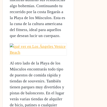
algo bohemias. Continuando tu
recorrido por la costa
llegarás a
la Playa de los Músculos.
Esta es
la cuna de la cultura americana
del fitness, ideal para aquellos
que desean lucir un cuerpazo.
Al otro lado de la Playa de los
Músculos encontrarás todo tipo
de puestos de comida rápida y
tiendas de souvenirs. También
tienen
parques muy divertidos y
pistas de baloncesto
. En el lugar
verás varias tiendas de alquiler
de bicis, patines o cualquier