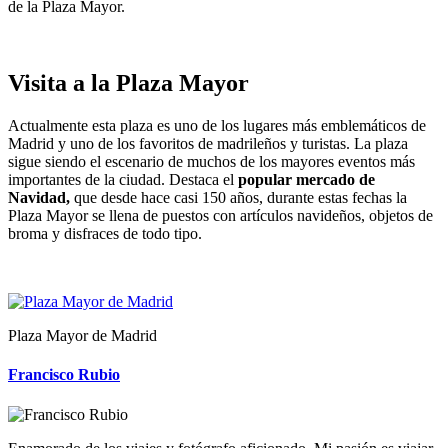
de la Plaza Mayor.
Visita a la Plaza Mayor
Actualmente esta plaza es uno de los lugares más emblemáticos de
Madrid y uno de los favoritos de madrileños y turistas. La plaza
sigue siendo el escenario de muchos de los mayores eventos más
importantes de la ciudad. Destaca el
popular mercado de
Navidad,
que desde hace casi 150 años, durante estas fechas la
Plaza Mayor se llena de puestos con artículos navideños, objetos de
broma y disfraces de todo tipo.
Plaza Mayor de Madrid
Francisco Rubio