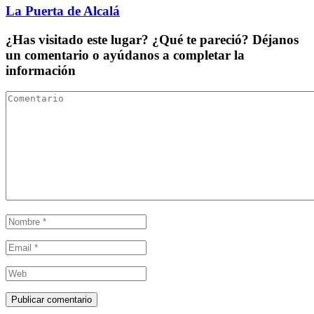
La Puerta de Alcalá
¿Has visitado este lugar? ¿Qué te pareció? Déjanos
un comentario o ayúdanos a completar la
información