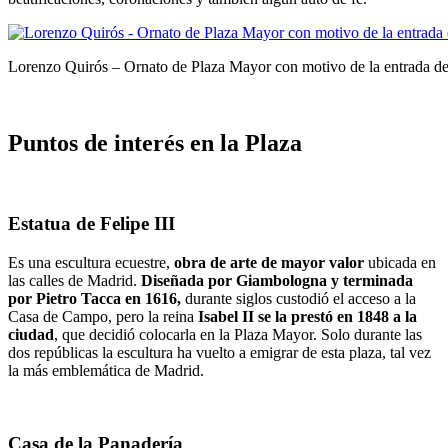
Lorenzo Quirós – Ornato de Plaza Mayor con motivo de la entrada de
Puntos de interés en la Plaza
Estatua de Felipe III
Es una escultura ecuestre,
obra de arte de mayor valor
ubicada en
las calles de Madrid.
Diseñada por Giambologna y terminada
por Pietro Tacca en 1616,
durante siglos custodió el acceso a la
Casa de Campo, pero la reina
Isabel II se la prestó en 1848 a la
ciudad
, que decidió colocarla en la Plaza Mayor. Solo durante las
dos repúblicas la escultura ha vuelto a emigrar de esta plaza, tal vez
la más emblemática de Madrid.
Casa de la Panadería