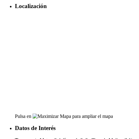
Localización
Pulsa en
para ampliar el mapa
Datos de Interés