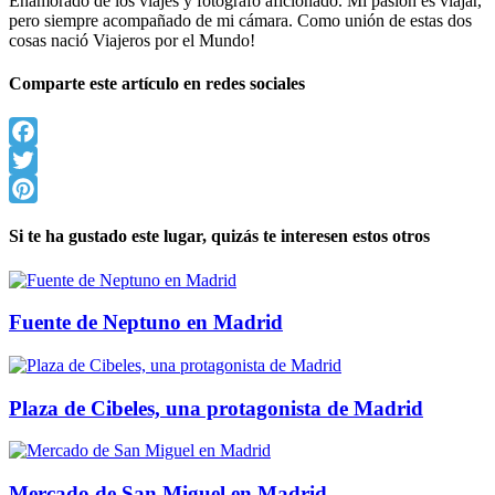
Enamorado de los viajes y fotógrafo aficionado. Mi pasión es viajar,
pero siempre acompañado de mi cámara. Como unión de estas dos
cosas nació Viajeros por el Mundo!
Comparte este artículo en redes sociales
Facebook
Twitter
Pinterest
Si te ha gustado este lugar, quizás te interesen estos otros
Fuente de Neptuno en Madrid
Plaza de Cibeles, una protagonista de Madrid
Mercado de San Miguel en Madrid