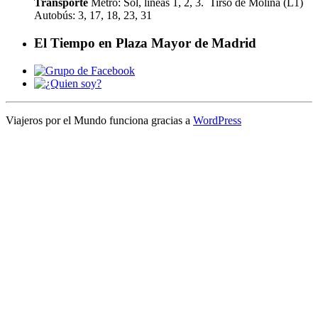
Transporte
Metro: Sol, líneas 1, 2, 3. Tirso de Molina (L1)
Autobús: 3, 17, 18, 23, 31
El Tiempo en Plaza Mayor de Madrid
Viajeros por el Mundo funciona gracias a
WordPress