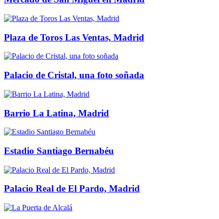
Plaza de Toros Las Ventas, Madrid
Palacio de Cristal, una foto soñada
Barrio La Latina, Madrid
Estadio Santiago Bernabéu
Palacio Real de El Pardo, Madrid