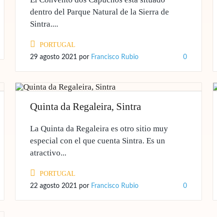
dentro del Parque Natural de la Sierra de
Sintra....
PORTUGAL
29 agosto 2021
por
Francisco Rubio
0
Quinta da Regaleira, Sintra
La Quinta da Regaleira es otro sitio muy
especial con el que cuenta Sintra. Es un
atractivo...
PORTUGAL
22 agosto 2021
por
Francisco Rubio
0