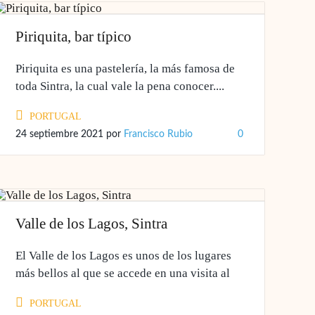
Piriquita, bar típico
Piriquita es una pastelería, la más famosa de
toda Sintra, la cual vale la pena conocer....
PORTUGAL
24 septiembre 2021
por
Francisco Rubio
0
Valle de los Lagos, Sintra
El Valle de los Lagos es unos de los lugares
más bellos al que se accede en una visita al
PORTUGAL