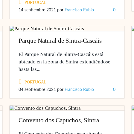
PORTUGAL
14 septiembre 2021
por
Francisco Rubio
0
Parque Natural de Sintra-Cascáis
El Parque Natural de Sintra-Cascáis está
ubicado en la zona de Sintra extendiéndose
hasta las...
PORTUGAL
04 septiembre 2021
por
Francisco Rubio
0
Convento dos Capuchos, Sintra
El Convento dos Capuchos está situado