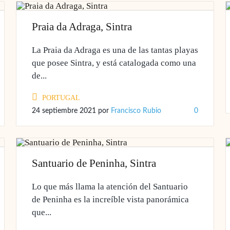
Praia da Adraga, Sintra
La Praia da Adraga es una de las tantas playas
que posee Sintra, y está catalogada como una
de...
PORTUGAL
24 septiembre 2021
por
Francisco Rubio
0
Santuario de Peninha, Sintra
Lo que más llama la atención del Santuario
de Peninha es la increíble vista panorámica
que...