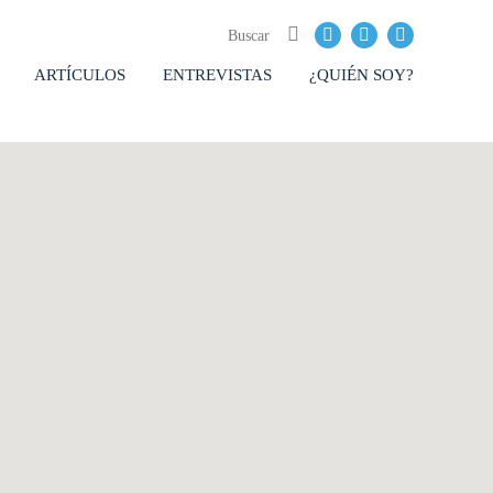
ARTÍCULOS
ENTREVISTAS
¿QUIÉN SOY?