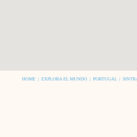
HOME
|
EXPLORA EL MUNDO
|
PORTUGAL
|
SINTR