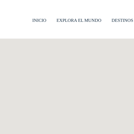
INICIO
EXPLORA EL MUNDO
DESTINOS