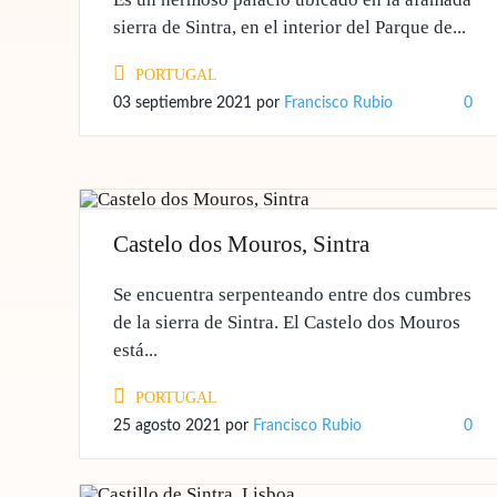
sierra de Sintra, en el interior del Parque de...
PORTUGAL
03 septiembre 2021
por
Francisco Rubio
0
Castelo dos Mouros, Sintra
Se encuentra serpenteando entre dos cumbres
de la sierra de Sintra. El Castelo dos Mouros
está...
PORTUGAL
25 agosto 2021
por
Francisco Rubio
0