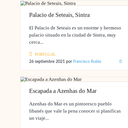
Palacio de Seteais, Sintra
El Palacio de Seteais es un enorme y hermoso
palacio situado en la ciudad de Sintra, muy
cerca...
PORTUGAL
26 septiembre 2021
por
Francisco Rubio
0
Escapada a Azenhas do Mar
Azenhas do Mar es un pintoresco pueblo
libanés que vale la pena conocer si planificas
un viaje...