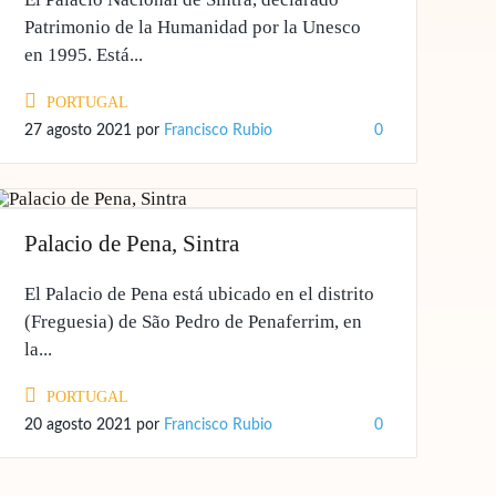
Patrimonio de la Humanidad por la Unesco
en 1995. Está...
PORTUGAL
27 agosto 2021
por
Francisco Rubio
0
Palacio de Pena, Sintra
El Palacio de Pena está ubicado en el distrito
(Freguesia) de São Pedro de Penaferrim, en
la...
PORTUGAL
20 agosto 2021
por
Francisco Rubio
0