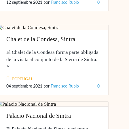
12 septiembre 2021
por
Francisco Rubio
0
Chalet de la Condesa, Sintra
El Chalet de la Condesa forma parte obligada
de la visita al conjunto de la Sierra de Sintra.
Y...
PORTUGAL
04 septiembre 2021
por
Francisco Rubio
0
Palacio Nacional de Sintra
El Palacio Nacional de Sintra, declarado