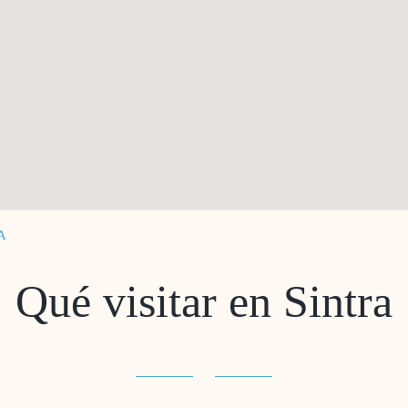
A
Qué visitar en Sintra