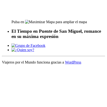
Pulsa en
para ampliar el mapa
El Tiempo en Puente de San Miguel, romance
en su máxima expresión
Viajeros por el Mundo funciona gracias a
WordPress