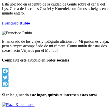
Está ubicado en el centro de la ciudad de Gante sobre el canal del
Lys. Cerca de las calles Graslei y Korenlei, son famosas belgas en el
mundo entero.
Francisco Rubio
Enamorado de los viajes y fotógrafo aficionado. Mi pasión es viajar,
pero siempre acompañado de mi cámara. Como unión de estas dos
cosas nació Viajeros por el Mundo!
Comparte este artículo en redes sociales
Facebook
Twitter
Pinterest
Si te ha gustado este lugar, quizás te interesen estos otros