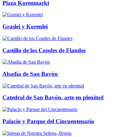
Plaza Korenmarkt
Graslei y Korenlei
Castillo de los Condes de Flandes
Abadía de San Bavón
Catedral de San Bavón, arte en plenitud
Palacio y Parque del Cincuentenario