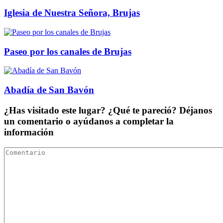
Iglesia de Nuestra Señora, Brujas
Paseo por los canales de Brujas
Abadía de San Bavón
¿Has visitado este lugar? ¿Qué te pareció? Déjanos
un comentario o ayúdanos a completar la
información