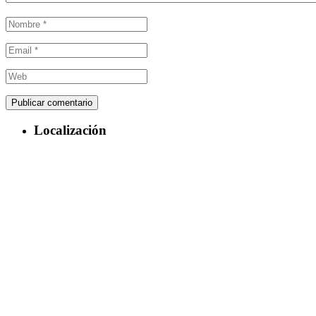
Localización