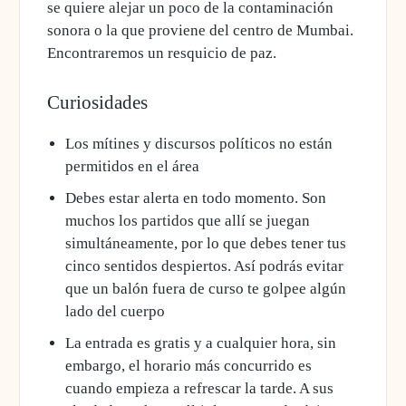
se quiere alejar un poco de la contaminación
sonora o la que proviene del centro de Mumbai.
Encontraremos un resquicio de paz.
Curiosidades
Los mítines y discursos políticos no están
permitidos en el área
Debes estar alerta en todo momento. Son
muchos los partidos que allí se juegan
simultáneamente, por lo que debes tener tus
cinco sentidos despiertos. Así podrás evitar
que un balón fuera de curso te golpee algún
lado del cuerpo
La entrada es gratis y a cualquier hora, sin
embargo, el horario más concurrido es
cuando empieza a refrescar la tarde. A sus