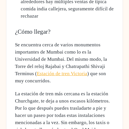
alrededores hay múltiples ventas de típica
comida india callejera, seguramente difícil de
rechazar
¿Cómo llegar?
Se encuentra cerca de varios monumentos
importantes de Mumbai como lo es la
Universidad de Mumbai
. Del mismo modo, la
Torre del reloj Rajabai y Chatrapathi Shivaji
Terminus (
Estación de tren Victoria
) que son
muy concurridos.
La estación de tren más cercana es la estación
Churchgate, te deja a unos escasos kilómetros.
Por lo que después puedes trasladarte
a pie
y
hacer un paseo por todas estas instalaciones
mencionadas a la vez. Sin embargo, los
taxis o