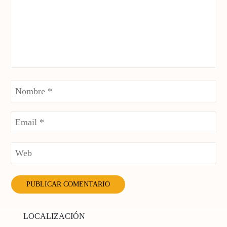
LOCALIZACIÓN