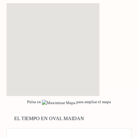
Pulsa en
para ampliar el mapa
EL TIEMPO EN OVAL MAIDAN