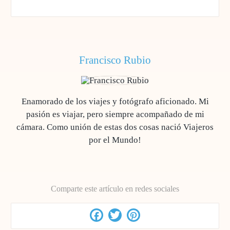
Francisco Rubio
Enamorado de los viajes y fotógrafo aficionado. Mi
pasión es viajar, pero siempre acompañado de mi
cámara. Como unión de estas dos cosas nació Viajeros
por el Mundo!
Comparte este artículo en redes sociales
Facebook
Twitter
Pinterest