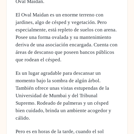
Oval Maidan
.
El
Oval Maidan
es un enorme terreno con
jardines, algo de césped y vegetación. Pero
especialmente, está repleto de suelos con arena.
Posee una forma ovalada y su mantenimiento
deriva de una asociación encargada. Cuenta con
áreas de descanso que poseen bancos públicos
que rodean el césped.
Es un lugar agradable para descansar un
momento bajo la sombra de algún árbol.
También ofrece unas vistas estupendas de la
Universidad de Mumbai
y del
Tribunal
Supremo
. Rodeado de palmeras y un césped
bien cuidado, brinda un ambiente acogedor y
cálido.
Pero es en horas de la tarde, cuando el sol