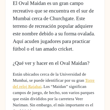
El Oval Maidan es un gran campo
recreativo que se encuentra en el sur de
Mumbai cerca de Churchgate. Este
terreno de recreación popular adquiere
este nombre debido a su forma ovalada.
Aquí acuden jugadores para practicar
fútbol o el tan amado cricket.
¿Qué ver y hacer en el Oval Maidan?
Están ubicados cerca de la Universidad de
Mumbai, se puede identificar por su gran
Torre
del reloj Rajabai
. Los “Maidan” significan
campos de juego, de hecho, son varios parques
que están divididos por la carretera Veer
Nariman. Sin embargo, el más importante es el