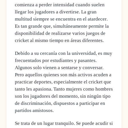
comienza a perder intensidad cuando suelen
llegar los jugadores a divertirse.
La gran
multitud siempre se encuentra en el atardecer
.
Es tan grande que, simultáneamente permite la
disponibilidad de realizarse varios juegos de
cricket al mismo tiempo en áreas diferentes.
Debido a su cercanía con la universidad, es muy
frecuentados por estudiantes y pasantes.
Algunos solo vienen a sentarse y conversar.
Pero aquellos quienes son más activos acuden a
practicar deportes
, especialmente el cricket que
tanto les apasiona. Tanto mujeres como hombres
son los jugadores del momento, sin ningún tipo
de discriminación, dispuestos a participar en
partidos amistosos.
Se trata de un lugar tranquilo. Se puede acudir si