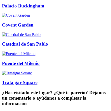
Palacio Buckingham
Covent Garden
Catedral de San Pablo
Puente del Milenio
Trafalgar Square
¿Has visitado este lugar? ¿Qué te pareció? Déjanos
un comentario o ayúdanos a completar la
información