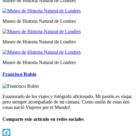
Museo de Historia Natural de Londres
Museo de Historia Natural de Londres
Museo de Historia Natural de Londres
Museo de Historia Natural de Londres
Francisco Rubio
Enamorado de los viajes y fotógrafo aficionado. Mi pasión es viajar,
pero siempre acompañado de mi cámara. Como unión de estas dos
cosas nació Viajeros por el Mundo!
Comparte este artículo en redes sociales