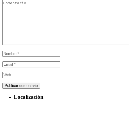
Localización