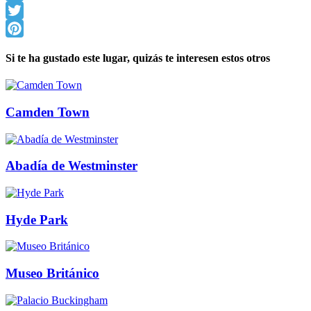
Facebook
Twitter
Pinterest
Si te ha gustado este lugar, quizás te interesen estos otros
Camden Town
Abadía de Westminster
Hyde Park
Museo Británico