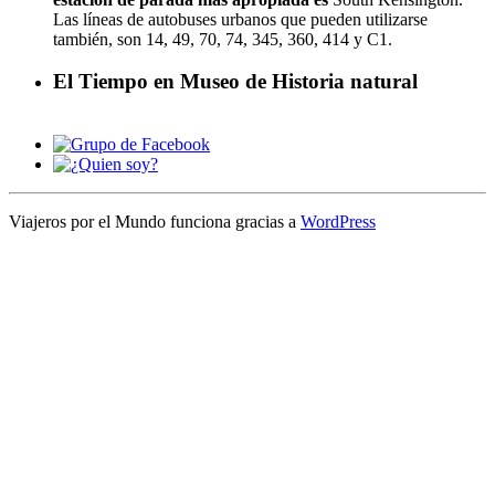
Las líneas de autobuses urbanos que pueden utilizarse
también, son 14, 49, 70, 74, 345, 360, 414 y C1.
El Tiempo en Museo de Historia natural
Viajeros por el Mundo funciona gracias a
WordPress