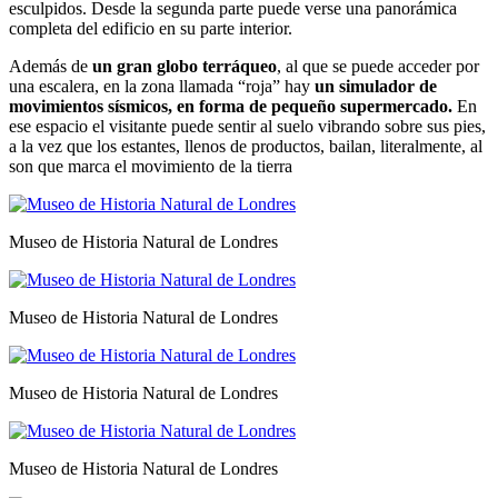
esculpidos. Desde la segunda parte puede verse una panorámica
completa del edificio en su parte interior.
Además de
un gran globo terráqueo
, al que se puede acceder por
una escalera, en la zona llamada “roja” hay
un simulador de
movimientos sísmicos, en forma de pequeño supermercado.
En
ese espacio el visitante puede sentir al suelo vibrando sobre sus pies,
a la vez que los estantes, llenos de productos, bailan, literalmente, al
son que marca el movimiento de la tierra
Museo de Historia Natural de Londres
Museo de Historia Natural de Londres
Museo de Historia Natural de Londres
Museo de Historia Natural de Londres