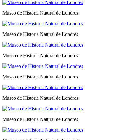
Museo de Historia Natural de Londres
Museo de Historia Natural de Londres
Museo de Historia Natural de Londres
Museo de Historia Natural de Londres
Museo de Historia Natural de Londres
Museo de Historia Natural de Londres