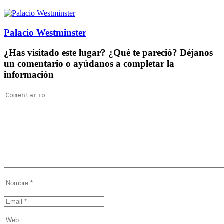
Palacio Westminster
¿Has visitado este lugar? ¿Qué te pareció? Déjanos
un comentario o ayúdanos a completar la
información