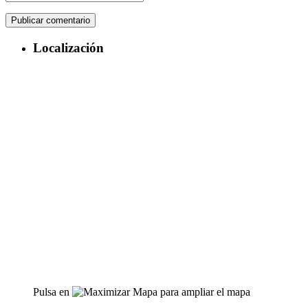
Localización
Pulsa en
para ampliar el mapa