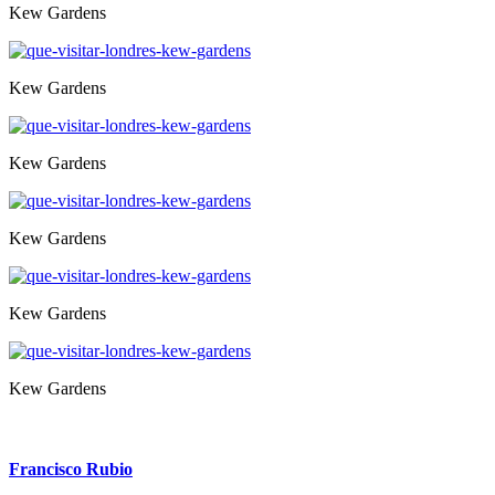
Kew Gardens
Kew Gardens
Kew Gardens
Kew Gardens
Kew Gardens
Kew Gardens
Francisco Rubio