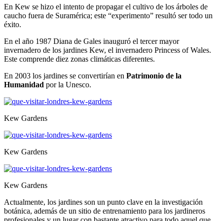
En Kew se hizo el intento de propagar el cultivo de los árboles de
caucho fuera de Suramérica; este “experimento” resultó ser todo un
éxito.
En el año 1987 Diana de Gales inauguró el tercer mayor
invernadero de los jardines Kew, el invernadero Princess of Wales.
Este comprende diez zonas climáticas diferentes.
En 2003 los jardines se convertirían en
Patrimonio de la
Humanidad
por la Unesco.
Kew Gardens
Kew Gardens
Kew Gardens
Actualmente, los jardines son un punto clave en la investigación
botánica, además de un sitio de entrenamiento para los jardineros
profesionales y un lugar con bastante atractivo para todo aquel que