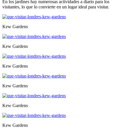
En los jardines hay numerosas actividades a diario para los
visitantes, lo que lo convierte en un lugar ideal para visitar.
Kew Gardens
Kew Gardens
Kew Gardens
Kew Gardens
Kew Gardens
Kew Gardens