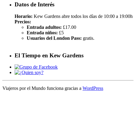
Datos de Interés
Horario:
Kew Gardens abre todos los días de 10:00 a 19:00h
Precios:
Entrada adultos:
£17.00
Entrada niños:
£5
Usuarios del London Pass:
gratis.
El Tiempo en Kew Gardens
Viajeros por el Mundo funciona gracias a
WordPress