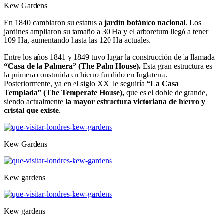
Kew Gardens
En 1840 cambiaron su estatus a
jardín botánico nacional
. Los
jardines ampliaron su tamaño a 30 Ha y el arboretum llegó a tener
109 Ha, aumentando hasta las 120 Ha actuales.
Entre los años 1841 y 1849 tuvo lugar la construcción de la llamada
“Casa de la Palmera” (The Palm House).
Esta gran estructura es
la primera construida en hierro fundido en Inglaterra.
Posteriormente, ya en el siglo XX, le seguiría
“La Casa
Templada” (The Temperate House),
que es el doble de grande,
siendo actualmente
la mayor estructura victoriana de hierro y
cristal que existe
.
Kew Gardens
Kew gardens
Kew gardens