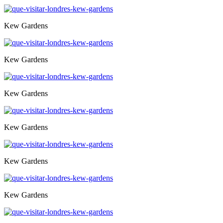
Kew Gardens
Kew Gardens
Kew Gardens
Kew Gardens
Kew Gardens
Kew Gardens