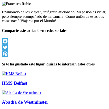
Enamorado de los viajes y fotógrafo aficionado. Mi pasión es viajar,
pero siempre acompañado de mi cámara. Como unión de estas dos
cosas nació Viajeros por el Mundo!
Comparte este artículo en redes sociales
Facebook
Twitter
Pinterest
Si te ha gustado este lugar, quizás te interesen estos otros
HMS Belfast
Abadía de Westminster