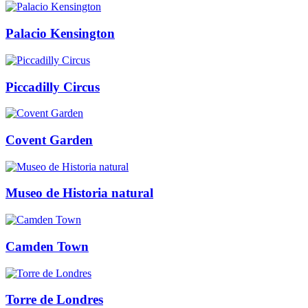
Palacio Kensington
Piccadilly Circus
Covent Garden
Museo de Historia natural
Camden Town
Torre de Londres