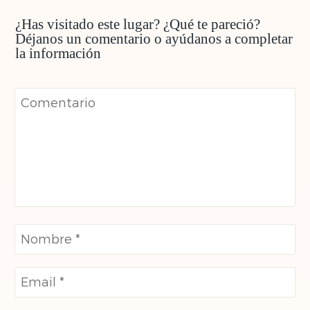
¿Has visitado este lugar? ¿Qué te pareció?
Déjanos un comentario o ayúdanos a completar
la información