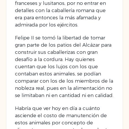
franceses y lusitanos, por no entrar en
detalles con la caballería romana que
era para entonces la más afamada y
admirada por los ejércitos.
Felipe II se tomó la libertad de tomar
gran parte de los patios del Alcázar para
construir sus caballerizas con gran
desafío a la cordura. Hay quienes
cuentan que los lujos con los que
contaban estos animales, se podían
comparar con los de los miembros de la
nobleza real, pues en la alimentación no
se limitaban ni en cantidad ni en calidad.
Habría que ver hoy en día a cuánto
asciende el costo de manutención de
estos animales por concepto de