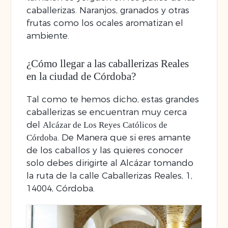
caballerizas. Naranjos, granados y otras
frutas como los ocales aromatizan el
ambiente.
¿Cómo llegar a las caballerizas Reales
en la ciudad de Córdoba?
Tal como te hemos dicho, estas grandes
caballerizas se encuentran muy cerca
del
Alcázar de Los Reyes Católicos de
. De Manera que si eres amante
Córdoba
de los caballos y las quieres conocer
solo debes dirigirte al Alcázar tomando
la ruta de la calle Caballerizas Reales, 1,
14004, Córdoba.