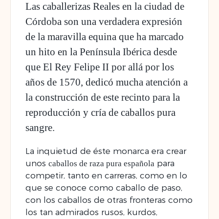
Las
caballerizas Reales en la ciudad de
Córdoba
son una verdadera expresión
de la maravilla equina que ha marcado
un hito en la Península Ibérica desde
que El Rey Felipe II por allá por los
años de 1570, dedicó mucha atención a
la construcción de este recinto para la
reproducción y cría de caballos pura
sangre.
La inquietud de éste monarca era crear
unos
para
caballos de raza pura española
competir, tanto en carreras, como en lo
que se conoce como caballo de paso,
con los caballos de otras fronteras como
los tan admirados rusos, kurdos,