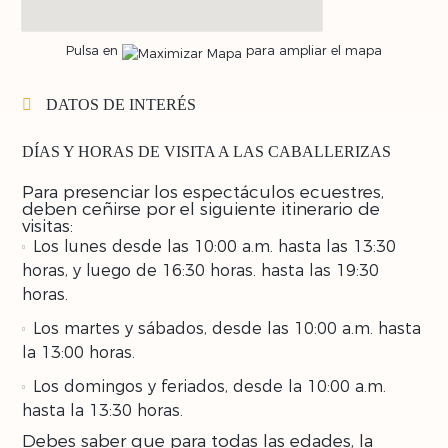
Pulsa en
para ampliar el mapa
DATOS DE INTERÉS
DÍAS Y HORAS DE VISITA A LAS CABALLERIZAS
Para presenciar los espectáculos ecuestres,
deben ceñirse por el siguiente itinerario de
visitas:
Los lunes desde las 10:00 a.m. hasta las 13:30
horas, y luego de 16:30 horas. hasta las 19:30
horas.
Los martes y sábados, desde las 10:00 a.m. hasta
la 13:00 horas.
Los domingos y feriados, desde la 10:00 a.m.
hasta la 13:30 horas.
Debes saber que para todas las edades, la