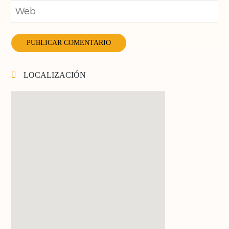
LOCALIZACIÓN