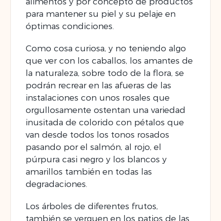
alimentos y por concepto de productos
para mantener su piel y su pelaje en
óptimas condiciones.
Como cosa curiosa, y no teniendo algo
que ver con los caballos, los amantes de
la naturaleza, sobre todo de la flora, se
podrán recrear en las afueras de las
instalaciones con unos rosales que
orgullosamente ostentan una variedad
inusitada de colorido con pétalos que
van desde todos los tonos rosados
pasando por el salmón, al rojo, el
púrpura casi negro y los blancos y
amarillos también en todas las
degradaciones.
Los árboles de diferentes frutos,
también se yerguen en los patios de las