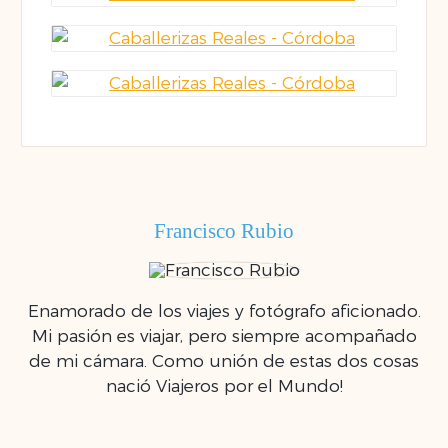
Francisco Rubio
Enamorado de los viajes y fotógrafo aficionado.
Mi pasión es viajar, pero siempre acompañado
de mi cámara. Como unión de estas dos cosas
nació Viajeros por el Mundo!