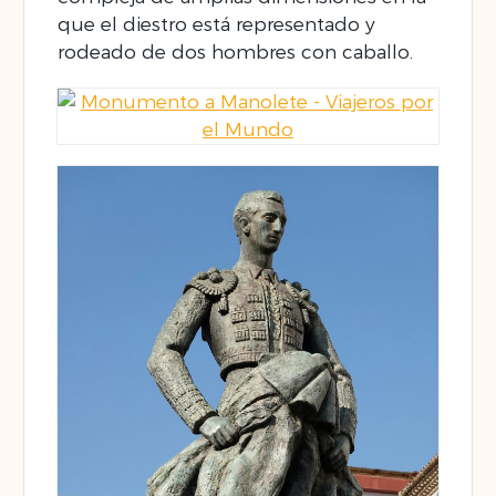
que el diestro está representado y
rodeado de dos hombres con caballo.