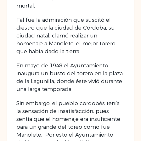
mortal.
Tal fue la admiración que suscitó el
diestro que la ciudad de Córdoba, su
ciudad natal, clamó realizar un
homenaje a Manolete; el mejor torero
que había dado la tierra.
En mayo de 1948 el Ayuntamiento
inaugura un busto del torero en la plaza
de la Lagunilla, donde éste vivió durante
una larga temporada.
Sin embargo, el pueblo cordobés tenía
la sensación de insatisfacción, pues
sentía que el homenaje era insuficiente
para un grande del toreo como fue
Manolete. Por esto el Ayuntamiento