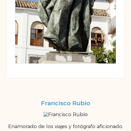
Francisco Rubio
Enamorado de los viajes y fotógrafo aficionado.