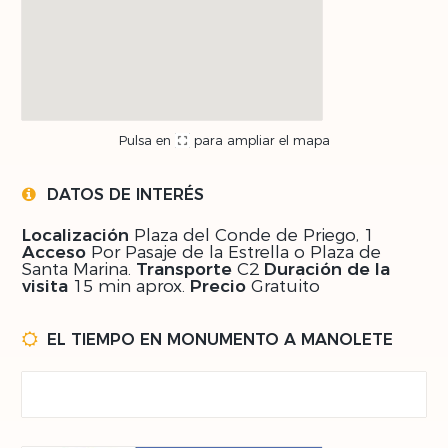
Pulsa en
para ampliar el mapa
DATOS DE INTERÉS
Localización
Plaza del Conde de Priego, 1
Acceso
Por Pasaje de la Estrella o Plaza de
Santa Marina.
Transporte
C2
Duración de la
visita
15 min aprox.
Precio
Gratuito
EL TIEMPO EN MONUMENTO A MANOLETE