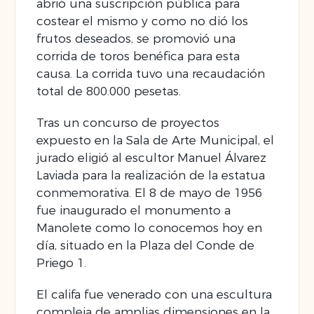
abrió una suscripción pública para
costear el mismo y como no dió los
frutos deseados, se promovió una
corrida de toros benéfica para esta
causa. La corrida tuvo una recaudación
total de 800.000 pesetas.
Tras un concurso de proyectos
expuesto en la Sala de Arte Municipal, el
jurado eligió al escultor Manuel Álvarez
Laviada para la realización de la estatua
conmemorativa. El 8 de mayo de 1956
fue inaugurado el monumento a
Manolete como lo conocemos hoy en
día, situado en la Plaza del Conde de
Priego 1.
El califa fue venerado con una escultura
compleja de amplias dimensiones en la