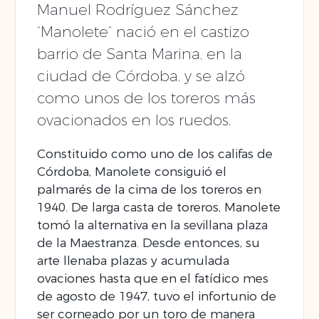
Manuel Rodríguez Sánchez
“Manolete” nació en el castizo
barrio de Santa Marina, en la
ciudad de Córdoba, y se alzó
como unos de los toreros más
ovacionados en los ruedos.
Constituido como uno de los califas de
Córdoba, Manolete consiguió el
palmarés de la cima de los toreros en
1940. De larga casta de toreros, Manolete
tomó la alternativa en la sevillana plaza
de la Maestranza. Desde entonces, su
arte llenaba plazas y acumulada
ovaciones hasta que en el fatídico mes
de agosto de 1947, tuvo el infortunio de
ser corneado por un toro de manera