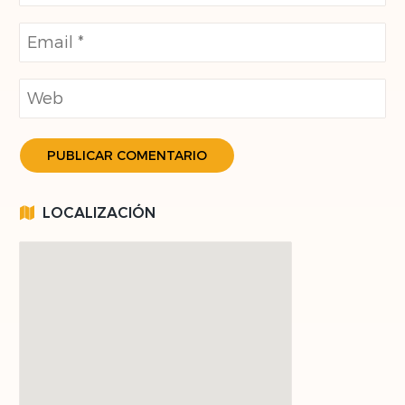
LOCALIZACIÓN